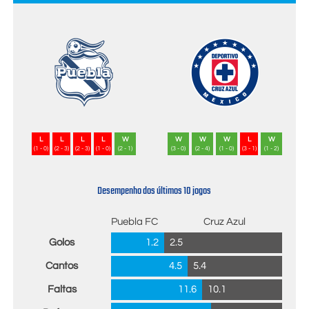
L
L
L
L
W
W
W
W
L
W
(1 - 0)
(2 - 3)
(2 - 3)
(1 - 0)
(2 - 1)
(3 - 0)
(2 - 4)
(1 - 0)
(3 - 1)
(1 - 2)
Desempenho dos últimos 10 jogos
Puebla FC
Cruz Azul
Golos
1.2
2.5
Cantos
4.5
5.4
Faltas
11.6
10.1