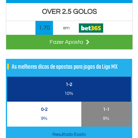
OVER 2.5 GOLOS
1.70
em
Fazer Aposta
As melhores dicas de apostas para jogos da Liga MX
1-2
10%
0-2
1-1
9%
9%
Resultado Exato