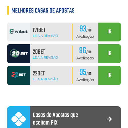
MELHORES CASAS DE APOSTAS
93
IVIBET
IR
/100
LEIA A REVISÃO
Avaliação
96
20BET
IR
/100
LEIA A REVISÃO
Avaliação
95
22BET
IR
/100
LEIA A REVISÃO
Avaliação
Casas de Apostas que
aceitam PIX