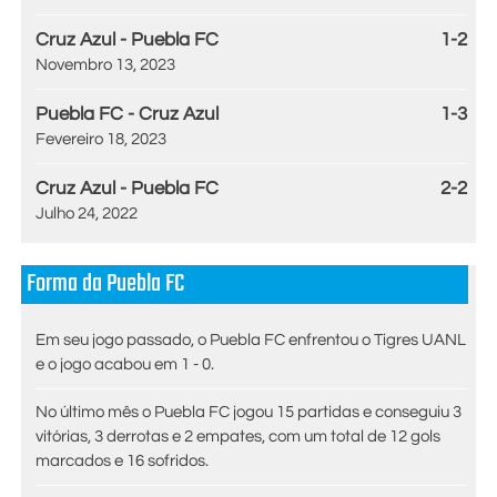
Cruz Azul - Puebla FC
1-2
Novembro 13, 2023
Puebla FC - Cruz Azul
1-3
Fevereiro 18, 2023
Cruz Azul - Puebla FC
2-2
Julho 24, 2022
Forma da Puebla FC
Em seu jogo passado, o Puebla FC enfrentou o Tigres UANL
e o jogo acabou em 1 - 0.
No último mês o Puebla FC jogou 15 partidas e conseguiu 3
vitórias, 3 derrotas e 2 empates, com um total de 12 gols
marcados e 16 sofridos.