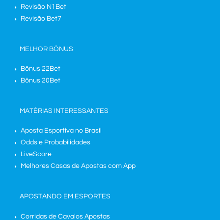
Revisão N1Bet
Revisão Bet7
MELHOR BÔNUS
Bônus 22Bet
Bônus 20Bet
MATÉRIAS INTERESSANTES
Aposta Esportiva no Brasil
Odds e Probabilidades
LiveScore
Melhores Casas de Apostas com App
APOSTANDO EM ESPORTES
Corridas de Cavalos Apostas