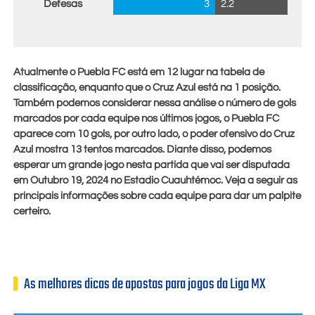
Defesas
3
2.2
Atualmente o Puebla FC está em 12 lugar na tabela de
classificação, enquanto que o Cruz Azul está na 1 posição.
Também podemos considerar nessa análise o número de gols
marcados por cada equipe nos últimos jogos, o Puebla FC
aparece com 10 gols, por outro lado, o poder ofensivo do Cruz
Azul mostra 13 tentos marcados. Diante disso, podemos
esperar um grande jogo nesta partida que vai ser disputada
em
Outubro 19, 2024
no Estadio Cuauhtémoc. Veja a seguir as
principais informações sobre cada equipe para dar um palpite
certeiro.
As melhores dicas de apostas para jogos da Liga MX