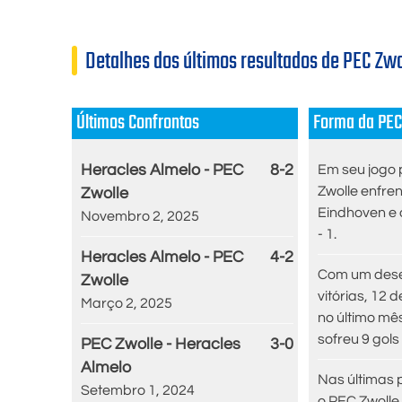
Detalhes dos últimos resultados de PEC Zwo
Últimos Confrontos
Forma da PEC
Heracles Almelo - PEC
8-2
Em seu jogo
Zwolle enfre
Zwolle
Eindhoven e 
Novembro 2, 2025
- 1.
Heracles Almelo - PEC
4-2
Com um des
Zwolle
vitórias, 12 
Março 2, 2025
no último mê
sofreu 9 gols
PEC Zwolle - Heracles
3-0
Almelo
Nas últimas 
Setembro 1, 2024
o PEC Zwoll