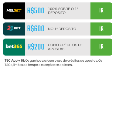
R$500
IR
100% SOBRE O 1º
DEPÓSITO
R$600
IR
NO 1º DEPÓSITO
R$200
IR
COMO CRÉDITOS DE
APOSTAS
T&C Apply 18:
Os ganhos excluem o uso de créditos de apostas. Os
T&Cs, limites de tempo e exceções se aplicam.