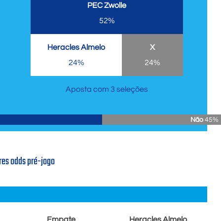
PEC Zwolle
52%
Heracles Almelo
X
24%
24%
Aposta com 3 seleções
Não
45%
res odds pré-jogo
Empate
Heracles Almelo