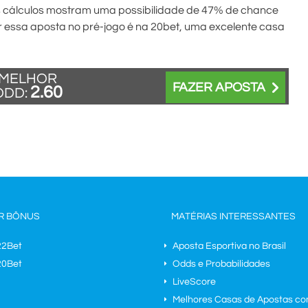
os cálculos mostram uma possibilidade de 47% de chance
er essa aposta no pré-jogo é na
20bet
, uma excelente casa
MELHOR
FAZER APOSTA
2.60
ODD:
R BÔNUS
MATÉRIAS INTERESSANTES
22Bet
Aposta Esportiva no Brasil
20Bet
Odds e Probabilidades
LiveScore
Melhores Casas de Apostas c