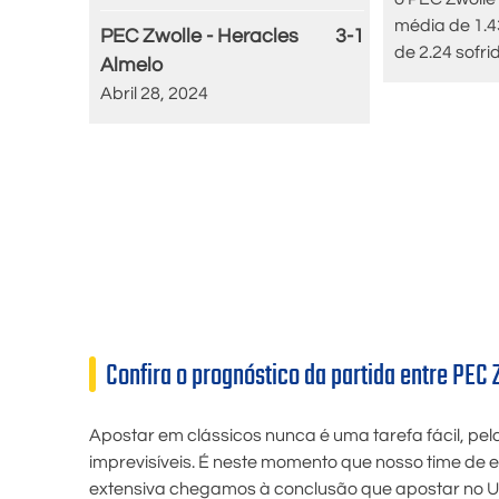
média de 1.4
PEC Zwolle - Heracles
3-1
de 2.24 sofri
Almelo
Abril 28, 2024
Confira o prognóstico da partida entre PEC
Apostar em clássicos nunca é uma tarefa fácil, pe
imprevisíveis. É neste momento que nosso time de
extensiva chegamos à conclusão que apostar no Un