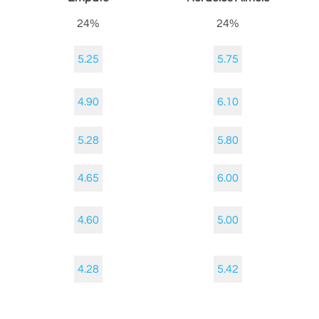
24%
24%
5.25
5.75
4.90
6.10
5.28
5.80
4.65
6.00
4.60
5.00
4.28
5.42