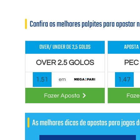
Confira os melhores palpites para apostar n
OVER/ UNDER DE 2,5 GOLOS
APOSTA 
OVER 2.5 GOLOS
PEC
1.51
1.47
em
Fazer Aposta
Faze
As melhores dicas de apostas para jogos d