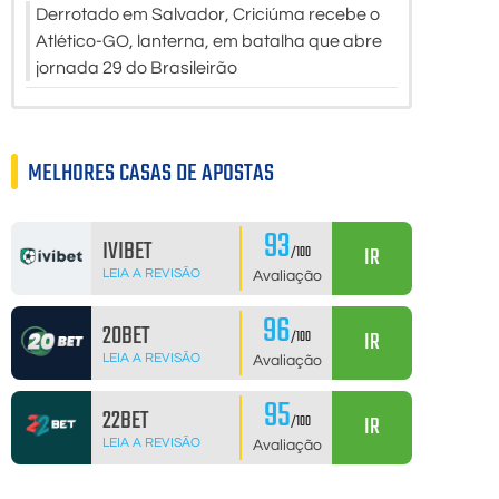
Derrotado em Salvador, Criciúma recebe o
Atlético-GO, lanterna, em batalha que abre
jornada 29 do Brasileirão
MELHORES CASAS DE APOSTAS
93
IVIBET
IR
/100
LEIA A REVISÃO
Avaliação
96
20BET
IR
/100
LEIA A REVISÃO
Avaliação
95
22BET
IR
/100
LEIA A REVISÃO
Avaliação