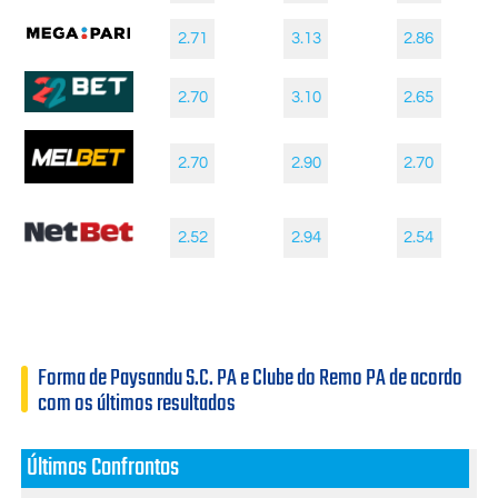
2.71
3.13
2.86
2.70
3.10
2.65
2.70
2.90
2.70
2.52
2.94
2.54
Forma de Paysandu S.C. PA e Clube do Remo PA de acordo
com os últimos resultados
Últimos Confrontos