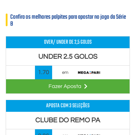
Confira os melhores palpites para apostar no jogo da Série
B
OVER/ UNDER DE 2,5 GOLOS
UNDER 2.5 GOLOS
1.70
em
Fazer Aposta
APOSTA COM 3 SELEÇÕES
CLUBE DO REMO PA