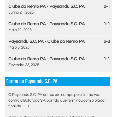
Clube do Remo PA - Paysandu S.C. PA
0-1
Junho 21, 2025
Clube do Remo PA - Paysandu S.C. PA
1-1
Maio 11, 2025
Paysandu S.C. PA - Clube do Remo PA
2-3
Maio 8, 2025
Clube do Remo PA - Paysandu S.C. PA
1-1
Fevereiro 23, 2025
Forma da Paysandu S.C. PA
O Paysandu S.C. PA entrou em campo pela última vez
contra o Botafogo SP, partida que terminou com o placar
final de 1 - 0.