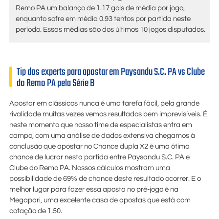
Remo PA um balanço de 1.17 gols de média por jogo,
enquanto sofre em média 0.93 tentos por partida neste
período. Essas médias são dos últimos 10 jogos disputados.
Tip dos experts para apostar em Paysandu S.C. PA vs Clube
do Remo PA pela Série B
Apostar em clássicos nunca é uma tarefa fácil, pela grande
rivalidade muitas vezes vemos resultados bem imprevisíveis. É
neste momento que nosso time de especialistas entra em
campo, com uma análise de dados extensiva chegamos à
conclusão que apostar no Chance dupla X2 é uma ótima
chance de lucrar nesta partida entre Paysandu S.C. PA e
Clube do Remo PA. Nossos cálculos mostram uma
possibilidade de 69% de chance deste resultado ocorrer. E o
melhor lugar para fazer essa aposta no pré-jogo é na
Megapari
, uma excelente casa de apostas que está com
cotação de
1.50
.