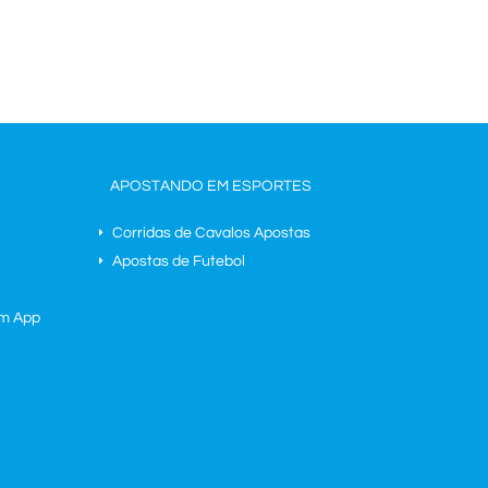
APOSTANDO EM ESPORTES
Corridas de Cavalos Apostas
Apostas de Futebol
om App