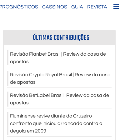
PROGNÓSTICOS
CASSINOS
GUIA
REVISTA
ÚLTIMAS CONTRIBUIÇÕES
Revisão Planbet Brasil | Review da casa de
apostas
Revisão Crypto Royal Brasil | Review da casa
de apostas
Revisão BetLabel Brasil | Review da casa de
apostas
Fluminense revive diante do Cruzeiro
confronto que iniciou arrancada contra a
degola em 2009