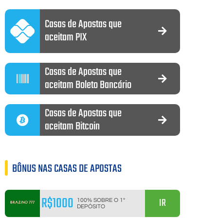
Casas de Apostas que
aceitam PIX
Casas de Apostas que
aceitam Boleto Bancário
Casas de Apostas que
aceitam Bitcoin
BÔNUS NAS CASAS DE APOSTAS
R$1000
IR
100% SOBRE O 1º
DEPÓSITO