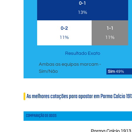
0-1
13%
0-2
1-1
11%
11%
Resultado Exato
Ambas as equipas marcam -
Sim/Não
Sim
49%
As melhores cotações para apostar em Parma Calcio 191
COMPARAÇÃO DE ODDS
Parma Calcio 1913