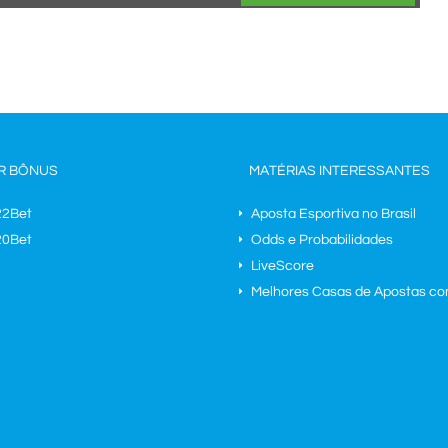
R BÔNUS
MATÉRIAS INTERESSANTES
22Bet
Aposta Esportiva no Brasil
20Bet
Odds e Probabilidades
LiveScore
Melhores Casas de Apostas c