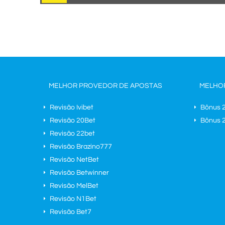
MELHOR PROVEDOR DE APOSTAS
MELHO
Revisão Ivibet
Bônus 
Revisão 20Bet
Bônus 
Revisão 22bet
Revisão Brazino777
Revisão NetBet
Revisão Betwinner
Revisão MelBet
Revisão N1Bet
Revisão Bet7