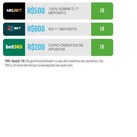
R$500
IR
100% SOBRE O 1º
DEPÓSITO
R$600
IR
NO 1º DEPÓSITO
R$200
IR
COMO CRÉDITOS DE
APOSTAS
T&C Apply 18:
Os ganhos excluem o uso de créditos de apostas. Os
T&Cs, limites de tempo e exceções se aplicam.