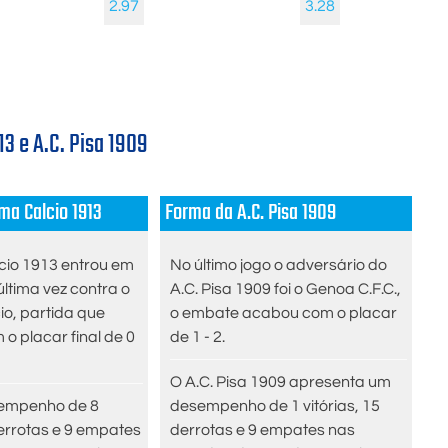
2.97
3.28
3 e A.C. Pisa 1909
ma Calcio 1913
Forma da A.C. Pisa 1909
cio 1913 entrou em
No último jogo o adversário do
ltima vez contra o
A.C. Pisa 1909 foi o Genoa C.F.C.,
io, partida que
o embate acabou com o placar
o placar final de 0
de 1 - 2.
O A.C. Pisa 1909 apresenta um
empenho de 8
desempenho de 1 vitórias, 15
derrotas e 9 empates
derrotas e 9 empates nas