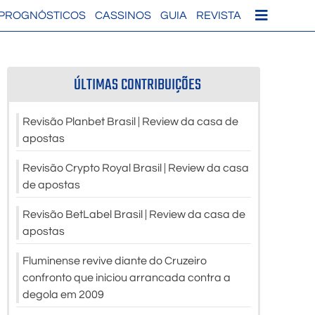
PROGNÓSTICOS
CASSINOS
GUIA
REVISTA
ÚLTIMAS CONTRIBUIÇÕES
Revisão Planbet Brasil | Review da casa de
apostas
Revisão Crypto Royal Brasil | Review da casa
de apostas
Revisão BetLabel Brasil | Review da casa de
apostas
Fluminense revive diante do Cruzeiro
confronto que iniciou arrancada contra a
degola em 2009