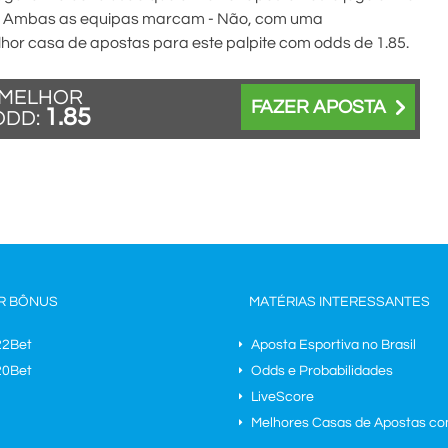
 é a Ambas as equipas marcam - Não, com uma
lhor casa de apostas para este palpite com odds de
1.85
.
MELHOR
FAZER APOSTA
1.85
ODD:
R BÔNUS
MATÉRIAS INTERESSANTES
22Bet
Aposta Esportiva no Brasil
20Bet
Odds e Probabilidades
LiveScore
Melhores Casas de Apostas c