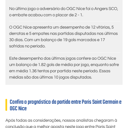
No último jogo o adversário do OGC Nice foi o Angers SCO,
o embate acabou com o placar de 2 - 1.
O OGC Nice apresenta um desempenho de 12 vitórias, 5
derrotas e 5 empates nas partidas disputadas nos últimos
30 dias. Com um balanço de 19 gols marcados e 17
sofridos no período.
Este desempenho dos últimos jogos confere ao OGC Nice
um balanço de 1.82 gols de média por jogo, enquanto sofre
em média 1.36 tentos por partida neste período. Essas
médias são dos últimos 10 jogos disputados.
Confira o prognóstico da partida entre Paris Saint Germain e
OGC Nice
Após todas as considerações, nossos analistas chegaram à
conclusão que a melhor aposta neste jogo entre Paris Saint