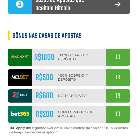
aceitam Bitcoin
BÔNUS NAS CASAS DE APOSTAS
R$1000
IR
100% SOBRE O 1º
DEPÓSITO
R$500
IR
100% SOBRE O 1º
DEPÓSITO
R$600
IR
NO 1º DEPÓSITO
R$200
IR
COMO CRÉDITOS DE
APOSTAS
T&C Apply 18:
Os ganhos excluem o uso de créditos de apostas. Os T&Cs, limites
de tempo e exceções se aplicam.