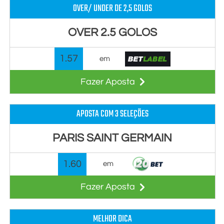
OVER/ UNDER DE 2,5 GOLOS
OVER 2.5 GOLOS
1.57
em
Fazer Aposta
APOSTA COM 3 SELEÇÕES
PARIS SAINT GERMAIN
1.60
em
Fazer Aposta
MELHOR DICA