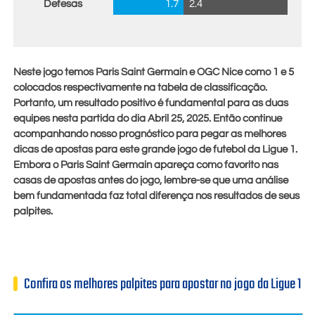
Defesas
1.7
2.4
Neste jogo temos Paris Saint Germain e OGC Nice como 1 e 5
colocados respectivamente na tabela de classificação.
Portanto, um resultado positivo é fundamental para as duas
equipes nesta partida do dia
Abril 25, 2025
. Então continue
acompanhando nosso prognóstico para pegar as melhores
dicas de apostas para este grande jogo de futebol da Ligue 1.
Embora o Paris Saint Germain apareça como favorito nas
casas de apostas antes do jogo, lembre-se que uma análise
bem fundamentada faz total diferença nos resultados de seus
palpites.
Confira os melhores palpites para apostar no jogo da Ligue 1