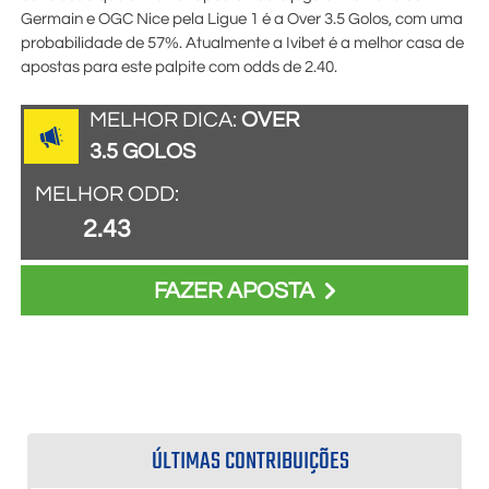
Germain e OGC Nice pela Ligue 1 é a Over 3.5 Golos, com uma
probabilidade de 57%. Atualmente a
Ivibet
é a melhor casa de
apostas para este palpite com odds de
2.40
.
MELHOR DICA:
OVER
3.5 GOLOS
MELHOR ODD:
2.43
FAZER APOSTA
ÚLTIMAS CONTRIBUIÇÕES