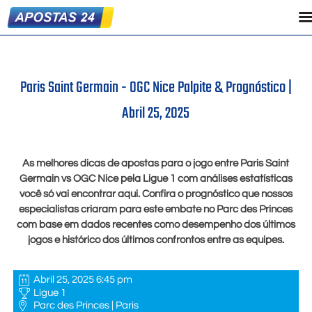
Paris Saint Germain - OGC Nice Palpite & Prognóstico |
Abril 25, 2025
As melhores dicas de apostas para o jogo entre Paris Saint
Germain vs OGC Nice pela Ligue 1 com análises estatísticas
você só vai encontrar aqui. Confira o prognóstico que nossos
especialistas criaram para este embate no Parc des Princes
com base em dados recentes como desempenho dos últimos
jogos e histórico dos últimos confrontos entre as equipes.
Abril 25, 2025 6:45 pm
Ligue 1
Parc des Princes | Paris