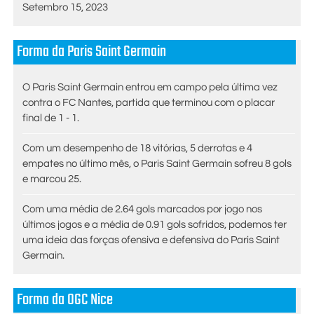
Setembro 15, 2023
Forma da Paris Saint Germain
O Paris Saint Germain entrou em campo pela última vez
contra o FC Nantes, partida que terminou com o placar
final de 1 - 1.
Com um desempenho de 18 vitórias, 5 derrotas e 4
empates no último mês, o Paris Saint Germain sofreu 8 gols
e marcou 25.
Com uma média de 2.64 gols marcados por jogo nos
últimos jogos e a média de 0.91 gols sofridos, podemos ter
uma ideia das forças ofensiva e defensiva do Paris Saint
Germain.
Forma da OGC Nice