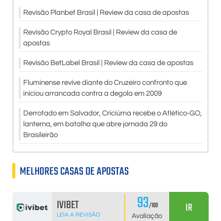
Revisão Planbet Brasil | Review da casa de apostas
Revisão Crypto Royal Brasil | Review da casa de
apostas
Revisão BetLabel Brasil | Review da casa de apostas
Fluminense revive diante do Cruzeiro confronto que
iniciou arrancada contra a degola em 2009
Derrotado em Salvador, Criciúma recebe o Atlético-GO,
lanterna, em batalha que abre jornada 29 do
Brasileirão
MELHORES CASAS DE APOSTAS
93
IVIBET
IR
/100
LEIA A REVISÃO
Avaliação