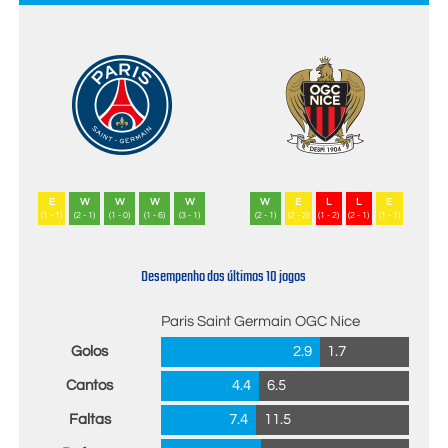
E
W
W
W
W
W
E
L
L
E
(1 - 1)
(2 - 1)
(1 - 0)
(1 - 6)
(3 - 1)
(2 - 1)
(2 - 2)
(1 - 2)
(2 - 1)
(1 - 1)
Desempenho dos últimos 10 jogos
Paris Saint Germain
OGC Nice
Golos
2.9
1.7
Cantos
4.4
6.5
Faltas
7.4
11.5