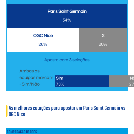
Paris Saint Germain
54%
OGC Nice
X
26%
20%
Aposta com 3 seleções
Ambas as
equipas marcam
Sim
N
- Sim/Não
73%
2
As melhores cotações para apostar em Paris Saint Germain vs
OGC Nice
COMPARAÇÃO DE ODDS