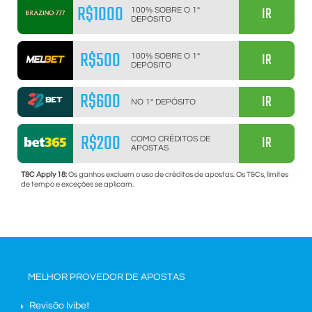
R$1000
IR
100% SOBRE O 1º
DEPÓSITO
R$500
IR
100% SOBRE O 1º
DEPÓSITO
R$600
IR
NO 1º DEPÓSITO
R$200
IR
COMO CRÉDITOS DE
APOSTAS
T&C Apply 18:
Os ganhos excluem o uso de créditos de apostas. Os T&Cs, limites
de tempo e exceções se aplicam.
MELHOR PROVEDOR DE APOSTAS
Revisão Ivibet