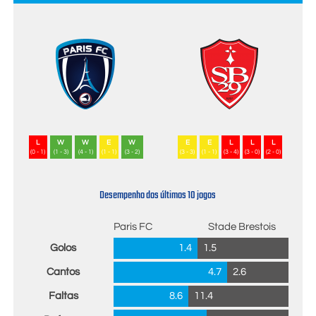
L
W
W
E
W
E
E
L
L
L
(0 - 1)
(1 - 3)
(4 - 1)
(1 - 1)
(3 - 2)
(3 - 3)
(1 - 1)
(3 - 4)
(3 - 0)
(2 - 0)
Desempenho dos últimos 10 jogos
Paris FC
Stade Brestois
Golos
1.4
1.5
Cantos
4.7
2.6
Faltas
8.6
11.4