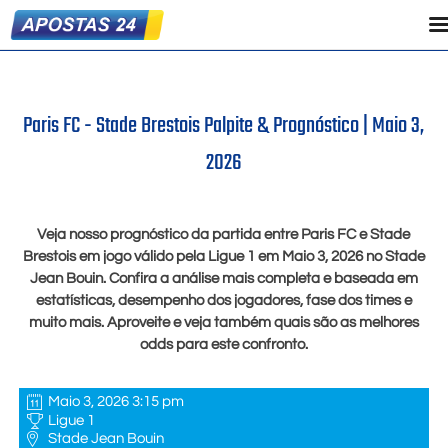
Paris FC - Stade Brestois Palpite & Prognóstico |
Maio 3,
2026
Veja nosso prognóstico da partida entre Paris FC e Stade
Brestois em jogo válido pela Ligue 1 em
Maio 3, 2026
no Stade
Jean Bouin. Confira a análise mais completa e baseada em
estatísticas, desempenho dos jogadores, fase dos times e
muito mais. Aproveite e veja também quais são as melhores
odds para este confronto.
Maio 3, 2026 3:15 pm
Ligue 1
Stade Jean Bouin