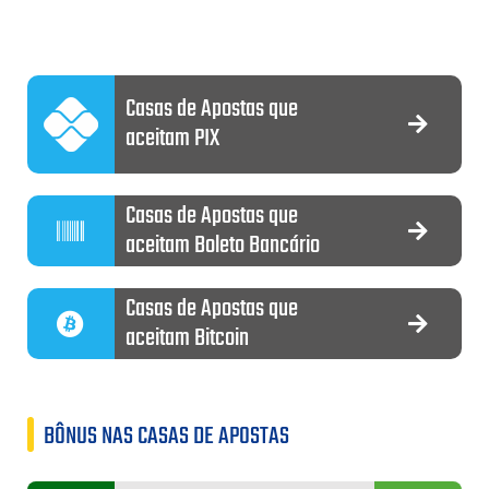
Casas de Apostas que
aceitam PIX
Casas de Apostas que
aceitam Boleto Bancário
Casas de Apostas que
aceitam Bitcoin
BÔNUS NAS CASAS DE APOSTAS