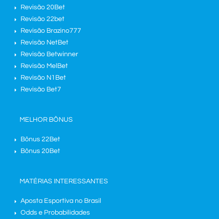
Revisão 20Bet
Revisão 22bet
Revisão Brazino777
Revisão NetBet
Revisão Betwinner
Revisão MelBet
Revisão N1Bet
Revisão Bet7
MELHOR BÔNUS
Bônus 22Bet
Bônus 20Bet
MATÉRIAS INTERESSANTES
Aposta Esportiva no Brasil
Odds e Probabilidades