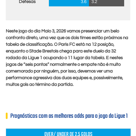
Defesas
3.6
3.2
Neste jogo do dia
Maio 3, 2026
vamos presenciar um belo
confronto direto, uma vez que os dois times estão próximos na
tabela de classificação. O Paris FC está na 12 posição,
enquanto o Stade Brestois chega para este duelo da 32
rodada da Ligue 1 ocupando o 11 lugar da tabela. E nestes
jogos de “seis pontos” normalmente o empate não é muito
comemorado por ninguém, por isso, devemos ver uma
performance agressiva das duas equipes e, possivelmente,
muitos gols ao término da partida.
Prognósticos com as melhores odds para o jogo da Ligue 1
OVER/ UNDER DE 2,5 GOLOS