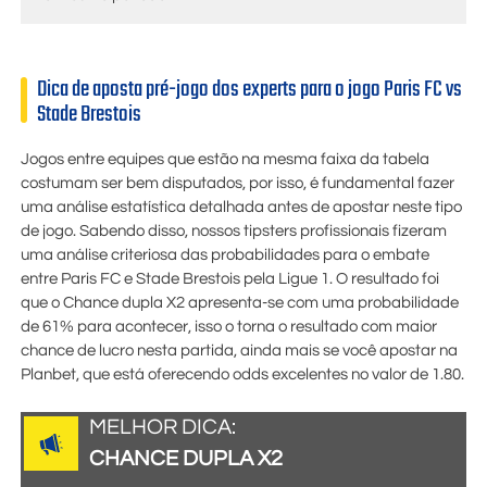
Dica de aposta pré-jogo dos experts para o jogo Paris FC vs
Stade Brestois
Jogos entre equipes que estão na mesma faixa da tabela
costumam ser bem disputados, por isso, é fundamental fazer
uma análise estatística detalhada antes de apostar neste tipo
de jogo. Sabendo disso, nossos tipsters profissionais fizeram
uma análise criteriosa das probabilidades para o embate
entre Paris FC e Stade Brestois pela Ligue 1. O resultado foi
que o Chance dupla X2 apresenta-se com uma probabilidade
de 61% para acontecer, isso o torna o resultado com maior
chance de lucro nesta partida, ainda mais se você apostar na
Planbet
, que está oferecendo odds excelentes no valor de
1.80
.
MELHOR DICA:
CHANCE DUPLA X2