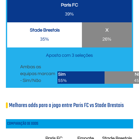
Paris FC
39%
Stade Brestois
X
35%
26%
Aposta com 3 seleções
Ambas as
equipas marcam
Sim
N
- Sim/Não
55%
4
Melhores odds para o jogo entre Paris FC vs Stade Brestois
COMPARAÇÃO DE ODDS
Paris FC
Empate
Stade Brestois