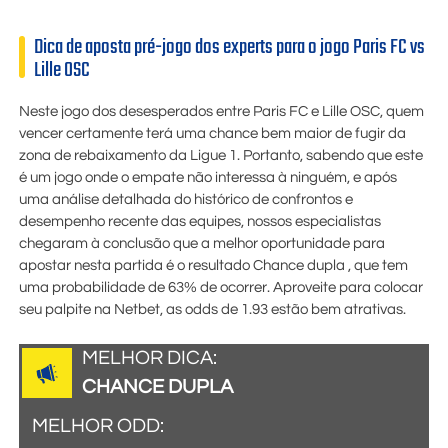
Dica de aposta pré-jogo dos experts para o jogo Paris FC vs
Lille OSC
Neste jogo dos desesperados entre Paris FC e Lille OSC, quem
vencer certamente terá uma chance bem maior de fugir da
zona de rebaixamento da Ligue 1. Portanto, sabendo que este
é um jogo onde o empate não interessa à ninguém, e após
uma análise detalhada do histórico de confrontos e
desempenho recente das equipes, nossos especialistas
chegaram à conclusão que a melhor oportunidade para
apostar nesta partida é o resultado Chance dupla , que tem
uma probabilidade de 63% de ocorrer. Aproveite para colocar
seu palpite na
Netbet
, as odds de
1.93
estão bem atrativas.
MELHOR DICA:
CHANCE DUPLA
MELHOR ODD: