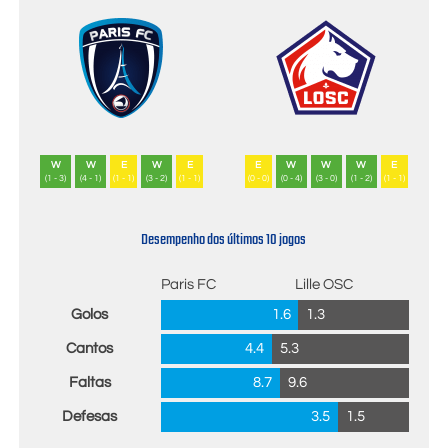
W
W
E
W
E
E
W
W
W
E
(1 - 3)
(4 - 1)
(1 - 1)
(3 - 2)
(1 - 1)
(0 - 0)
(0 - 4)
(3 - 0)
(1 - 2)
(1 - 1)
Desempenho dos últimos 10 jogos
Paris FC
Lille OSC
Golos
1.6
1.3
Cantos
4.4
5.3
Faltas
8.7
9.6
Defesas
3.5
1.5