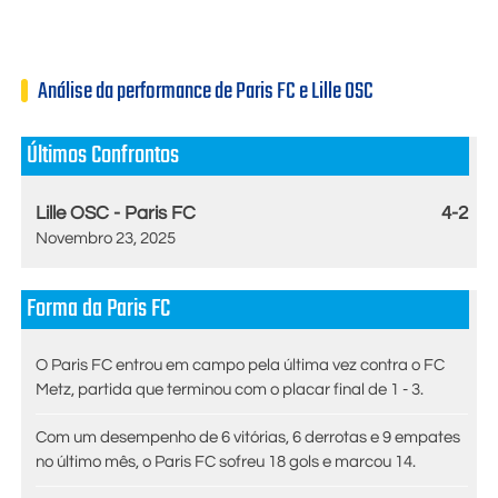
Análise da performance de Paris FC e Lille OSC
Últimos Confrontos
Lille OSC - Paris FC
4-2
Novembro 23, 2025
Forma da Paris FC
O Paris FC entrou em campo pela última vez contra o FC
Metz, partida que terminou com o placar final de 1 - 3.
Com um desempenho de 6 vitórias, 6 derrotas e 9 empates
no último mês, o Paris FC sofreu 18 gols e marcou 14.