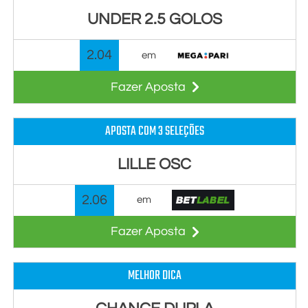
UNDER 2.5 GOLOS
2.04
em
Fazer Aposta
APOSTA COM 3 SELEÇÕES
LILLE OSC
2.06
em
Fazer Aposta
MELHOR DICA