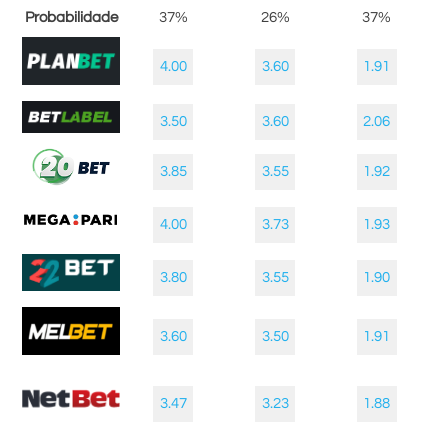
Probabilidade
37%
26%
37%
4.00
3.60
1.91
3.50
3.60
2.06
3.85
3.55
1.92
4.00
3.73
1.93
3.80
3.55
1.90
3.60
3.50
1.91
3.47
3.23
1.88