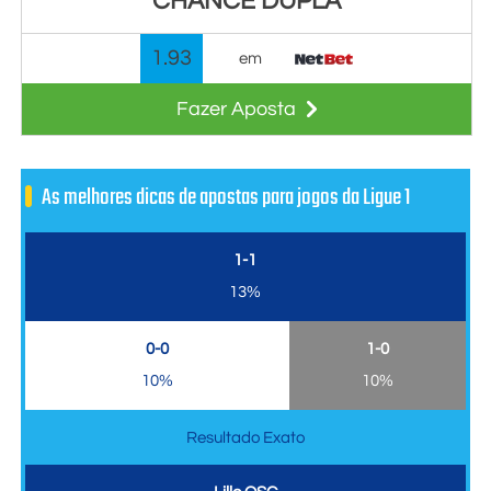
CHANCE DUPLA
1.93
em
Fazer Aposta
As melhores dicas de apostas para jogos da Ligue 1
1-1
13%
0-0
1-0
10%
10%
Resultado Exato