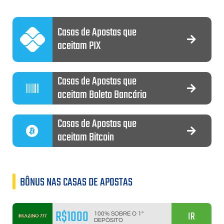
Casas de Apostas que
aceitam PIX
Casas de Apostas que
aceitam Boleto Bancário
Casas de Apostas que
aceitam Bitcoin
BÔNUS NAS CASAS DE APOSTAS
R$1000
IR
100% SOBRE O 1º
DEPÓSITO