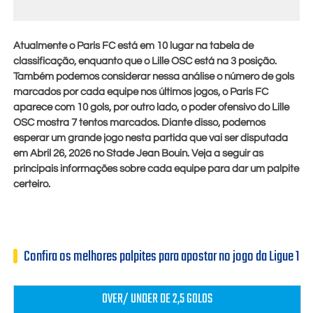
Atualmente o Paris FC está em 10 lugar na tabela de
classificação, enquanto que o Lille OSC está na 3 posição.
Também podemos considerar nessa análise o número de gols
marcados por cada equipe nos últimos jogos, o Paris FC
aparece com 10 gols, por outro lado, o poder ofensivo do Lille
OSC mostra 7 tentos marcados. Diante disso, podemos
esperar um grande jogo nesta partida que vai ser disputada
em
Abril 26, 2026
no Stade Jean Bouin. Veja a seguir as
principais informações sobre cada equipe para dar um palpite
certeiro.
Confira os melhores palpites para apostar no jogo da Ligue 1
OVER/ UNDER DE 2,5 GOLOS