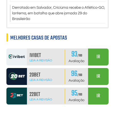
Derrotado em Salvador, Criciúma recebe o Atlético-GO,
lanterna, em batalha que abre jornada 29 do
Brasileirão
MELHORES CASAS DE APOSTAS
93
IVIBET
IR
/100
LEIA A REVISÃO
Avaliação
96
20BET
IR
/100
LEIA A REVISÃO
Avaliação
95
22BET
IR
/100
LEIA A REVISÃO
Avaliação