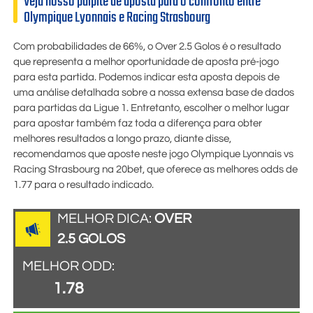
Veja nosso palpite de aposta para o confronto entre
Olympique Lyonnais e Racing Strasbourg
Com probabilidades de 66%, o Over 2.5 Golos é o resultado
que representa a melhor oportunidade de aposta pré-jogo
para esta partida. Podemos indicar esta aposta depois de
uma análise detalhada sobre a nossa extensa base de dados
para partidas da Ligue 1. Entretanto, escolher o melhor lugar
para apostar também faz toda a diferença para obter
melhores resultados a longo prazo, diante disse,
recomendamos que aposte neste jogo Olympique Lyonnais vs
Racing Strasbourg na
20bet
, que oferece as melhores odds de
1.77
para o resultado indicado.
MELHOR DICA:
OVER
2.5 GOLOS
MELHOR ODD:
1.78