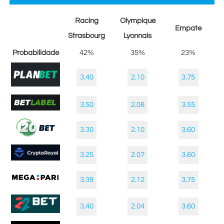
Racing
Olympique
Empate
Strasbourg
Lyonnais
Probabilidade
42%
35%
23%
3.40
2.10
3.75
3.50
2.08
3.55
3.30
2.10
3.60
3.25
2.07
3.60
3.39
2.12
3.75
3.40
2.04
3.60