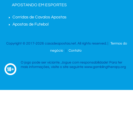
APOSTANDO EM ESPORTES
Corridas de Cavalos Apostas
Apostas de Futebol
Copyright © 2017-2026 casadeapostas.net. All rights reserved. |
Termos do
negócio
|
Contato
O jogo pode ser viciante. Jogue com responsabilidade! Para ter
mais informações, visite o site seguinte www.gamblingtherapy.org