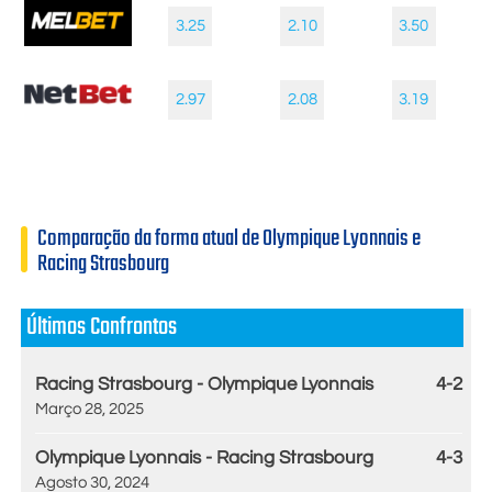
3.25
2.10
3.50
2.97
2.08
3.19
Comparação da forma atual de Olympique Lyonnais e
Racing Strasbourg
Últimos Confrontos
Racing Strasbourg - Olympique Lyonnais
4-2
Março 28, 2025
Olympique Lyonnais - Racing Strasbourg
4-3
Agosto 30, 2024