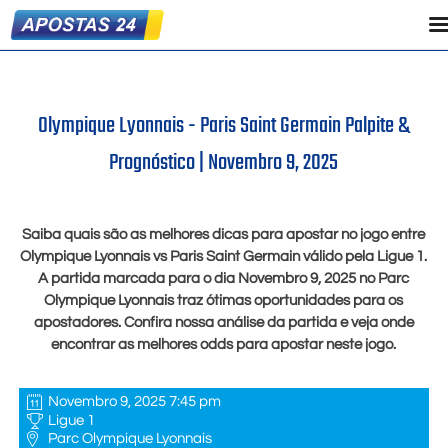
Olympique Lyonnais - Paris Saint Germain Palpite &
Prognóstico |
Novembro 9, 2025
Saiba quais são as melhores dicas para apostar no jogo entre
Olympique Lyonnais vs Paris Saint Germain válido pela Ligue 1.
A partida marcada para o dia
Novembro 9, 2025
no Parc
Olympique Lyonnais traz ótimas oportunidades para os
apostadores. Confira nossa análise da partida e veja onde
encontrar as melhores odds para apostar neste jogo.
Novembro 9, 2025 7:45 pm
Ligue 1
Parc Olympique Lyonnais