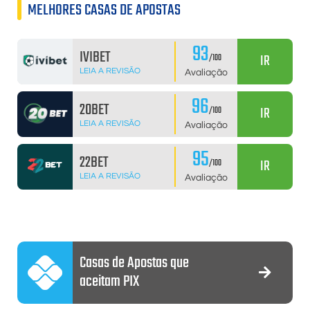
MELHORES CASAS DE APOSTAS
93
IVIBET
IR
/100
LEIA A REVISÃO
Avaliação
96
20BET
IR
/100
LEIA A REVISÃO
Avaliação
95
22BET
IR
/100
LEIA A REVISÃO
Avaliação
Casas de Apostas que
aceitam PIX