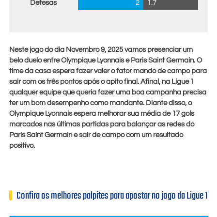
Defesas
2
1.7
Neste jogo do dia
Novembro 9, 2025
vamos presenciar um
belo duelo entre Olympique Lyonnais e Paris Saint Germain. O
time da casa espera fazer valer o fator mando de campo para
sair com os três pontos após o apito final. Afinal, na Ligue 1
qualquer equipe que queria fazer uma boa campanha precisa
ter um bom desempenho como mandante. Diante disso, o
Olympique Lyonnais espera melhorar sua média de 17 gols
marcados nas últimas partidas para balançar as redes do
Paris Saint Germain e sair de campo com um resultado
positivo.
Confira os melhores palpites para apostar no jogo da Ligue 1