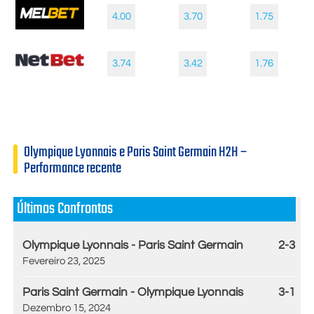
4.00
3.70
1.75
3.74
3.42
1.76
Olympique Lyonnais e Paris Saint Germain H2H –
Performance recente
Últimos Confrontos
Olympique Lyonnais - Paris Saint Germain
2-3
Fevereiro 23, 2025
Paris Saint Germain - Olympique Lyonnais
3-1
Dezembro 15, 2024