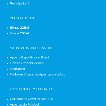
Revisão Bet7
MELHOR BÔNUS
Bônus 22Bet
Bônus 20Bet
MATÉRIAS INTERESSANTES
Aposta Esportiva no Brasil
Odds e Probabilidades
LiveScore
Melhores Casas de Apostas com App
APOSTANDO EM ESPORTES
Corridas de Cavalos Apostas
Apostas de Futebol