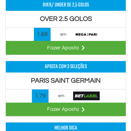
OVER/ UNDER DE 2,5 GOLOS
OVER 2.5 GOLOS
1.68
em
Fazer Aposta
APOSTA COM 3 SELEÇÕES
PARIS SAINT GERMAIN
1.79
em
Fazer Aposta
MELHOR DICA