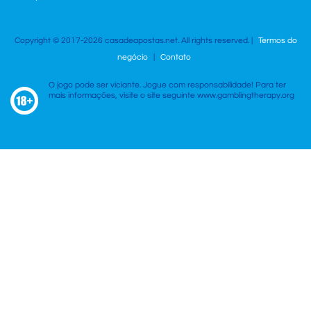
Copyright © 2017-2026 casadeapostas.net. All rights reserved. |
Termos do
negócio
|
Contato
O jogo pode ser viciante. Jogue com responsabilidade! Para ter
mais informações, visite o site seguinte www.gamblingtherapy.org