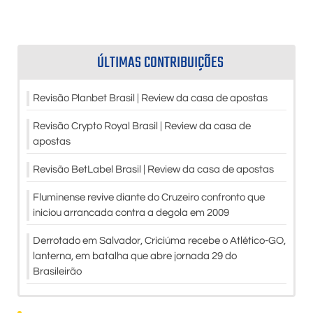
ÚLTIMAS CONTRIBUIÇÕES
Revisão Planbet Brasil | Review da casa de apostas
Revisão Crypto Royal Brasil | Review da casa de
apostas
Revisão BetLabel Brasil | Review da casa de apostas
Fluminense revive diante do Cruzeiro confronto que
iniciou arrancada contra a degola em 2009
Derrotado em Salvador, Criciúma recebe o Atlético-GO,
lanterna, em batalha que abre jornada 29 do
Brasileirão