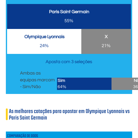
Paris Saint Germain
55%
Olympique Lyonnais
X
24%
21%
Aposta com 3 seleções
Ambas as
equipas marcam
Sim
N
- Sim/Não
64%
3
As melhores cotações para apostar em Olympique Lyonnais vs
Paris Saint Germain
COMPARAÇÃO DE ODDS