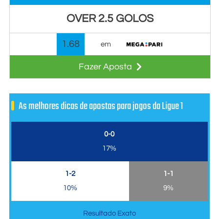
OVER 2.5 GOLOS
1.68
em
Fazer Aposta
As melhores dicas de apostas para jogos da Ligue 1
0-0
17%
1-2
1-1
10%
9%
Resultado Exato