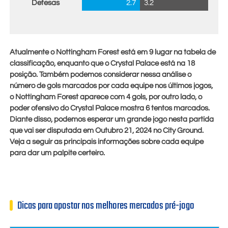
Defesas
2.7
3.2
Atualmente o Nottingham Forest está em 9 lugar na tabela de
classificação, enquanto que o Crystal Palace está na 18
posição. Também podemos considerar nessa análise o
número de gols marcados por cada equipe nos últimos jogos,
o Nottingham Forest aparece com 4 gols, por outro lado, o
poder ofensivo do Crystal Palace mostra 6 tentos marcados.
Diante disso, podemos esperar um grande jogo nesta partida
que vai ser disputada em
Outubro 21, 2024
no City Ground.
Veja a seguir as principais informações sobre cada equipe
para dar um palpite certeiro.
Dicas para apostar nos melhores mercados pré-jogo