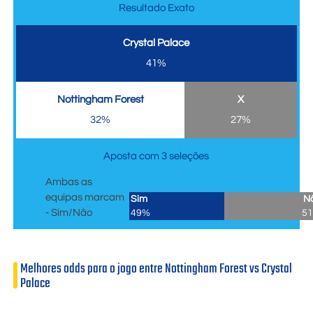
Resultado Exato
Crystal Palace
41%
Nottingham Forest
X
32%
27%
Aposta com 3 seleções
Ambas as
equipas marcam
Sim
N
- Sim/Não
49%
5
Melhores odds para o jogo entre Nottingham Forest vs Crystal
Palace