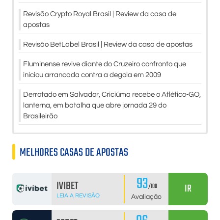
Revisão Crypto Royal Brasil | Review da casa de
apostas
Revisão BetLabel Brasil | Review da casa de apostas
Fluminense revive diante do Cruzeiro confronto que
iniciou arrancada contra a degola em 2009
Derrotado em Salvador, Criciúma recebe o Atlético-GO,
lanterna, em batalha que abre jornada 29 do
Brasileirão
MELHORES CASAS DE APOSTAS
93
IVIBET
IR
/100
LEIA A REVISÃO
Avaliação