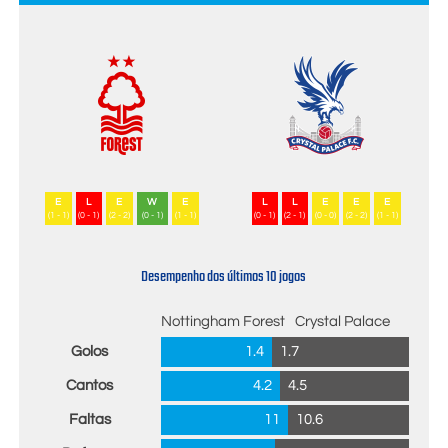
E
L
E
W
E
L
L
E
E
E
(1 - 1)
(0 - 1)
(2 - 2)
(0 - 1)
(1 - 1)
(0 - 1)
(2 - 1)
(0 - 0)
(2 - 2)
(1 - 1)
Desempenho dos últimos 10 jogos
Nottingham Forest
Crystal Palace
Golos
1.4
1.7
Cantos
4.2
4.5
Faltas
11
10.6