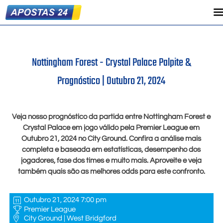
Nottingham Forest - Crystal Palace Palpite &
Prognóstico |
Outubro 21, 2024
Veja nosso prognóstico da partida entre Nottingham Forest e
Crystal Palace em jogo válido pela Premier League em
Outubro 21, 2024
no City Ground. Confira a análise mais
completa e baseada em estatísticas, desempenho dos
jogadores, fase dos times e muito mais. Aproveite e veja
também quais são as melhores odds para este confronto.
Outubro 21, 2024 7:00 pm
Premier League
City Ground | West Bridgford