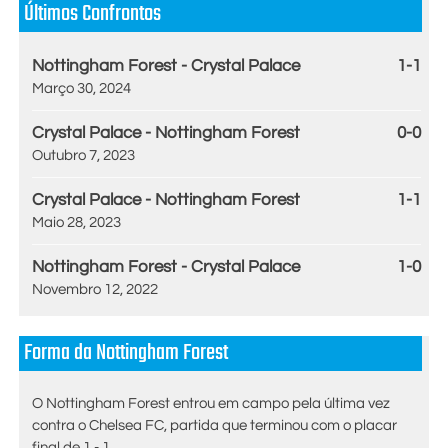
Últimos Confrontos
Nottingham Forest - Crystal Palace
1-1
Março 30, 2024
Crystal Palace - Nottingham Forest
0-0
Outubro 7, 2023
Crystal Palace - Nottingham Forest
1-1
Maio 28, 2023
Nottingham Forest - Crystal Palace
1-0
Novembro 12, 2022
Forma da Nottingham Forest
O Nottingham Forest entrou em campo pela última vez
contra o Chelsea FC, partida que terminou com o placar
final de 1 - 1.