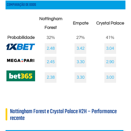
COMPARAÇÃO DE ODDS
Nottingham
Empate
Crystal Palace
Forest
Probabilidade
32%
27%
41%
2.48
3.42
3.04
2.45
3.30
2.90
2.38
3.30
3.00
Nottingham Forest e Crystal Palace H2H – Performance
recente