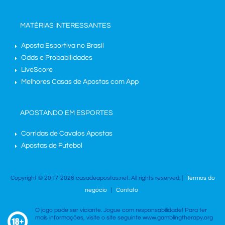
MATÉRIAS INTERESSANTES
Aposta Esportiva no Brasil
Odds e Probabilidades
LiveScore
Melhores Casas de Apostas com App
APOSTANDO EM ESPORTES
Corridas de Cavalos Apostas
Apostas de Futebol
Copyright © 2017-2026 casadeapostas.net. All rights reserved. |
Termos do
negócio
|
Contato
O jogo pode ser viciante. Jogue com responsabilidade! Para ter
mais informações, visite o site seguinte www.gamblingtherapy.org