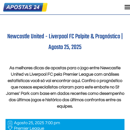
Newcastle United - Liverpool FC Palpite & Prognóstico |
Agosto 25, 2025
As melhores dicas de apostas para o jogo entre Newcastle
United vs Liverpool FC pela Premier League com análises
estatísticas você só vai encontrar aqui. Confira o prognóstico
que nossos especialistas criaram para este embate no St
James' Park com base em dados recentes como desempenho
dos últimos jogos e histórico dos últimos confrontos entre as
equipes.
Agosto 25, 2025 7:00 pm
Premier League