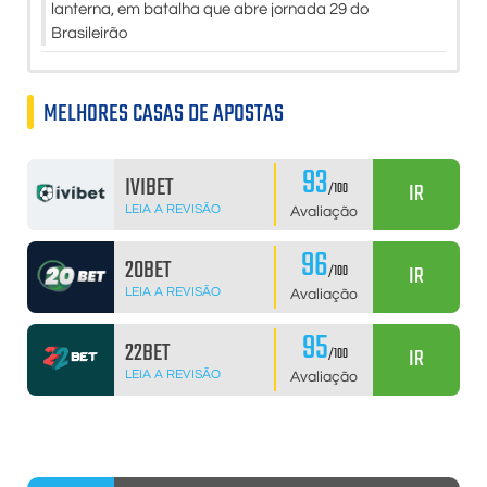
lanterna, em batalha que abre jornada 29 do
Brasileirão
MELHORES CASAS DE APOSTAS
93
IVIBET
IR
/100
LEIA A REVISÃO
Avaliação
96
20BET
IR
/100
LEIA A REVISÃO
Avaliação
95
22BET
IR
/100
LEIA A REVISÃO
Avaliação