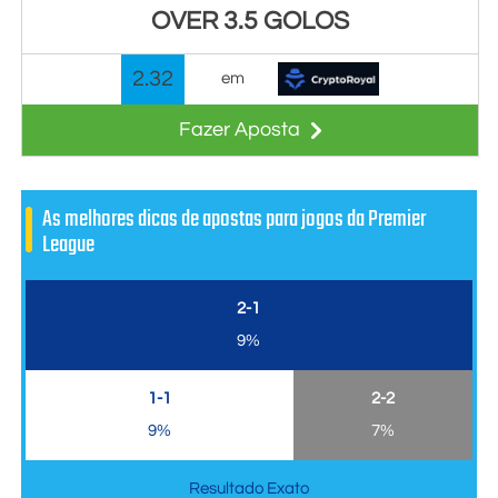
OVER 3.5 GOLOS
2.32
em
Fazer Aposta
As melhores dicas de apostas para jogos da Premier
League
2-1
9%
1-1
2-2
9%
7%
Resultado Exato