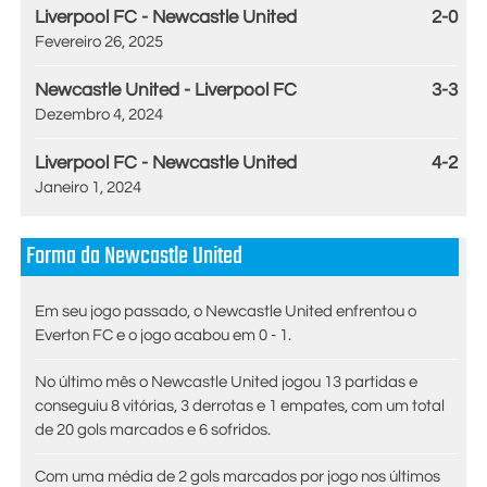
Liverpool FC - Newcastle United
2-0
Fevereiro 26, 2025
Newcastle United - Liverpool FC
3-3
Dezembro 4, 2024
Liverpool FC - Newcastle United
4-2
Janeiro 1, 2024
Forma da Newcastle United
Em seu jogo passado, o Newcastle United enfrentou o
Everton FC e o jogo acabou em 0 - 1.
No último mês o Newcastle United jogou 13 partidas e
conseguiu 8 vitórias, 3 derrotas e 1 empates, com um total
de 20 gols marcados e 6 sofridos.
Com uma média de 2 gols marcados por jogo nos últimos