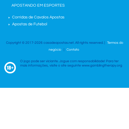
APOSTANDO EM ESPORTES
Corridas de Cavalos Apostas
Apostas de Futebol
Copyright © 2017-2026 casadeapostas.net. All rights reserved. |
Termos do
negócio
|
Contato
O jogo pode ser viciante. Jogue com responsabilidade! Para ter
mais informações, visite o site seguinte www.gamblingtherapy.org