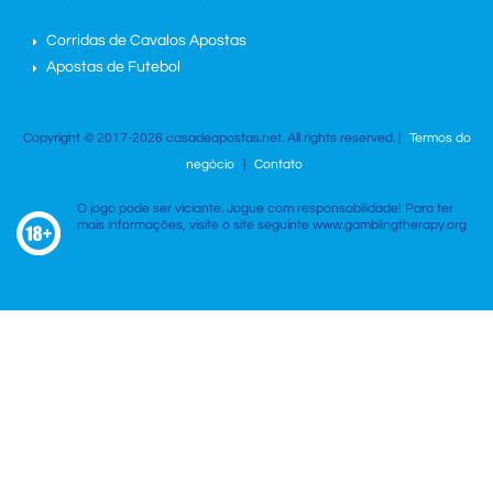
Corridas de Cavalos Apostas
Apostas de Futebol
Copyright © 2017-2026 casadeapostas.net. All rights reserved. |
Termos do
negócio
|
Contato
O jogo pode ser viciante. Jogue com responsabilidade! Para ter
mais informações, visite o site seguinte www.gamblingtherapy.org