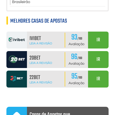
Brasileirão
MELHORES CASAS DE APOSTAS
93
IVIBET
IR
/100
LEIA A REVISÃO
Avaliação
96
20BET
IR
/100
LEIA A REVISÃO
Avaliação
95
22BET
IR
/100
LEIA A REVISÃO
Avaliação
Casas de Apostas que