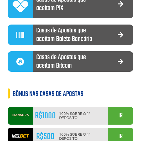
aceitam PIX
Casas de Apostas que
aceitam Boleto Bancário
Casas de Apostas que
aceitam Bitcoin
BÔNUS NAS CASAS DE APOSTAS
R$1000
IR
100% SOBRE O 1º
DEPÓSITO
R$500
IR
100% SOBRE O 1º
DEPÓSITO