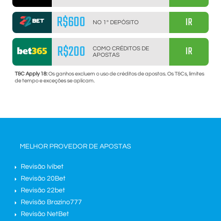
R$600
IR
NO 1º DEPÓSITO
R$200
IR
COMO CRÉDITOS DE
APOSTAS
T&C Apply 18:
Os ganhos excluem o uso de créditos de apostas. Os T&Cs, limites
de tempo e exceções se aplicam.
MELHOR PROVEDOR DE APOSTAS
Revisão Ivibet
Revisão 20Bet
Revisão 22bet
Revisão Brazino777
Revisão NetBet