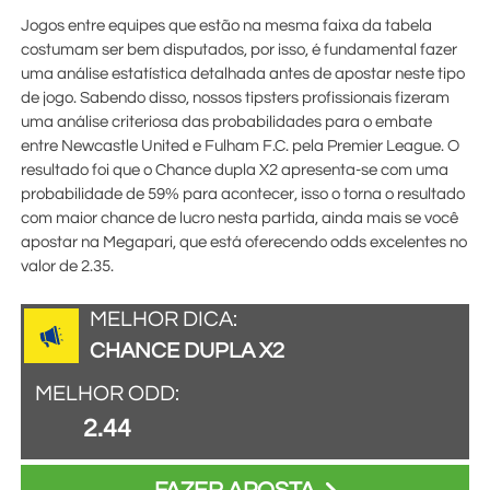
Jogos entre equipes que estão na mesma faixa da tabela
costumam ser bem disputados, por isso, é fundamental fazer
uma análise estatística detalhada antes de apostar neste tipo
de jogo. Sabendo disso, nossos tipsters profissionais fizeram
uma análise criteriosa das probabilidades para o embate
entre Newcastle United e Fulham F.C. pela Premier League. O
resultado foi que o Chance dupla X2 apresenta-se com uma
probabilidade de 59% para acontecer, isso o torna o resultado
com maior chance de lucro nesta partida, ainda mais se você
apostar na
Megapari
, que está oferecendo odds excelentes no
valor de
2.35
.
MELHOR DICA:
CHANCE DUPLA X2
MELHOR ODD:
2.44