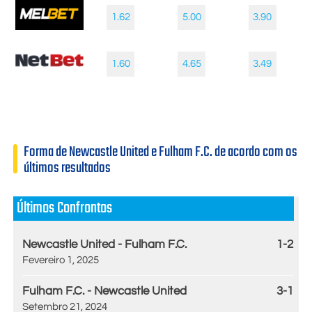
1.62
5.00
3.90
1.60
4.65
3.49
Forma de Newcastle United e Fulham F.C. de acordo com os
últimos resultados
Últimos Confrontos
Newcastle United - Fulham F.C.
1-2
Fevereiro 1, 2025
Fulham F.C. - Newcastle United
3-1
Setembro 21, 2024