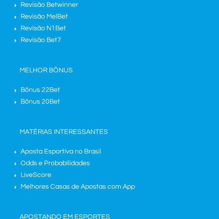
Revisão Betwinner
Revisão MelBet
Revisão N1Bet
Revisão Bet7
MELHOR BÔNUS
Bônus 22Bet
Bônus 20Bet
MATÉRIAS INTERESSANTES
Aposta Esportiva no Brasil
Odds e Probabilidades
LiveScore
Melhores Casas de Apostas com App
APOSTANDO EM ESPORTES