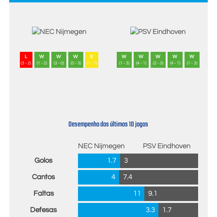
L
W
W
W
E
W
W
W
W
W
(3 - 2)
(1 - 2)
(3 - 0)
(0 - 3)
(1 - 1)
(1 - 3)
(4 - 1)
(2 - 3)
(4 - 1)
(1 - 3)
Desempenho dos últimos 10 jogos
NEC Nijmegen
PSV Eindhoven
Golos
1.7
3
Cantos
4
7.4
Faltas
11
9.1
Defesas
3.3
1.7