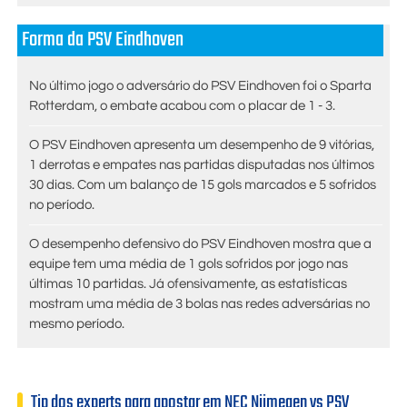
Forma da PSV Eindhoven
No último jogo o adversário do PSV Eindhoven foi o Sparta
Rotterdam, o embate acabou com o placar de 1 - 3.
O PSV Eindhoven apresenta um desempenho de 9 vitórias,
1 derrotas e empates nas partidas disputadas nos últimos
30 dias. Com um balanço de 15 gols marcados e 5 sofridos
no período.
O desempenho defensivo do PSV Eindhoven mostra que a
equipe tem uma média de 1 gols sofridos por jogo nas
últimas 10 partidas. Já ofensivamente, as estatísticas
mostram uma média de 3 bolas nas redes adversárias no
mesmo período.
Tip dos experts para apostar em NEC Nijmegen vs PSV