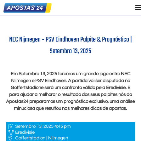
NEC Nijmegen - PSV Eindhoven Palpite & Prognóstico |
Setembro 13, 2025
Em
Setembro 13, 2025
teremos um grande jogo entre NEC
Nijmegen e PSV Eindhoven. A partida vai ser disputada no
Goffertstadione será um confronto válido pela Eredivisie. E
para ajudar a melhorar o resultado dos seus palpites nós do
Apostas24 preparamos um prognóstico exclusivo, uma análise
minuciosa que resultou nas melhores dicas de apostas.
Setembro 13, 2025 4:45 pm
Eredivisie
Goffertstadion | Nijmegen