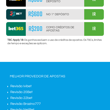
DEPÓSITO
R$600
IR
NO 1º DEPÓSITO
R$200
IR
COMO CRÉDITOS DE
APOSTAS
T&C Apply 18:
Os ganhos excluem o uso de créditos de apostas. Os T&Cs, limites
de tempo e exceções se aplicam.
MELHOR PROVEDOR DE APOSTAS
Revisão Ivibet
Revisão 20Bet
Revisão 22bet
Revisão Brazino777
Revisão NetBet