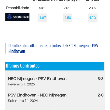
Probabilidade
54%
26%
20%
1.67
4.50
4.10
Detalhes dos últimos resultados de NEC Nijmegen e PSV
Eindhoven
Últimos Confrontos
NEC Nijmegen - PSV Eindhoven
3-3
Fevereiro 1, 2025
PSV Eindhoven - NEC Nijmegen
2-0
Setembro 14, 2024