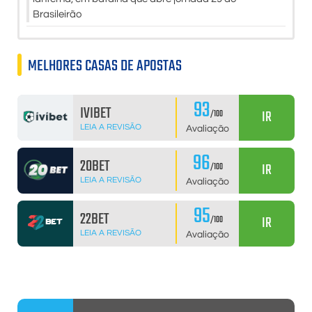
Brasileirão
MELHORES CASAS DE APOSTAS
93
IVIBET
IR
/100
LEIA A REVISÃO
Avaliação
96
20BET
IR
/100
LEIA A REVISÃO
Avaliação
95
22BET
IR
/100
LEIA A REVISÃO
Avaliação