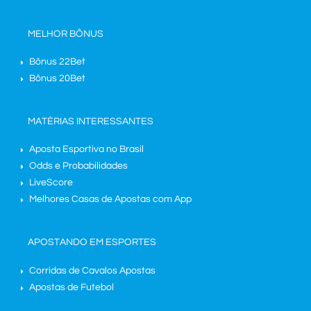
MELHOR BÔNUS
Bônus 22Bet
Bônus 20Bet
MATÉRIAS INTERESSANTES
Aposta Esportiva no Brasil
Odds e Probabilidades
LiveScore
Melhores Casas de Apostas com App
APOSTANDO EM ESPORTES
Corridas de Cavalos Apostas
Apostas de Futebol