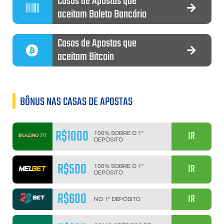
Casas de Apostas que
aceitam Boleto Bancário
Casas de Apostas que
aceitam Bitcoin
BÔNUS NAS CASAS DE APOSTAS
R$1000
IR
100% SOBRE O 1º
DEPÓSITO
R$500
IR
100% SOBRE O 1º
DEPÓSITO
R$600
IR
NO 1º DEPÓSITO