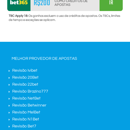
R$200
IR
COMO CRÉDITOS DE
APOSTAS
T&C Apply 18:
Os ganhos excluem o uso de créditos de apostas. Os T&Cs, limites
de tempo e exceções se aplicam.
MELHOR PROVEDOR DE APOSTAS
Revisão Ivibet
Revisão 20Bet
Revisão 22bet
Revisão Brazino777
Revisão NetBet
Revisão Betwinner
Revisão MelBet
Revisão N1Bet
Revisão Bet7