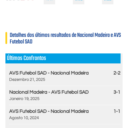
Detalhes dos últimos resultados de Nacional Madeira e AVS
Futebol SAD
Últimos Confrontos
AVS Futebol SAD - Nacional Madeira
2-2
Dezembro 21, 2025
Nacional Madeira - AVS Futebol SAD
3-1
Janeiro 19, 2025
AVS Futebol SAD - Nacional Madeira
1-1
Agosto 10, 2024