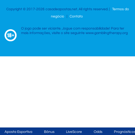
Copyright © 2017-2026 casadeapostas.net. All rights reserved. |
Termos do
negócio
|
Contato
O jogo pode ser viciante. Jogue com responsabilidade! Para ter
mais informações, visite o site seguinte www.gamblingtherapy.org
Aposta Esportiva
Bônus
LiveScore
Odds
Prognóstico