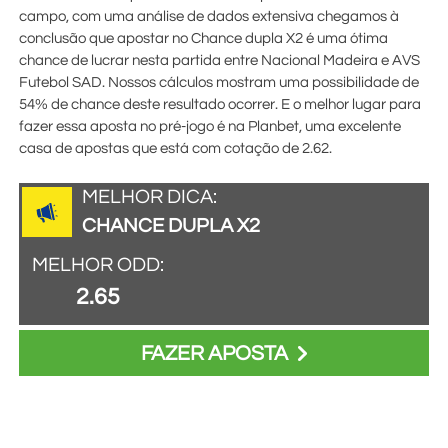
campo, com uma análise de dados extensiva chegamos à
conclusão que apostar no Chance dupla X2 é uma ótima
chance de lucrar nesta partida entre Nacional Madeira e AVS
Futebol SAD. Nossos cálculos mostram uma possibilidade de
54% de chance deste resultado ocorrer. E o melhor lugar para
fazer essa aposta no pré-jogo é na
Planbet
, uma excelente
casa de apostas que está com cotação de
2.62
.
MELHOR DICA:
CHANCE DUPLA X2
MELHOR ODD:
2.65
FAZER APOSTA