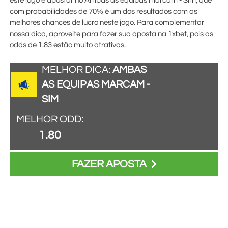
este jogo é apostar no Ambas as equipas marcam - Sim, que
com probabilidades de 70% é um dos resultados com as
melhores chances de lucro neste jogo. Para complementar
nossa dica, aproveite para fazer sua aposta na
1xbet
, pois as
odds de
1.83
estão muito atrativas.
MELHOR DICA:
AMBAS
AS EQUIPAS MARCAM -
SIM
MELHOR ODD:
1.80
FAZER APOSTA