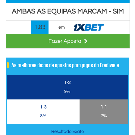
AMBAS AS EQUIPAS MARCAM - SIM
1.83
em
Fazer Aposta
As melhores dicas de apostas para jogos da Eredivisie
1-2
9%
1-3
1-1
8%
7%
Resultado Exato