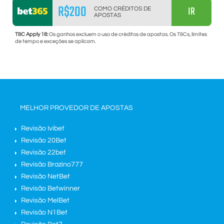
R$200
IR
COMO CRÉDITOS DE
APOSTAS
T&C Apply 18:
Os ganhos excluem o uso de créditos de apostas. Os T&Cs, limites
de tempo e exceções se aplicam.
MELHOR PROVEDOR DE APOSTAS
Revisão Ivibet
Revisão 20Bet
Revisão 22bet
Revisão Brazino777
Revisão NetBet
Revisão Betwinner
Revisão MelBet
Revisão N1Bet