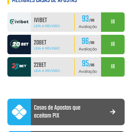
MELHORES CASAS DE APOSTAS
93
IVIBET
IR
/100
LEIA A REVISÃO
Avaliação
96
20BET
IR
/100
LEIA A REVISÃO
Avaliação
95
22BET
IR
/100
LEIA A REVISÃO
Avaliação
Casas de Apostas que
aceitam PIX