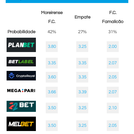
Moreirense
F.C.
Empate
F.C.
Famalicão
Probabilidade
42%
27%
31%
3.80
3.25
2.00
3.35
3.35
2.07
3.60
3.35
2.05
3.66
3.39
2.07
3.50
3.25
2.10
3.50
3.25
2.05