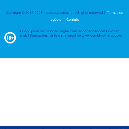
Copyright © 2017-2026 casadeapostas.net. All rights reserved. |
Termos do
negócio
|
Contato
O jogo pode ser viciante. Jogue com responsabilidade! Para ter
mais informações, visite o site seguinte www.gamblingtherapy.org