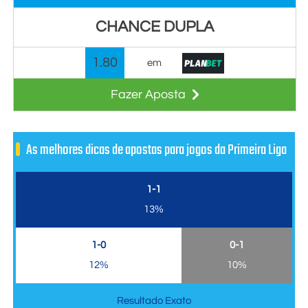
CHANCE DUPLA
1.80
em
Fazer Aposta
As melhores dicas de apostas para jogos da Primeira Liga
1-1
13%
1-0
0-1
12%
10%
Resultado Exato