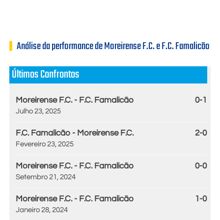
Análise da performance de Moreirense F.C. e F.C. Famalicão
Últimos Confrontos
Moreirense F.C. - F.C. Famalicão
0-1
Julho 23, 2025
F.C. Famalicão - Moreirense F.C.
2-0
Fevereiro 23, 2025
Moreirense F.C. - F.C. Famalicão
0-0
Setembro 21, 2024
Moreirense F.C. - F.C. Famalicão
1-0
Janeiro 28, 2024