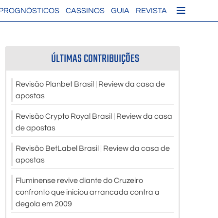
PROGNÓSTICOS
CASSINOS
GUIA
REVISTA
ÚLTIMAS CONTRIBUIÇÕES
Revisão Planbet Brasil | Review da casa de
apostas
Revisão Crypto Royal Brasil | Review da casa
de apostas
Revisão BetLabel Brasil | Review da casa de
apostas
Fluminense revive diante do Cruzeiro
confronto que iniciou arrancada contra a
degola em 2009