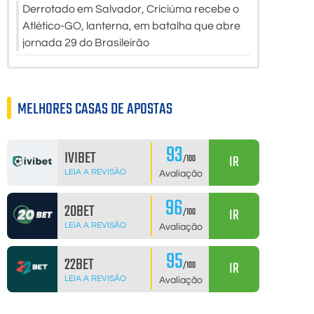
Derrotado em Salvador, Criciúma recebe o
Atlético-GO, lanterna, em batalha que abre
jornada 29 do Brasileirão
MELHORES CASAS DE APOSTAS
93
IVIBET
IR
/100
LEIA A REVISÃO
Avaliação
96
20BET
IR
/100
LEIA A REVISÃO
Avaliação
95
22BET
IR
/100
LEIA A REVISÃO
Avaliação