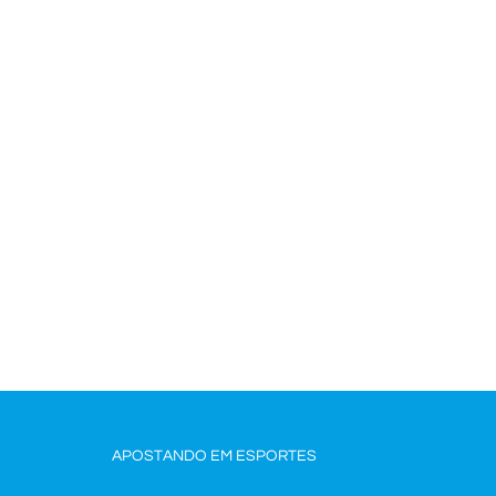
APOSTANDO EM ESPORTES