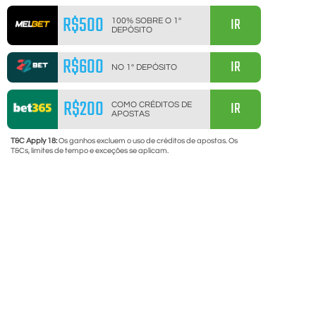
R$500
IR
100% SOBRE O 1º
DEPÓSITO
R$600
IR
NO 1º DEPÓSITO
R$200
IR
COMO CRÉDITOS DE
APOSTAS
T&C Apply 18:
Os ganhos excluem o uso de créditos de apostas. Os
T&Cs, limites de tempo e exceções se aplicam.