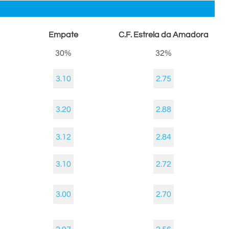
Empate
C.F. Estrela da Amadora
30%
32%
3.10
2.75
3.20
2.88
3.12
2.84
3.10
2.72
3.00
2.70