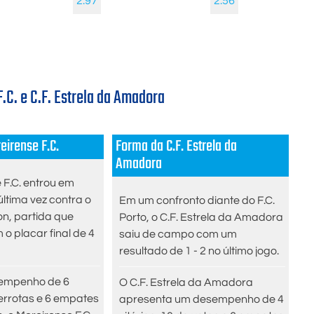
2.97
2.56
C. e C.F. Estrela da Amadora
eirense F.C.
Forma da C.F. Estrela da
Amadora
 F.C. entrou em
ltima vez contra o
Em um confronto diante do F.C.
on, partida que
Porto, o C.F. Estrela da Amadora
o placar final de 4
saiu de campo com um
resultado de 1 - 2 no último jogo.
empenho de 6
O C.F. Estrela da Amadora
derrotas e 6 empates
apresenta um desempenho de 4