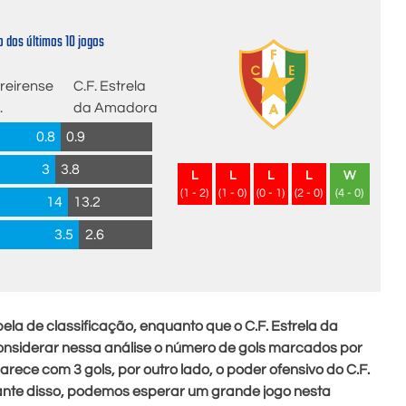
dos últimos 10 jogos
reirense
C.F. Estrela
.
da Amadora
0.8
0.9
3
3.8
L
L
L
L
W
(1 - 2)
(1 - 0)
(0 - 1)
(2 - 0)
(4 - 0)
14
13.2
3.5
2.6
ela de classificação, enquanto que o C.F. Estrela da
siderar nessa análise o número de gols marcados por
arece com 3 gols, por outro lado, o poder ofensivo do C.F.
ante disso, podemos esperar um grande jogo nesta