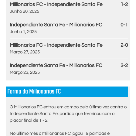
Millionarios FC - Independiente Santa Fe
1-2
Junho 20, 2025
Independiente Santa Fe - Millionarios FC
0-1
Junho 1, 2025
Millionarios FC - Independiente Santa Fe
2-0
Março 27, 2025
Independiente Santa Fe - Millionarios FC
3-2
Março 23, 2025
Forma da Millionarios FC
O Millionarios FC entrou em campo pela última vez contra o
Independiente Santa Fe, partida que terminou com o
placar final de 1 - 2.
No último mês o Millionarios FC jogou 19 partidas e