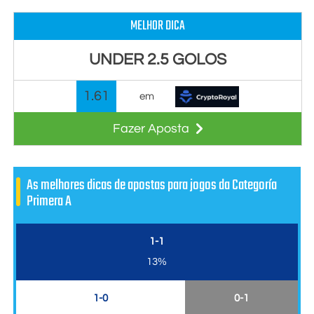
MELHOR DICA
UNDER 2.5 GOLOS
1.61
em
Fazer Aposta
As melhores dicas de apostas para jogos da Categoría
Primera A
1-1
13%
1-0
0-1