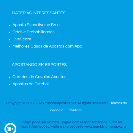
MATÉRIAS INTERESSANTES
Aposta Esportiva no Brasil
Odds e Probabilidades
LiveScore
Melhores Casas de Apostas com App
APOSTANDO EM ESPORTES
Corridas de Cavalos Apostas
Apostas de Futebol
Copyright © 2017-2026 casadeapostas.net. All rights reserved. |
Termos do
negócio
|
Contato
O jogo pode ser viciante. Jogue com responsabilidade! Para ter
mais informações, visite o site seguinte www.gamblingtherapy.org