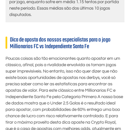
por jogo, enquanto sofre em média 1.15 tentos por partida
neste período. Essas médias são dos últimos 10 jogos
disputados.
Dica de aposta dos nossos especialistas para o jogo
Millionarios FC vs Independiente Santa Fe
Poucas coisas são tão emocionantes quanto apostar em um
clássico, afinal, pois a rivalidade envolvida os tornam jogos
super imprevisíveis. No entanto, isso não quer dizer que não
existe boas oportunidades de apostas nos derbys, você só
precisa saber como ler as estatísticas para encontrar as
apostas de valor. Para este clássico entre Millionarios FC e
Independiente Santa Fe pela Categoría Primera A nossa base
de dados mostra que o Under 2.5 Golos é o resultado ideal
para apostar, com probabilidades de 60% entrega uma boa
chance de lucro com risco relativamente controlado. E para
tirar o máximo proveito desta dica aposte na
Crypto Royal
,
que é a casa de apostas com melhores odds, atualmente em