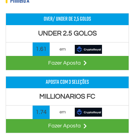
Primera A
OVER/ UNDER DE 2,5 GOLOS
UNDER 2.5 GOLOS
1.61
em
Fazer Aposta
APOSTA COM 3 SELEÇÕES
MILLIONARIOS FC
1.74
em
Fazer Aposta