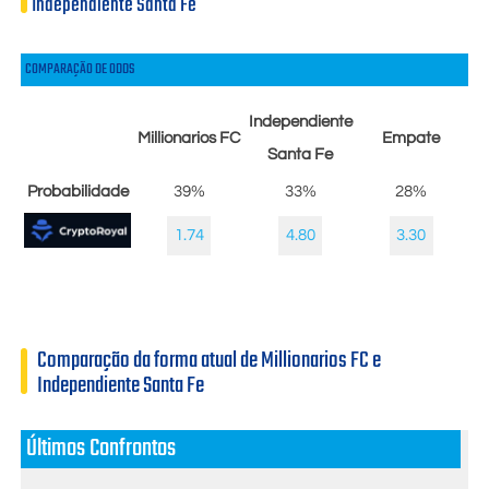
Independiente Santa Fe
COMPARAÇÃO DE ODDS
Independiente
Millionarios FC
Empate
Santa Fe
Probabilidade
39%
33%
28%
1.74
4.80
3.30
Comparação da forma atual de Millionarios FC e
Independiente Santa Fe
Últimos Confrontos