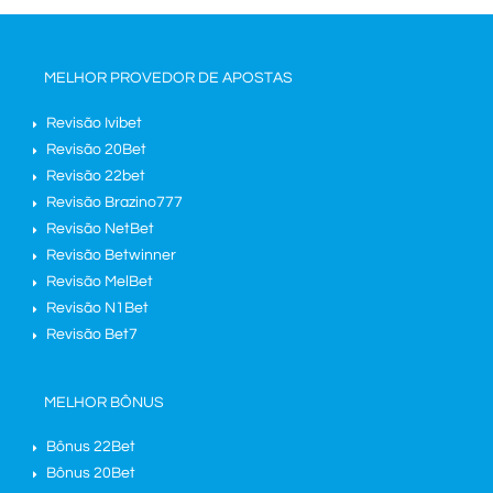
MELHOR PROVEDOR DE APOSTAS
Revisão Ivibet
Revisão 20Bet
Revisão 22bet
Revisão Brazino777
Revisão NetBet
Revisão Betwinner
Revisão MelBet
Revisão N1Bet
Revisão Bet7
MELHOR BÔNUS
Bônus 22Bet
Bônus 20Bet