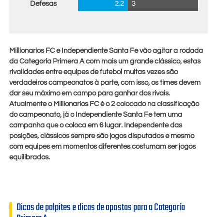
Defesas
2.2
3
Millionarios FC e Independiente Santa Fe vão agitar a rodada
da Categoría Primera A com mais um grande clássico, estas
rivalidades entre equipes de futebol muitas vezes são
verdadeiros campeonatos à parte, com isso, os times devem
dar seu máximo em campo para ganhar dos rivais.
Atualmente o Millionarios FC é o 2 colocado na classificação
do campeonato, já o Independiente Santa Fe tem uma
campanha que o coloca em 6 lugar. Independente das
posições, clássicos sempre são jogos disputados e mesmo
com equipes em momentos diferentes costumam ser jogos
equilibrados.
Dicas de palpites e dicas de apostas para a Categoría