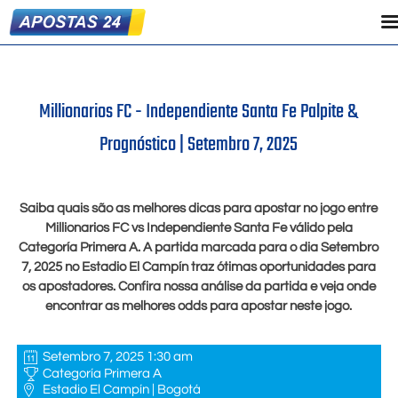
Millionarios FC - Independiente Santa Fe Palpite &
Prognóstico |
Setembro 7, 2025
Saiba quais são as melhores dicas para apostar no jogo entre
Millionarios FC vs Independiente Santa Fe válido pela
Categoría Primera A. A partida marcada para o dia
Setembro
7, 2025
no Estadio El Campín traz ótimas oportunidades para
os apostadores. Confira nossa análise da partida e veja onde
encontrar as melhores odds para apostar neste jogo.
Setembro 7, 2025 1:30 am
Categoría Primera A
Estadio El Campín | Bogotá