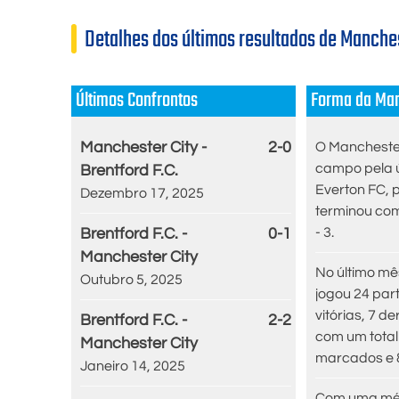
Detalhes dos últimos resultados de Manchest
Últimos Confrontos
Forma da Man
Manchester City -
2-0
O Manchester
campo pela ú
Brentford F.C.
Everton FC, 
Dezembro 17, 2025
terminou com 
- 3.
Brentford F.C. -
0-1
Manchester City
No último mê
Outubro 5, 2025
jogou 24 par
vitórias, 7 d
Brentford F.C. -
2-2
com um total
Manchester City
marcados e 8
Janeiro 14, 2025
Com uma méd