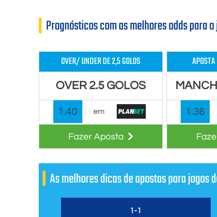
Prognósticos com as melhores odds para o 
OVER/ UNDER DE 2,5 GOLOS
APOSTA 
OVER 2.5 GOLOS
MANCH
1.40
1.36
em
Fazer Aposta
Faze
As melhores dicas de apostas para jogos 
1-1