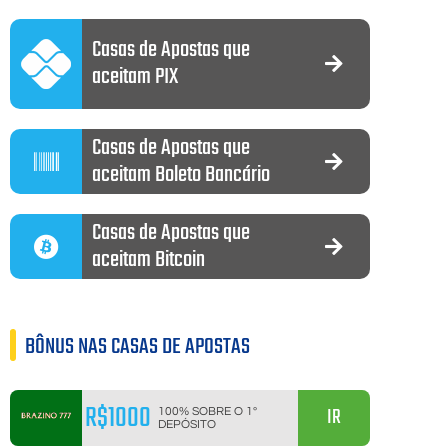
Casas de Apostas que
aceitam PIX
Casas de Apostas que
aceitam Boleto Bancário
Casas de Apostas que
aceitam Bitcoin
BÔNUS NAS CASAS DE APOSTAS
R$1000
IR
100% SOBRE O 1º
DEPÓSITO