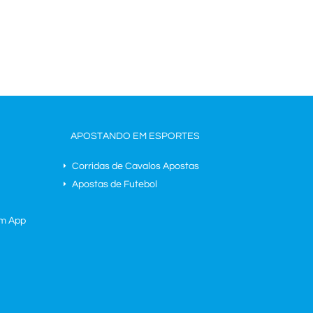
APOSTANDO EM ESPORTES
Corridas de Cavalos Apostas
Apostas de Futebol
om App