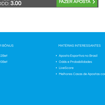
FAZER APOSTA
3.00
ODD:
R BÔNUS
MATÉRIAS INTERESSANTES
22Bet
Aposta Esportiva no Brasil
20Bet
Odds e Probabilidades
LiveScore
Melhores Casas de Apostas c