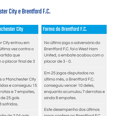
er City e Brentford F.C.
chester City
Forma da Brentford F.C.
 City entrou em
No último jogo o adversário do
ltima vez contra o
Brentford F.C. foi o West Ham
partida que
United, o embate acabou com o
o placar final de 3
placar de 3 - 0.
Em 25 jogos disputados no
s o Manchester City
último mês, o Brentford F.C.
tidas e conseguiu 15
conseguiu vencer 10 deles,
errotas e 7 empates,
enquanto acumulou 7 derrotas e
 de 25 gols
ainda 8 empates.
 sofridos.
Este desempenho dos últimos
ia de 2.04 gols
jogos confere ao Brentford F.C.