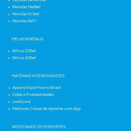
Revisão MelBet
Revisão N1Bet
Revisão Bet7
MELHOR BÔNUS
Bônus 22Bet
Bônus 20Bet
MATÉRIAS INTERESSANTES
Aposta Esportiva no Brasil
Odds e Probabilidades
LiveScore
Melhores Casas de Apostas com App
APOSTANDO EM ESPORTES