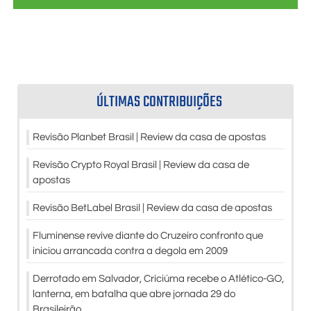
ÚLTIMAS CONTRIBUIÇÕES
Revisão Planbet Brasil | Review da casa de apostas
Revisão Crypto Royal Brasil | Review da casa de
apostas
Revisão BetLabel Brasil | Review da casa de apostas
Fluminense revive diante do Cruzeiro confronto que
iniciou arrancada contra a degola em 2009
Derrotado em Salvador, Criciúma recebe o Atlético-GO,
lanterna, em batalha que abre jornada 29 do
Brasileirão