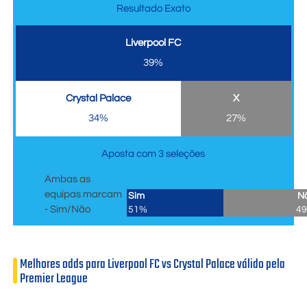
Resultado Exato
Liverpool FC
39%
Crystal Palace
X
34%
27%
Aposta com 3 seleções
Ambas as
equipas marcam
Sim
N
- Sim/Não
51%
4
Melhores odds para Liverpool FC vs Crystal Palace válido pela
Premier League