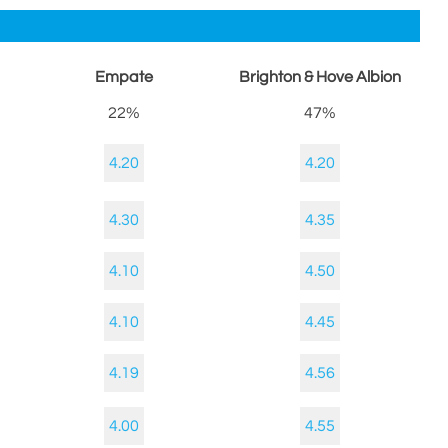
Empate
Brighton & Hove Albion
22%
47%
4.20
4.20
4.30
4.35
4.10
4.50
4.10
4.45
4.19
4.56
4.00
4.55