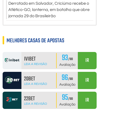
Derrotado em Salvador, Criciúma recebe o
Atlético-GO, lanterna, em batalha que abre
jornada 29 do Brasileirão
MELHORES CASAS DE APOSTAS
93
IVIBET
IR
/100
LEIA A REVISÃO
Avaliação
96
20BET
IR
/100
LEIA A REVISÃO
Avaliação
95
22BET
IR
/100
LEIA A REVISÃO
Avaliação