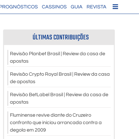
PROGNÓSTICOS
CASSINOS
GUIA
REVISTA
ÚLTIMAS CONTRIBUIÇÕES
Revisão Planbet Brasil | Review da casa de
apostas
Revisão Crypto Royal Brasil | Review da casa
de apostas
Revisão BetLabel Brasil | Review da casa de
apostas
Fluminense revive diante do Cruzeiro
confronto que iniciou arrancada contra a
degola em 2009