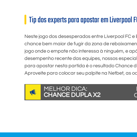
Tip dos experts para apostar em Liverpool 
Neste jogo dos desesperados entre Liverpool FC e
chance bem maior de fugir da zona de rebaixamen
jogo onde o empate não interessa à ninguém, e apó
desempenho recente das equipes, nossos especial
para apostar nesta partida é o resultado Chance 
Aproveite para colocar seu palpite na
Netbet
, as 
MELHOR DICA:
CHANCE DUPLA X2