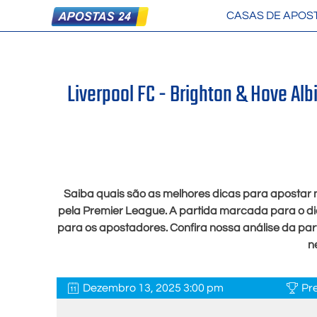
CASAS DE APOS
Liverpool FC - Brighton & Hove Alb
Saiba quais são as melhores dicas para apostar no
pela Premier League. A partida marcada para o d
para os apostadores. Confira nossa análise da par
n
Dezembro 13, 2025 3:00 pm
Pr