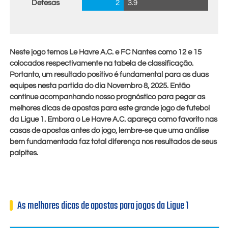
Defesas
2
3.9
Neste jogo temos Le Havre A.C. e FC Nantes como 12 e 15
colocados respectivamente na tabela de classificação.
Portanto, um resultado positivo é fundamental para as duas
equipes nesta partida do dia
Novembro 8, 2025
. Então
continue acompanhando nosso prognóstico para pegar as
melhores dicas de apostas para este grande jogo de futebol
da Ligue 1. Embora o Le Havre A.C. apareça como favorito nas
casas de apostas antes do jogo, lembre-se que uma análise
bem fundamentada faz total diferença nos resultados de seus
palpites.
As melhores dicas de apostas para jogos da Ligue 1