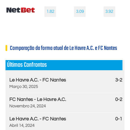
1.82
3.09
3.92
Comparação da forma atual de Le Havre A.C. e FC Nantes
Últimos Confrontos
Le Havre A.C. - FC Nantes
3-2
Março 30, 2025
FC Nantes - Le Havre A.C.
0-2
Novembro 24, 2024
Le Havre A.C. - FC Nantes
0-1
Abril 14, 2024