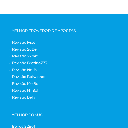
MELHOR PROVEDOR DE APOSTAS
Revisão Ivibet
Revisão 20Bet
Revisão 22bet
Revisão Brazino777
Revisão NetBet
Revisão Betwinner
Revisão MelBet
Revisão N1Bet
Revisão Bet7
MELHOR BÔNUS
Bônus 22Bet