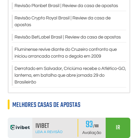
Revisão Planbet Brasil | Review da casa de apostas
Revisão Crypto Royal Brasil | Review da casa de
apostas
Revisão BetLabel Brasil | Review da casa de apostas
Fluminense revive diante do Cruzeiro confronto que
iniciou arrancada contra a degola em 2009
Derrotado em Salvador, Criciúma recebe o Atlético-GO,
lanterna, em batalha que abre jornada 29 do
Brasileirão
MELHORES CASAS DE APOSTAS
93
IVIBET
IR
/100
LEIA A REVISÃO
Avaliação