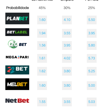
Probabilidade
45%
30%
25%
1.60
4.10
5.50
1.94
3.55
3.95
1.56
3.95
5.80
1.61
4.02
5.73
1.62
3.80
5.25
1.60
3.80
5.00
1.55
3.55
5.03