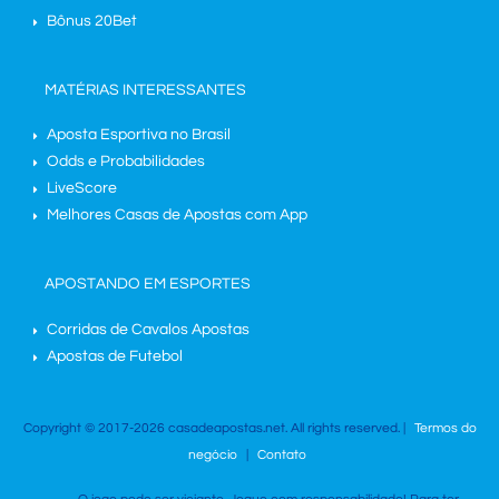
Bônus 20Bet
MATÉRIAS INTERESSANTES
Aposta Esportiva no Brasil
Odds e Probabilidades
LiveScore
Melhores Casas de Apostas com App
APOSTANDO EM ESPORTES
Corridas de Cavalos Apostas
Apostas de Futebol
Copyright © 2017-2026 casadeapostas.net. All rights reserved. |
Termos do
negócio
|
Contato