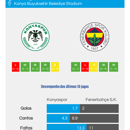
Konya Buyuksehir Belediye Stadium
L
W
W
W
E
W
L
E
W
W
(3 - 2)
(2 - 1)
(0 - 2)
(3 - 0)
(2 - 2)
(3 - 1)
(3 - 0)
(2 - 2)
(0 - 4)
(1 - 0)
Desempenho dos últimos 10 jogos
Konyaspor
Fenerbahçe S.K.
Golos
1.7
2
Cantos
4.3
8.9
Faltas
13.3
11