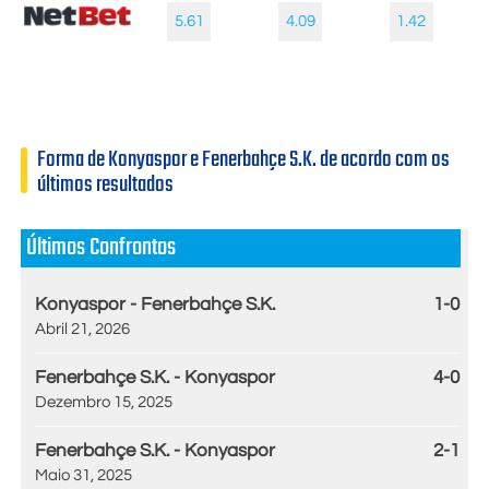
5.61
4.09
1.42
Forma de Konyaspor e Fenerbahçe S.K. de acordo com os
últimos resultados
Últimos Confrontos
Konyaspor - Fenerbahçe S.K.
1-0
Abril 21, 2026
Fenerbahçe S.K. - Konyaspor
4-0
Dezembro 15, 2025
Fenerbahçe S.K. - Konyaspor
2-1
Maio 31, 2025