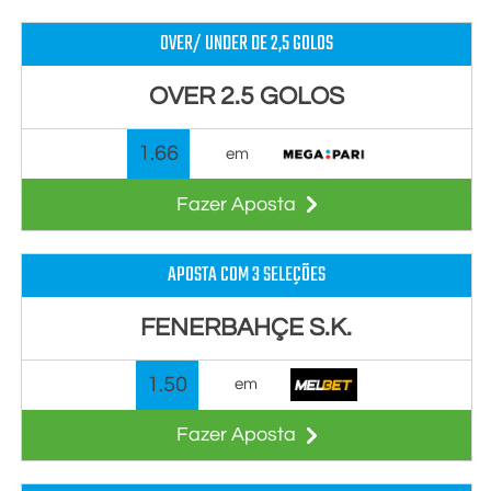
OVER/ UNDER DE 2,5 GOLOS
OVER 2.5 GOLOS
1.66
em
Fazer Aposta
APOSTA COM 3 SELEÇÕES
FENERBAHÇE S.K.
1.50
em
Fazer Aposta