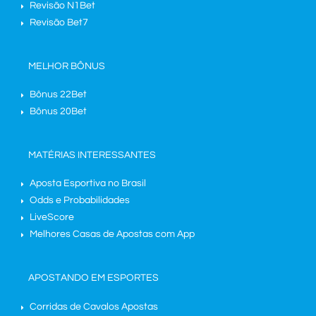
Revisão N1Bet
Revisão Bet7
MELHOR BÔNUS
Bônus 22Bet
Bônus 20Bet
MATÉRIAS INTERESSANTES
Aposta Esportiva no Brasil
Odds e Probabilidades
LiveScore
Melhores Casas de Apostas com App
APOSTANDO EM ESPORTES
Corridas de Cavalos Apostas