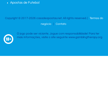
Apostas de Futebol
Copyright © 2017-2026 casadeapostas.net. All rights reserved. |
Termos do
negócio
|
Contato
O jogo pode ser viciante. Jogue com responsabilidade! Para ter
mais informações, visite o site seguinte www.gamblingtherapy.org