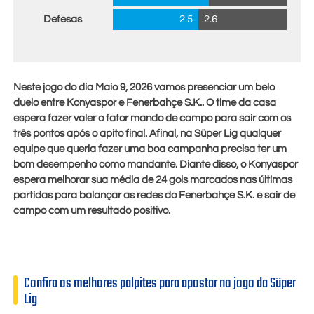
Defesas
2.5
2.6
Neste jogo do dia
Maio 9, 2026
vamos presenciar um belo
duelo entre Konyaspor e Fenerbahçe S.K.. O time da casa
espera fazer valer o fator mando de campo para sair com os
três pontos após o apito final. Afinal, na Süper Lig qualquer
equipe que queria fazer uma boa campanha precisa ter um
bom desempenho como mandante. Diante disso, o Konyaspor
espera melhorar sua média de 24 gols marcados nas últimas
partidas para balançar as redes do Fenerbahçe S.K. e sair de
campo com um resultado positivo.
Confira os melhores palpites para apostar no jogo da Süper
Lig