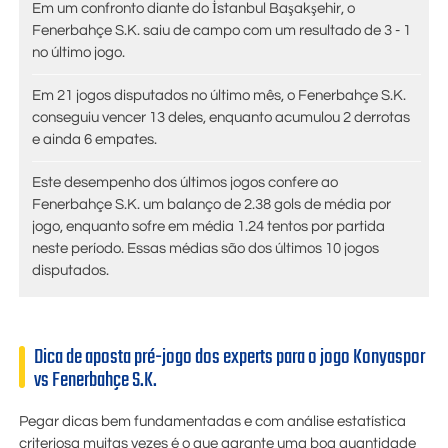
Em um confronto diante do İstanbul Başakşehir, o
Fenerbahçe S.K. saiu de campo com um resultado de 3 - 1
no último jogo.
Em 21 jogos disputados no último mês, o Fenerbahçe S.K.
conseguiu vencer 13 deles, enquanto acumulou 2 derrotas
e ainda 6 empates.
Este desempenho dos últimos jogos confere ao
Fenerbahçe S.K. um balanço de 2.38 gols de média por
jogo, enquanto sofre em média 1.24 tentos por partida
neste período. Essas médias são dos últimos 10 jogos
disputados.
Dica de aposta pré-jogo dos experts para o jogo Konyaspor
vs Fenerbahçe S.K.
Pegar dicas bem fundamentadas e com análise estatística
criteriosa muitas vezes é o que garante uma boa quantidade