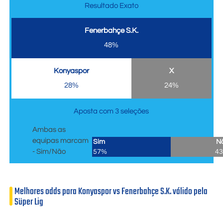
Resultado Exato
Fenerbahçe S.K.
48%
Konyaspor
X
28%
24%
Aposta com 3 seleções
Ambas as
equipas marcam
Sim
N
- Sim/Não
57%
4
Melhores odds para Konyaspor vs Fenerbahçe S.K. válido pela
Süper Lig