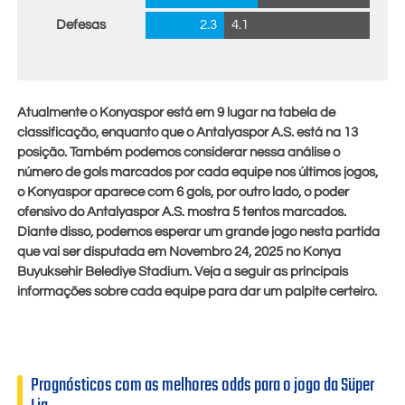
Defesas
2.3
4.1
Atualmente o Konyaspor está em 9 lugar na tabela de
classificação, enquanto que o Antalyaspor A.S. está na 13
posição. Também podemos considerar nessa análise o
número de gols marcados por cada equipe nos últimos jogos,
o Konyaspor aparece com 6 gols, por outro lado, o poder
ofensivo do Antalyaspor A.S. mostra 5 tentos marcados.
Diante disso, podemos esperar um grande jogo nesta partida
que vai ser disputada em
Novembro 24, 2025
no Konya
Buyuksehir Belediye Stadium. Veja a seguir as principais
informações sobre cada equipe para dar um palpite certeiro.
Prognósticos com as melhores odds para o jogo da Süper