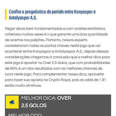
Confira o prognóstico da partida entre Konyaspor e
Antalyaspor A.S.
Pegar dicas bem fundamentadas e com análise estatística
criteriosa muitas vezes é o que garante uma boa quantidade
de acertos nos palpites. Portanto, nossos experts
consideraram todos os pontos chaves neste jogo que vai
acontecer entre Konyaspor e Antalyaspor A.S., depois dessas
considerações chegamos à conclusão que a melhor dica para
este jogo é apostar no Over 2.5 Golos, que com probabilidades
de 60% é um dos resultados com as melhores chances de
lucro neste jogo. Para complementar nossa dica, aproveite
para fazer sua aposta na
Crypto Royal
, pois as odds de
1.91
estão muito atrativas.
MELHOR DICA:
OVER
2.5 GOLOS
MELHOR ODD: