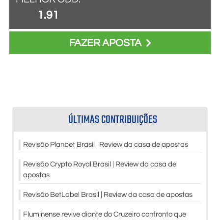
1.91
FAZER APOSTA
ÚLTIMAS CONTRIBUIÇÕES
Revisão Planbet Brasil | Review da casa de apostas
Revisão Crypto Royal Brasil | Review da casa de
apostas
Revisão BetLabel Brasil | Review da casa de apostas
Fluminense revive diante do Cruzeiro confronto que