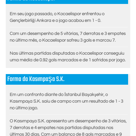
Em seu jogo passado, o Kocaelispor enfrentou o
Gençlerbirliği Ankara e o jogo acabou em 1 - 0.
Com um desempenho de 5 vitórias, 7 derrotas e 3 empates
no último mês, o Kocaelispor sofreu 3 gols e marcou 7.
Nas últimas partidas disputadas o Kocaelispor conseguiu
uma média de 0.92 gols marcados e de 1 sofridos por jogo.
Forma da Kasımpaşa S.K.
Em um confronto diante do İstanbul Başakşehir, o
Kasımpaşa S.K. saiu de campo com um resultado de 1 - 3
no último jogo.
O Kasımpaşa S.K. apresenta um desempenho de 3 vitórias,
7 derrotas e 4 empates nas partidas disputadas nos
últimos 30 dias. Com um balanço de 8 gols marcados e 9