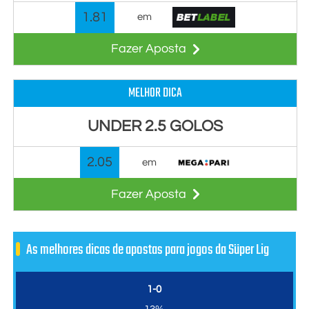
1.81
em
Fazer Aposta
MELHOR DICA
UNDER 2.5 GOLOS
2.05
em
Fazer Aposta
As melhores dicas de apostas para jogos da Süper Lig
1-0