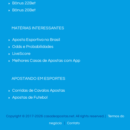
Bônus 22Bet
Bônus 20Bet
MATÉRIAS INTERESSANTES
Aposta Esportiva no Brasil
Odds e Probabilidades
LiveScore
Melhores Casas de Apostas com App
APOSTANDO EM ESPORTES
Corridas de Cavalos Apostas
Apostas de Futebol
Copyright © 2017-2026 casadeapostas.net. All rights reserved. |
Termos do
negócio
|
Contato