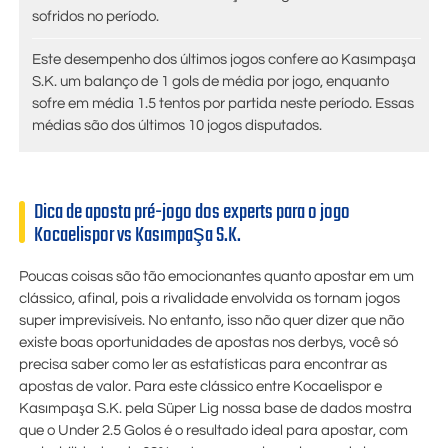
sofridos no período.
Este desempenho dos últimos jogos confere ao Kasımpaşa
S.K. um balanço de 1 gols de média por jogo, enquanto
sofre em média 1.5 tentos por partida neste período. Essas
médias são dos últimos 10 jogos disputados.
Dica de aposta pré-jogo dos experts para o jogo
Kocaelispor vs Kasımpaşa S.K.
Poucas coisas são tão emocionantes quanto apostar em um
clássico, afinal, pois a rivalidade envolvida os tornam jogos
super imprevisíveis. No entanto, isso não quer dizer que não
existe boas oportunidades de apostas nos derbys, você só
precisa saber como ler as estatísticas para encontrar as
apostas de valor. Para este clássico entre Kocaelispor e
Kasımpaşa S.K. pela Süper Lig nossa base de dados mostra
que o Under 2.5 Golos é o resultado ideal para apostar, com