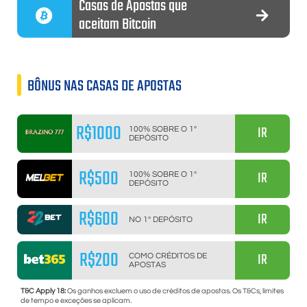
Casas de Apostas que
aceitam Bitcoin
BÔNUS NAS CASAS DE APOSTAS
R$1000
IR
100% SOBRE O 1º
DEPÓSITO
R$500
IR
100% SOBRE O 1º
DEPÓSITO
R$600
IR
NO 1º DEPÓSITO
R$200
IR
COMO CRÉDITOS DE
APOSTAS
T&C Apply 18:
Os ganhos excluem o uso de créditos de apostas. Os T&Cs, limites
de tempo e exceções se aplicam.