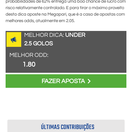
probabilidades de 62% entrega uma boa chance de lucro com
risco relativamente controlado. E para tirar o máximo proveito
desta dica aposte na
Megapari
, que é a casa de apostas com
melhores odds, atualmente em
2.05
.
MELHOR DICA:
UNDER
2.5 GOLOS
MELHOR ODD:
1.80
FAZER APOSTA
ÚLTIMAS CONTRIBUIÇÕES