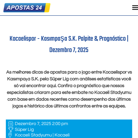
Kocaelispor - Kasımpaşa S.K. Palpite & Prognóstico |
Dezembro 7, 2025
As melhores dicas de apostas para o jogo entre Kocaelispor vs
Kasımpaşa S.K. pela Süper Lig com análises estatísticas você
só vai encontrar aqui. Confira o prognóstico que nossos
especialistas criaram para este embate no Kocaeli Stadyumu
com base em dados recentes como desempenho dos últimos
jogos e histórico dos últimos confrontos entre as equipes.
Dezembro 7, 2025 2:00 pm
Süper Lig
Kocaeli Stadyumu | Kocaeli