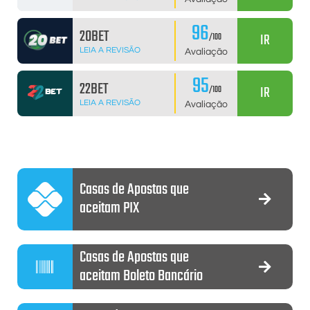
96
20BET
IR
/100
LEIA A REVISÃO
Avaliação
95
22BET
IR
/100
LEIA A REVISÃO
Avaliação
Casas de Apostas que
aceitam PIX
Casas de Apostas que
aceitam Boleto Bancário