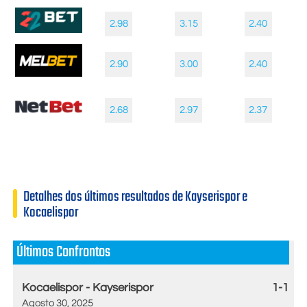
2.98
3.15
2.40
2.90
3.00
2.40
2.68
2.97
2.37
Detalhes dos últimos resultados de Kayserispor e
Kocaelispor
Últimos Confrontos
Kocaelispor - Kayserispor
1-1
Agosto 30, 2025