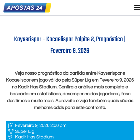
Kayserispor - Kocaelispor Palpite & Prognóstico |
Fevereiro 9, 2026
Veja nosso prognóstico da partida entre Kayserispor e
Kocaelispor em jogo válido pela Süper Lig em
Fevereiro 9, 2026
no Kadir Has Stadium. Confira a análise mais completa e
baseada em estatísticas, desempenho dos jogadores, fase
dos times e muito mais. Aproveite e veja também quais são as
melhores odds para este confronto.
Fevereiro 9, 2026 2:00 pm
Süper Lig
Kadir Has Stadium