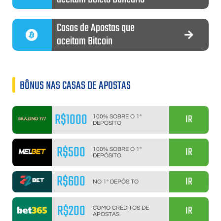
Casas de Apostas que
aceitam Bitcoin
BÔNUS NAS CASAS DE APOSTAS
R$1000
IR
100% SOBRE O 1º
DEPÓSITO
R$500
IR
100% SOBRE O 1º
DEPÓSITO
R$600
IR
NO 1º DEPÓSITO
R$200
IR
COMO CRÉDITOS DE
APOSTAS