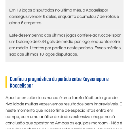
Em 19 jogos disputados no último mês, o Kocaelispor
conseguiu vencer 6 deles, enquanto acumulou 7 derrotas e
ainda 6 empates.
Este desempenho dos últimos jogos confere ao Kocaelispor
um balanço de 0.84 gols de média por jogo, enquanto sofre
em média 1 tentos por partida neste período. Essas médias
são dos últimos 10 jogos disputados.
Confira o prognóstico da partida entre Kayserispor e
Kocaelispor
Apostar em clássicos nunca é uma tarefa fácil, pela grande
rivalidade muitas vezes vemos resultados bem imprevisíveis. É
neste momento que nosso time de especialistas entra em
campo, com uma análise de dados extensiva chegamos à
conclusão que apostar no Ambas as equipas marcam - Não é