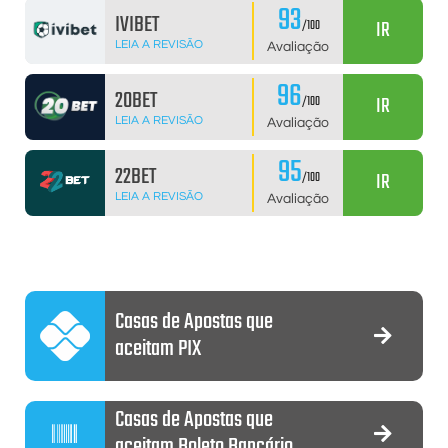
93
IVIBET
IR
/100
LEIA A REVISÃO
Avaliação
96
20BET
IR
/100
LEIA A REVISÃO
Avaliação
95
22BET
IR
/100
LEIA A REVISÃO
Avaliação
Casas de Apostas que
aceitam PIX
Casas de Apostas que
aceitam Boleto Bancário