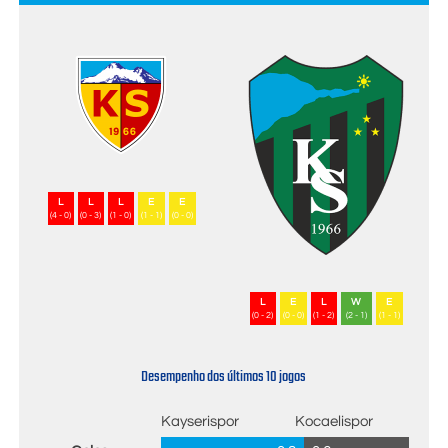
L
L
L
E
E
(4 - 0)
(0 - 3)
(1 - 0)
(1 - 1)
(0 - 0)
L
E
L
W
E
(0 - 2)
(0 - 0)
(1 - 2)
(2 - 1)
(1 - 1)
Desempenho dos últimos 10 jogos
Kayserispor
Kocaelispor