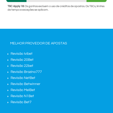
T&C Apply 18:
Os ganhos excluem o uso de créditos de apostas. Os T&Cs, limites
de tempo e exceções se aplicam.
MELHOR PROVEDOR DE APOSTAS
Revisão Ivibet
Revisão 20Bet
Revisão 22bet
Revisão Brazino777
Revisão NetBet
Revisão Betwinner
Revisão MelBet
Revisão N1Bet
Revisão Bet7