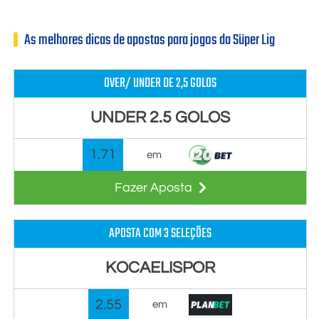
As melhores dicas de apostas para jogos da Süper Lig
OVER/ UNDER DE 2,5 GOLOS
UNDER 2.5 GOLOS
1.71
em
Fazer Aposta
APOSTA COM 3 SELEÇÕES
KOCAELISPOR
2.55
em