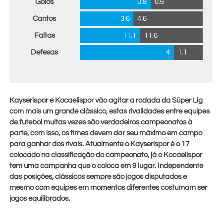
Golos
0.8
0.6
Cantos
3.6
4.6
Faltas
11.1
11.6
Defesas
4
1.1
Kayserispor e Kocaelispor vão agitar a rodada da Süper Lig
com mais um grande clássico, estas rivalidades entre equipes
de futebol muitas vezes são verdadeiros campeonatos à
parte, com isso, os times devem dar seu máximo em campo
para ganhar dos rivais. Atualmente o Kayserispor é o 17
colocado na classificação do campeonato, já o Kocaelispor
tem uma campanha que o coloca em 9 lugar. Independente
das posições, clássicos sempre são jogos disputados e
mesmo com equipes em momentos diferentes costumam ser
jogos equilibrados.