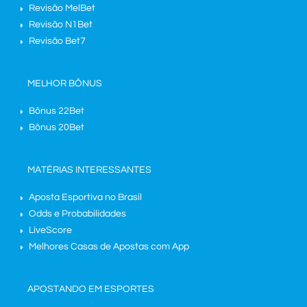
Revisão MelBet
Revisão N1Bet
Revisão Bet7
MELHOR BÔNUS
Bônus 22Bet
Bônus 20Bet
MATÉRIAS INTERESSANTES
Aposta Esportiva no Brasil
Odds e Probabilidades
LiveScore
Melhores Casas de Apostas com App
APOSTANDO EM ESPORTES