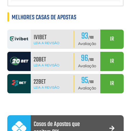
MELHORES CASAS DE APOSTAS
93
IVIBET
IR
/100
LEIA A REVISÃO
Avaliação
96
20BET
IR
/100
LEIA A REVISÃO
Avaliação
95
22BET
IR
/100
LEIA A REVISÃO
Avaliação
Casas de Apostas que