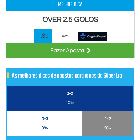
MELHOR DICA
OVER 2.5 GOLOS
1.89
em
Fazer Aposta
As melhores dicas de apostas para jogos da Süper Lig
0-2
10%
0-3
1-2
9%
9%