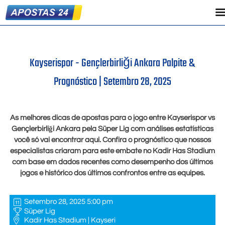
Kayserispor - Gençlerbirliği Ankara Palpite &
Prognóstico |
Setembro 28, 2025
As melhores dicas de apostas para o jogo entre Kayserispor vs
Gençlerbirliği Ankara pela Süper Lig com análises estatísticas
você só vai encontrar aqui. Confira o prognóstico que nossos
especialistas criaram para este embate no Kadir Has Stadium
com base em dados recentes como desempenho dos últimos
jogos e histórico dos últimos confrontos entre as equipes.
Setembro 28, 2025 5:00 pm
Süper Lig
Kadir Has Stadium | Kayseri