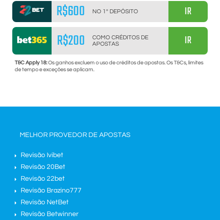
R$600
IR
NO 1º DEPÓSITO
R$200
IR
COMO CRÉDITOS DE
APOSTAS
T&C Apply 18:
Os ganhos excluem o uso de créditos de apostas. Os T&Cs, limites
de tempo e exceções se aplicam.
MELHOR PROVEDOR DE APOSTAS
Revisão Ivibet
Revisão 20Bet
Revisão 22bet
Revisão Brazino777
Revisão NetBet
Revisão Betwinner