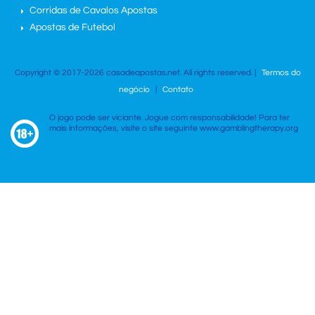
Corridas de Cavalos Apostas
Apostas de Futebol
Copyright © 2017-2026 casadeapostas.net. All rights reserved. |
Termos do
negócio
|
Contato
O jogo pode ser viciante. Jogue com responsabilidade! Para ter
mais informações, visite o site seguinte www.gamblingtherapy.org