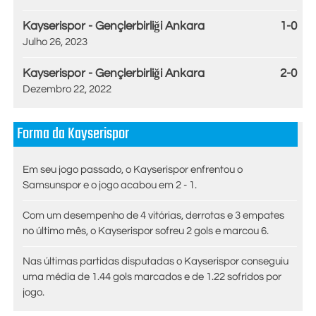
Kayserispor - Gençlerbirliği Ankara
1-0
Julho 26, 2023
Kayserispor - Gençlerbirliği Ankara
2-0
Dezembro 22, 2022
Forma da Kayserispor
Em seu jogo passado, o Kayserispor enfrentou o
Samsunspor e o jogo acabou em 2 - 1.
Com um desempenho de 4 vitórias, derrotas e 3 empates
no último mês, o Kayserispor sofreu 2 gols e marcou 6.
Nas últimas partidas disputadas o Kayserispor conseguiu
uma média de 1.44 gols marcados e de 1.22 sofridos por
jogo.