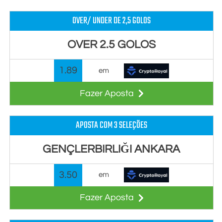
OVER/ UNDER DE 2,5 GOLOS
OVER 2.5 GOLOS
1.89
em
Fazer Aposta
APOSTA COM 3 SELEÇÕES
GENÇLERBIRLIĞI ANKARA
3.50
em
Fazer Aposta