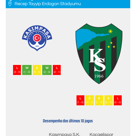
Recep Tayyip Erdogan Stadyumu
L
W
E
W
L
(4 - 0)
(1 - 0)
(3 - 3)
(2 - 0)
(2 - 1)
L
E
E
E
L
(1 - 0)
(1 - 1)
(1 - 1)
(0 - 0)
(5 - 0)
Desempenho dos últimos 10 jogos
Kasımpaşa S.K.
Kocaelispor