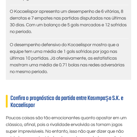
O Kocaelispor apresenta um desempenho de 6 vitórias, 8
derrotas e 7 empates nas partidas disputadas nos últimos
30 dias. Com um balanço de 5 gols marcados e 12 sofridos
no período.
O desempenho defensivo do Kocaelispor mostra que a
equipe tem uma média de 1 gols sofridos por jogo nas
últimas 10 partidas. Já ofensivamente, as estatísticas
mostram uma média de 0.71 bolas nas redes adversárias
no mesmo período.
Confira o prognóstico da partida entre Kasımpaşa S.K. e
Kocaelispor
Poucas coisas são tão emocionantes quanto apostar em um
clássico, afinal, pois a rivalidade envolvida os tornam jogos
super imprevisíveis. No entanto, isso não quer dizer que não