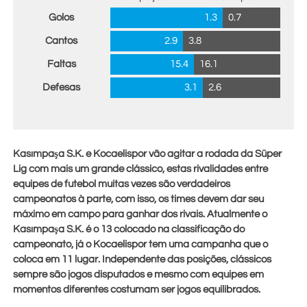
Golos
1.3
0.7
Cantos
2.9
3.8
Faltas
15.4
16.1
Defesas
3.1
2.6
Kasımpaşa S.K. e Kocaelispor vão agitar a rodada da Süper
Lig com mais um grande clássico, estas rivalidades entre
equipes de futebol muitas vezes são verdadeiros
campeonatos à parte, com isso, os times devem dar seu
máximo em campo para ganhar dos rivais. Atualmente o
Kasımpaşa S.K. é o 13 colocado na classificação do
campeonato, já o Kocaelispor tem uma campanha que o
coloca em 11 lugar. Independente das posições, clássicos
sempre são jogos disputados e mesmo com equipes em
momentos diferentes costumam ser jogos equilibrados.