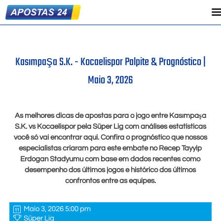
Kasımpaşa S.K. - Kocaelispor Palpite & Prognóstico |
Maio 3, 2026
As melhores dicas de apostas para o jogo entre Kasımpaşa
S.K. vs Kocaelispor pela Süper Lig com análises estatísticas
você só vai encontrar aqui. Confira o prognóstico que nossos
especialistas criaram para este embate no Recep Tayyip
Erdogan Stadyumu com base em dados recentes como
desempenho dos últimos jogos e histórico dos últimos
confrontos entre as equipes.
Maio 3, 2026 5:00 pm
Süper Lig