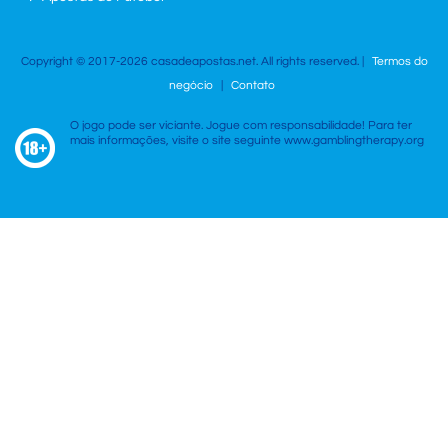
Copyright © 2017-2026 casadeapostas.net. All rights reserved. |
Termos do
negócio
|
Contato
O jogo pode ser viciante. Jogue com responsabilidade! Para ter
mais informações, visite o site seguinte www.gamblingtherapy.org