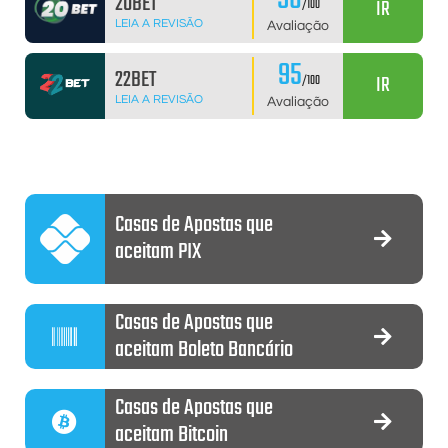
96
20BET
IR
/100
LEIA A REVISÃO
Avaliação
95
22BET
IR
/100
LEIA A REVISÃO
Avaliação
Casas de Apostas que
aceitam PIX
Casas de Apostas que
aceitam Boleto Bancário
Casas de Apostas que
aceitam Bitcoin