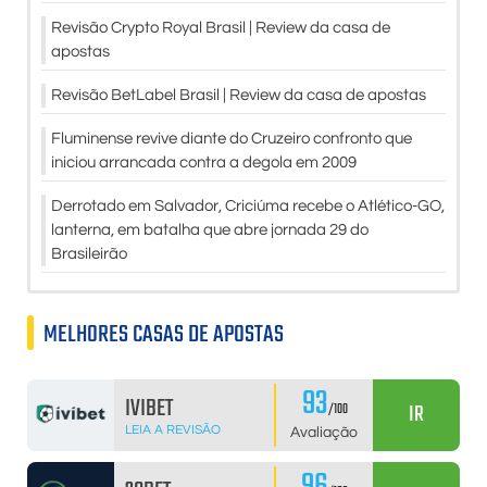
Revisão Crypto Royal Brasil | Review da casa de
apostas
Revisão BetLabel Brasil | Review da casa de apostas
Fluminense revive diante do Cruzeiro confronto que
iniciou arrancada contra a degola em 2009
Derrotado em Salvador, Criciúma recebe o Atlético-GO,
lanterna, em batalha que abre jornada 29 do
Brasileirão
MELHORES CASAS DE APOSTAS
93
IVIBET
IR
/100
LEIA A REVISÃO
Avaliação