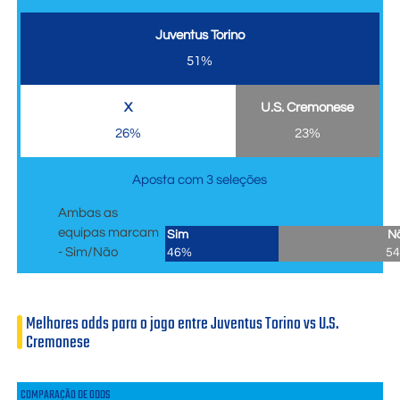
Juventus Torino
51%
X
U.S. Cremonese
26%
23%
Aposta com 3 seleções
Ambas as
equipas marcam
Sim
N
- Sim/Não
46%
5
Melhores odds para o jogo entre Juventus Torino vs U.S.
Cremonese
COMPARAÇÃO DE ODDS