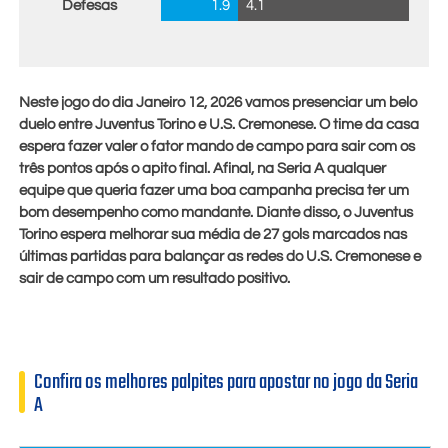
Defesas
1.9
4.1
Neste jogo do dia
Janeiro 12, 2026
vamos presenciar um belo
duelo entre Juventus Torino e U.S. Cremonese. O time da casa
espera fazer valer o fator mando de campo para sair com os
três pontos após o apito final. Afinal, na Seria A qualquer
equipe que queria fazer uma boa campanha precisa ter um
bom desempenho como mandante. Diante disso, o Juventus
Torino espera melhorar sua média de 27 gols marcados nas
últimas partidas para balançar as redes do U.S. Cremonese e
sair de campo com um resultado positivo.
Confira os melhores palpites para apostar no jogo da Seria
A