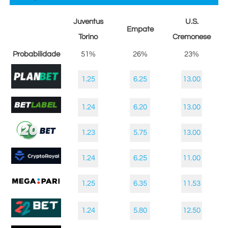
Juventus
U.S.
Empate
Torino
Cremonese
Probabilidade
51%
26%
23%
1.25
6.25
13.00
1.24
6.20
13.00
1.23
5.75
13.00
1.24
6.25
11.00
1.25
6.35
11.53
1.24
5.80
12.50