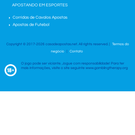
APOSTANDO EM ESPORTES
Corridas de Cavalos Apostas
Apostas de Futebol
Copyright © 2017-2026 casadeapostas.net. All rights reserved. |
Termos do
negócio
|
Contato
O jogo pode ser viciante. Jogue com responsabilidade! Para ter
mais informações, visite o site seguinte www.gamblingtherapy.org