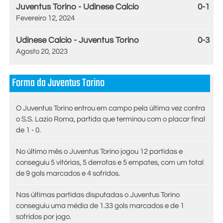
Juventus Torino - Udinese Calcio
0-1
Fevereiro 12, 2024
Udinese Calcio - Juventus Torino
0-3
Agosto 20, 2023
Forma da Juventus Torino
O Juventus Torino entrou em campo pela última vez contra
o S.S. Lazio Roma, partida que terminou com o placar final
de 1 - 0.
No último mês o Juventus Torino jogou 12 partidas e
conseguiu 5 vitórias, 5 derrotas e 5 empates, com um total
de 9 gols marcados e 4 sofridos.
Nas últimas partidas disputadas o Juventus Torino
conseguiu uma média de 1.33 gols marcados e de 1
sofridos por jogo.