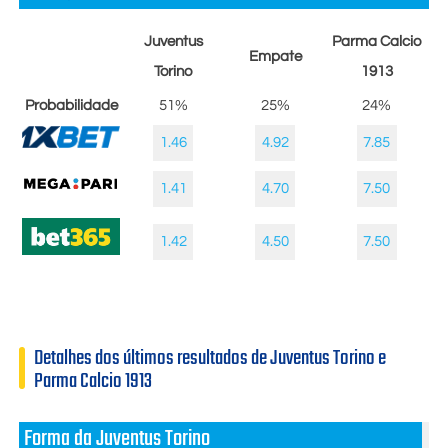
Juventus
Parma Calcio
Empate
Torino
1913
Probabilidade
51%
25%
24%
1.46
4.92
7.85
1.41
4.70
7.50
1.42
4.50
7.50
Detalhes dos últimos resultados de Juventus Torino e
Parma Calcio 1913
Forma da Juventus Torino