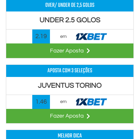
OVER/ UNDER DE 2,5 GOLOS
UNDER 2.5 GOLOS
2.19
em
Fazer Aposta
APOSTA COM 3 SELEÇÕES
JUVENTUS TORINO
1.46
em
Fazer Aposta
MELHOR DICA