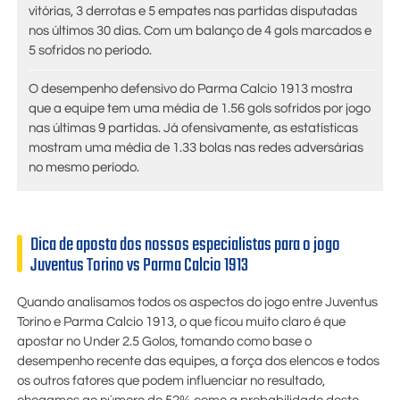
vitórias, 3 derrotas e 5 empates nas partidas disputadas
nos últimos 30 dias. Com um balanço de 4 gols marcados e
5 sofridos no período.
O desempenho defensivo do Parma Calcio 1913 mostra
que a equipe tem uma média de 1.56 gols sofridos por jogo
nas últimas 9 partidas. Já ofensivamente, as estatísticas
mostram uma média de 1.33 bolas nas redes adversárias
no mesmo período.
Dica de aposta dos nossos especialistas para o jogo
Juventus Torino vs Parma Calcio 1913
Quando analisamos todos os aspectos do jogo entre Juventus
Torino e Parma Calcio 1913, o que ficou muito claro é que
apostar no Under 2.5 Golos, tomando como base o
desempenho recente das equipes, a força dos elencos e todos
os outros fatores que podem influenciar no resultado,