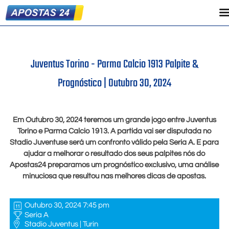
Juventus Torino - Parma Calcio 1913 Palpite &
Prognóstico |
Outubro 30, 2024
Em
Outubro 30, 2024
teremos um grande jogo entre Juventus
Torino e Parma Calcio 1913. A partida vai ser disputada no
Stadio Juventuse será um confronto válido pela Seria A. E para
ajudar a melhorar o resultado dos seus palpites nós do
Apostas24 preparamos um prognóstico exclusivo, uma análise
minuciosa que resultou nas melhores dicas de apostas.
Outubro 30, 2024 7:45 pm
Seria A
Stadio Juventus | Turin