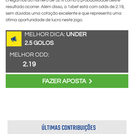
chegamos ao número de 52% como a probabilidade deste
resultado ocorrer. Além disso, a
1xbet
está com odds de
2.19
,
sem dúvidas uma cotação excelente e que representa uma
ótima oportunidade de lucro neste jogo.
MELHOR DICA:
UNDER
2.5 GOLOS
MELHOR ODD:
2.19
FAZER APOSTA
ÚLTIMAS CONTRIBUIÇÕES