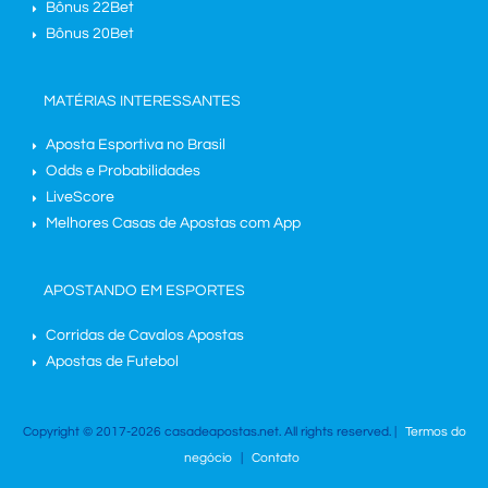
Bônus 22Bet
Bônus 20Bet
MATÉRIAS INTERESSANTES
Aposta Esportiva no Brasil
Odds e Probabilidades
LiveScore
Melhores Casas de Apostas com App
APOSTANDO EM ESPORTES
Corridas de Cavalos Apostas
Apostas de Futebol
Copyright © 2017-2026 casadeapostas.net. All rights reserved. |
Termos do
negócio
|
Contato