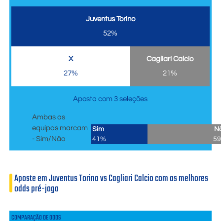
Juventus Torino
52%
X
Cagliari Calcio
27%
21%
Aposta com 3 seleções
Ambas as
equipas marcam
Sim
N
- Sim/Não
41%
5
Aposte em Juventus Torino vs Cagliari Calcio com as melhores
odds pré-jogo
COMPARAÇÃO DE ODDS