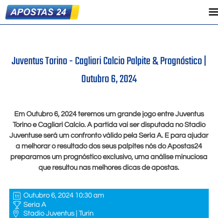
Juventus Torino - Cagliari Calcio Palpite & Prognóstico |
Outubro 6, 2024
Em
Outubro 6, 2024
teremos um grande jogo entre Juventus
Torino e Cagliari Calcio. A partida vai ser disputada no Stadio
Juventuse será um confronto válido pela Seria A. E para ajudar
a melhorar o resultado dos seus palpites nós do Apostas24
preparamos um prognóstico exclusivo, uma análise minuciosa
que resultou nas melhores dicas de apostas.
Outubro 6, 2024 10:30 am
Seria A
Stadio Juventus | Turin