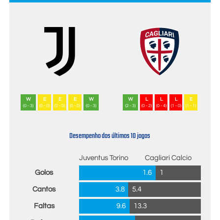
W
E
E
E
W
W
L
L
L
E
(0 - 3)
(0 - 0)
(0 - 0)
(0 - 0)
(0 - 3)
(2 - 3)
(0 - 2)
(0 - 4)
(1 - 0)
(1 - 1)
Desempenho dos últimos 10 jogos
Juventus Torino
Cagliari Calcio
Golos
1.6
1
Cantos
3.8
5.4
Faltas
9.6
13.3