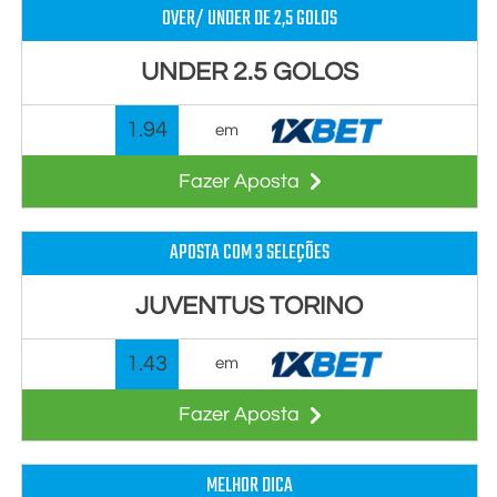
OVER/ UNDER DE 2,5 GOLOS
UNDER 2.5 GOLOS
1.94
em
Fazer Aposta
APOSTA COM 3 SELEÇÕES
JUVENTUS TORINO
1.43
em
Fazer Aposta
MELHOR DICA