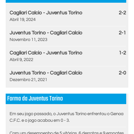
Cagliari Calcio - Juventus Torino
2-2
Abril 19, 2024
Juventus Torino - Cagliari Calcio
2-1
Novembro 11, 2023
Cagliari Calcio - Juventus Torino
1-2
Abril 9, 2022
Juventus Torino - Cagliari Calcio
2-0
Dezembro 21, 2021
Forma da Juventus Torino
Em seu jogo passado, o Juventus Torino enfrentou o Genoa
C.F.C. e o jogo acabou em 0 - 3.
Com um desempenho de 5 vitórias, 6 derrotas e 9 empates