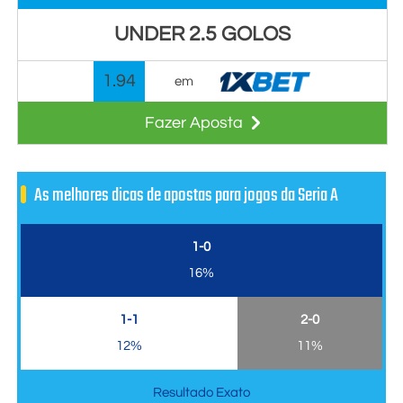
UNDER 2.5 GOLOS
1.94
em
Fazer Aposta
As melhores dicas de apostas para jogos da Seria A
1-0
16%
1-1
2-0
12%
11%
Resultado Exato