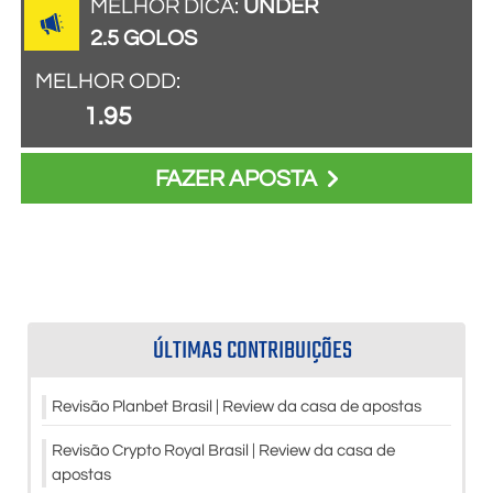
MELHOR DICA:
UNDER
2.5 GOLOS
MELHOR ODD:
1.95
FAZER APOSTA
ÚLTIMAS CONTRIBUIÇÕES
Revisão Planbet Brasil | Review da casa de apostas
Revisão Crypto Royal Brasil | Review da casa de
apostas