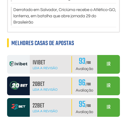
Derrotado em Salvador, Criciúma recebe o Atlético-GO,
lanterna, em batalha que abre jornada 29 do
Brasileirão
MELHORES CASAS DE APOSTAS
93
IVIBET
IR
/100
LEIA A REVISÃO
Avaliação
96
20BET
IR
/100
LEIA A REVISÃO
Avaliação
95
22BET
IR
/100
LEIA A REVISÃO
Avaliação