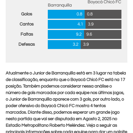
Boyacá Chicó FC
Barranquilla
Golos
0.8
0.8
Cantos
4.1
3.9
Faltas
9.2
9.6
Defesas
3.2
3.9
Atualmente o Junior de Barranquilla está em 3 lugar na tabela
de classificação, enquanto que o Boyacá Chicó FC está na 17
posição. Também podemos considerar nessa análise o
número de gols marcados por cada equipe nos últimos jogos,
o Junior de Barranquilla aparece com 3 gols, por outro lado, o
poder ofensivo do Boyacá Chicó FC mostra 4 tentos
marcados. Diante disso, podemos esperar um grande jogo
nesta partida que vai ser disputada em
Agosto 2, 2025
no
Estadio Metropolitano Roberto Meléndez. Veja a seguir as
principais informações sobre cada equipe para dar um palpite