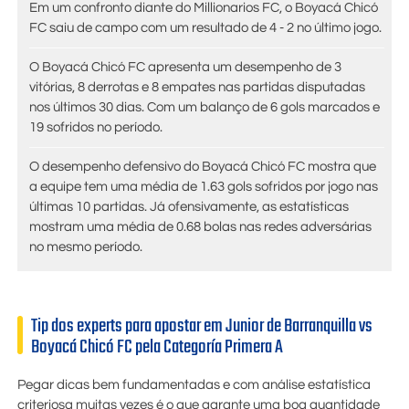
Em um confronto diante do Millionarios FC, o Boyacá Chicó
FC saiu de campo com um resultado de 4 - 2 no último jogo.
O Boyacá Chicó FC apresenta um desempenho de 3
vitórias, 8 derrotas e 8 empates nas partidas disputadas
nos últimos 30 dias. Com um balanço de 6 gols marcados e
19 sofridos no período.
O desempenho defensivo do Boyacá Chicó FC mostra que
a equipe tem uma média de 1.63 gols sofridos por jogo nas
últimas 10 partidas. Já ofensivamente, as estatísticas
mostram uma média de 0.68 bolas nas redes adversárias
no mesmo período.
Tip dos experts para apostar em Junior de Barranquilla vs
Boyacá Chicó FC pela Categoría Primera A
Pegar dicas bem fundamentadas e com análise estatística
criteriosa muitas vezes é o que garante uma boa quantidade