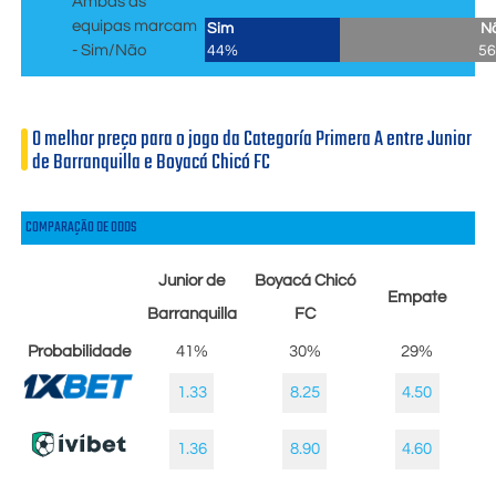
Ambas as
equipas marcam
Sim
N
- Sim/Não
44%
5
O melhor preço para o jogo da Categoría Primera A entre Junior
de Barranquilla e Boyacá Chicó FC
COMPARAÇÃO DE ODDS
Junior de
Boyacá Chicó
Empate
Barranquilla
FC
Probabilidade
41%
30%
29%
1.33
8.25
4.50
1.36
8.90
4.60