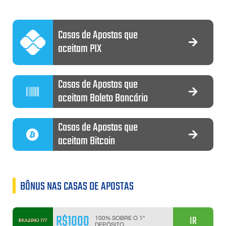
Casas de Apostas que
aceitam PIX
Casas de Apostas que
aceitam Boleto Bancário
Casas de Apostas que
aceitam Bitcoin
BÔNUS NAS CASAS DE APOSTAS
R$1000
IR
100% SOBRE O 1º
DEPÓSITO