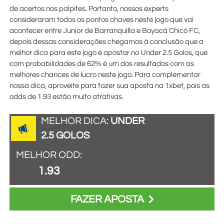
de acertos nos palpites. Portanto, nossos experts
consideraram todos os pontos chaves neste jogo que vai
acontecer entre Junior de Barranquilla e Boyacá Chicó FC,
depois dessas considerações chegamos à conclusão que a
melhor dica para este jogo é apostar no Under 2.5 Golos, que
com probabilidades de 62% é um dos resultados com as
melhores chances de lucro neste jogo. Para complementar
nossa dica, aproveite para fazer sua aposta na
1xbet
, pois as
odds de
1.93
estão muito atrativas.
MELHOR DICA:
UNDER
2.5 GOLOS
MELHOR ODD:
1.93
FAZER APOSTA