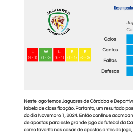
Desempenho 
Ja
Có
Golos
Cantos
L
W
L
E
E
(4 - 1)
(1 - 0)
(3 - 1)
(1 - 1)
(0 - 0)
Faltas
Defesas
Neste jogo temos Jaguares de Córdoba e Deportiv
tabela de classificação. Portanto, um resultado po
do dia
Novembro 1, 2024
. Então continue acompan
de apostas para este grande jogo de futebol da C
como favorito nas casas de apostas antes do jogo