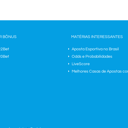
R BÔNUS
MATÉRIAS INTERESSANTES
22Bet
Aposta Esportiva no Brasil
20Bet
Odds e Probabilidades
LiveScore
Melhores Casas de Apostas c