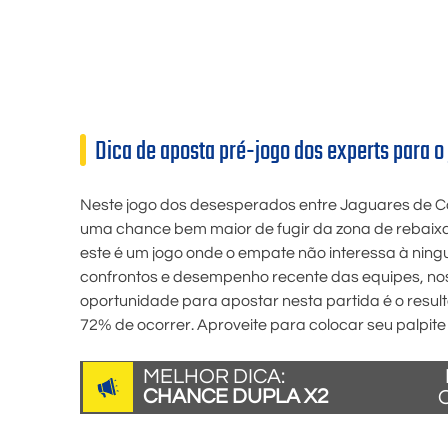
Dica de aposta pré-jogo dos experts para o
Neste jogo dos desesperados entre Jaguares de C
uma chance bem maior de fugir da zona de rebaix
este é um jogo onde o empate não interessa à ning
confrontos e desempenho recente das equipes, no
oportunidade para apostar nesta partida é o resu
72% de ocorrer. Aproveite para colocar seu palpit
MELHOR DICA:
CHANCE DUPLA X2