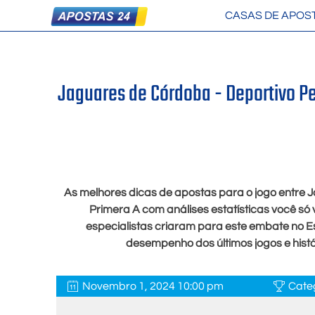
CASAS DE APOS
Jaguares de Córdoba - Deportivo Pe
As melhores dicas de apostas para o jogo entre 
Primera A com análises estatísticas você só 
especialistas criaram para este embate no
desempenho dos últimos jogos e histó
Novembro 1, 2024 10:00 pm
Cate