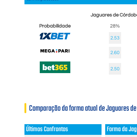
Jaguares de Córdob
Probabilidade
28%
2.53
2.60
2.50
Comparação da forma atual de Jaguares de 
Últimos Confrontos
Forma da Jag