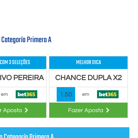
 Categoría Primera A
COM 3 SELEÇÕES
MELHOR DICA
IVO PEREIRA
CHANCE DUPLA X2
1.50
em
em
r Aposta
Fazer Aposta
a Categoría Primera A