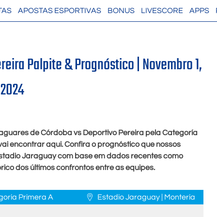
TAS
APOSTAS ESPORTIVAS
BONUS
LIVESCORE
APPS
reira Palpite & Prognóstico |
Novembro 1,
2024
Jaguares de Córdoba vs Deportivo Pereira pela Categoría
vai encontrar aqui. Confira o prognóstico que nossos
 Estadio Jaraguay com base em dados recentes como
rico dos últimos confrontos entre as equipes.
goría Primera A
Estadio Jaraguay | Montería