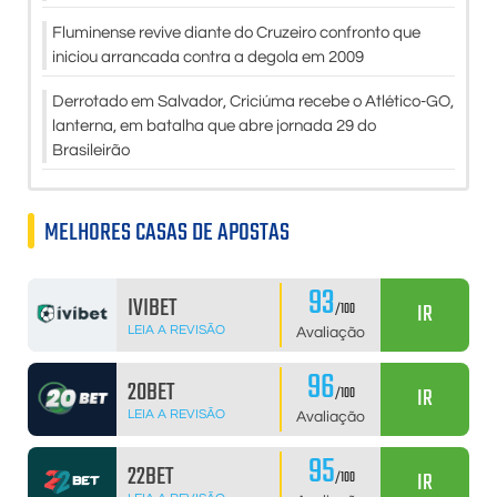
Fluminense revive diante do Cruzeiro confronto que
iniciou arrancada contra a degola em 2009
Derrotado em Salvador, Criciúma recebe o Atlético-GO,
lanterna, em batalha que abre jornada 29 do
Brasileirão
MELHORES CASAS DE APOSTAS
93
IVIBET
IR
/100
LEIA A REVISÃO
Avaliação
96
20BET
IR
/100
LEIA A REVISÃO
Avaliação
95
22BET
IR
/100