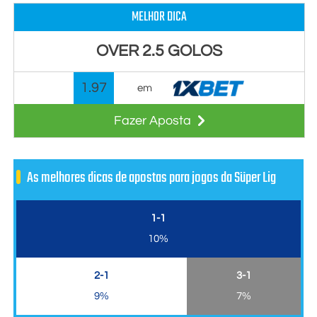
MELHOR DICA
OVER 2.5 GOLOS
1.97
em
Fazer Aposta
As melhores dicas de apostas para jogos da Süper Lig
1-1
10%
2-1
3-1
9%
7%