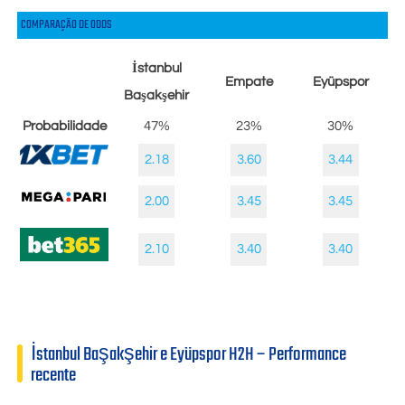
COMPARAÇÃO DE ODDS
İstanbul
Empate
Eyüpspor
Başakşehir
Probabilidade
47%
23%
30%
2.18
3.60
3.44
2.00
3.45
3.45
2.10
3.40
3.40
İstanbul Başakşehir e Eyüpspor H2H – Performance
recente