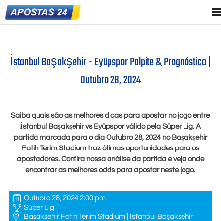
İstanbul Başakşehir - Eyüpspor Palpite & Prognóstico |
Outubro 28, 2024
Saiba quais são as melhores dicas para apostar no jogo entre
İstanbul Başakşehir vs Eyüpspor válido pela Süper Lig. A
partida marcada para o dia
Outubro 28, 2024
no Başakşehir
Fatih Terim Stadium traz ótimas oportunidades para os
apostadores. Confira nossa análise da partida e veja onde
encontrar as melhores odds para apostar neste jogo.
Outubro 28, 2024 2:00 pm
Süper Lig
Başakşehir Fatih Terim Stadium | Istanbul Başakşehir