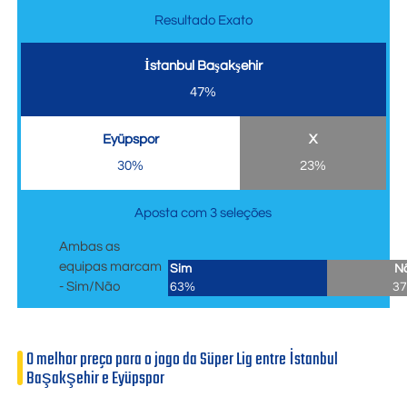
Resultado Exato
İstanbul Başakşehir
47%
Eyüpspor
X
30%
23%
Aposta com 3 seleções
Ambas as
equipas marcam
Sim
N
- Sim/Não
63%
3
O melhor preço para o jogo da Süper Lig entre İstanbul
Başakşehir e Eyüpspor