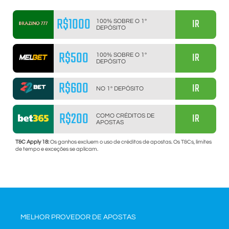
R$1000
IR
100% SOBRE O 1º
DEPÓSITO
R$500
IR
100% SOBRE O 1º
DEPÓSITO
R$600
IR
NO 1º DEPÓSITO
R$200
IR
COMO CRÉDITOS DE
APOSTAS
T&C Apply 18:
Os ganhos excluem o uso de créditos de apostas. Os T&Cs, limites
de tempo e exceções se aplicam.
MELHOR PROVEDOR DE APOSTAS