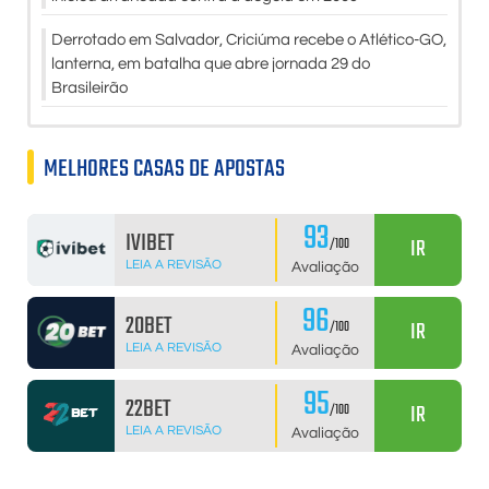
Derrotado em Salvador, Criciúma recebe o Atlético-GO,
lanterna, em batalha que abre jornada 29 do
Brasileirão
MELHORES CASAS DE APOSTAS
93
IVIBET
IR
/100
LEIA A REVISÃO
Avaliação
96
20BET
IR
/100
LEIA A REVISÃO
Avaliação
95
22BET
IR
/100
LEIA A REVISÃO
Avaliação