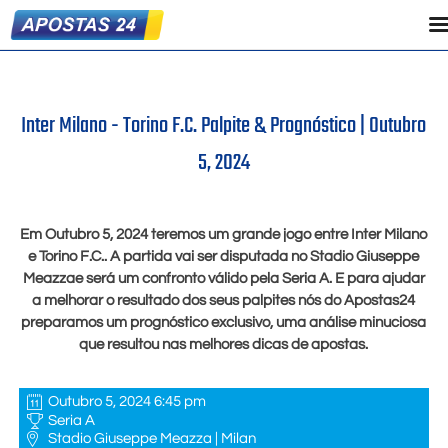
Inter Milano - Torino F.C. Palpite & Prognóstico |
Outubro
5, 2024
Em
Outubro 5, 2024
teremos um grande jogo entre Inter Milano
e Torino F.C.. A partida vai ser disputada no Stadio Giuseppe
Meazzae será um confronto válido pela Seria A. E para ajudar
a melhorar o resultado dos seus palpites nós do Apostas24
preparamos um prognóstico exclusivo, uma análise minuciosa
que resultou nas melhores dicas de apostas.
Outubro 5, 2024 6:45 pm
Seria A
Stadio Giuseppe Meazza | Milan