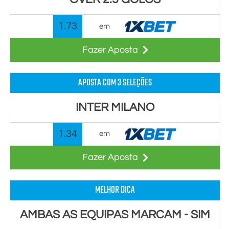
1.73
em
Fazer Aposta
APOSTA COM 3 SELEÇÕES
INTER MILANO
1.34
em
Fazer Aposta
MELHOR DICA
AMBAS AS EQUIPAS MARCAM - SIM