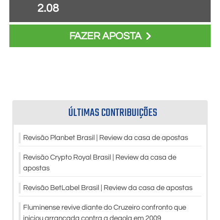
2.08
FAZER APOSTA
ÚLTIMAS CONTRIBUIÇÕES
Revisão Planbet Brasil | Review da casa de apostas
Revisão Crypto Royal Brasil | Review da casa de
apostas
Revisão BetLabel Brasil | Review da casa de apostas
Fluminense revive diante do Cruzeiro confronto que
iniciou arrancada contra a degola em 2009