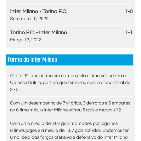
Inter Milano - Torino F.C.
1-0
Setembro 10, 2022
Torino F.C. - Inter Milano
1-1
Março 13, 2022
Forma da Inter Milano
O Inter Milano entrou em campo pela última vez contra o
Udinese Calcio, partida que terminou com o placar final de
2 - 3.
Com um desempenho de 7 vitórias, 3 derrotas e 5 empates
no último mês, o Inter Milano sofreu 5 gols e marcou 12.
Com uma média de 2.07 gols marcados por jogo nos
últimos jogos e a média de 1.07 gols sofridos, podemos ter
uma ideia das forças ofensiva e defensiva do Inter Milano.