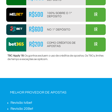
R$500
IR
100% SOBRE O 1º
DEPÓSITO
R$600
IR
NO 1º DEPÓSITO
R$200
IR
COMO CRÉDITOS DE
APOSTAS
T&C Apply 18:
Os ganhos excluem o uso de créditos de apostas. Os T&Cs, limites
de tempo e exceções se aplicam.
MELHOR PROVEDOR DE APOSTAS
Revisão Ivibet
Revisão 20Bet