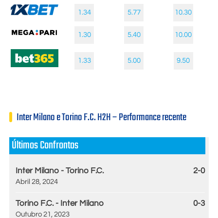
1.34
5.77
10.30
1.30
5.40
10.00
1.33
5.00
9.50
Inter Milano e Torino F.C. H2H – Performance recente
Últimos Confrontos
Inter Milano - Torino F.C.
2-0
Abril 28, 2024
Torino F.C. - Inter Milano
0-3
Outubro 21, 2023