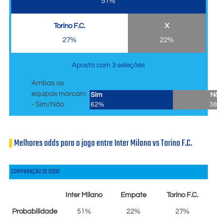
51%
Torino F.C.
X
27%
22%
Aposta com 3 seleções
Ambas as
equipas marcam
Sim
N
- Sim/Não
62%
3
Melhores odds para o jogo entre Inter Milano vs Torino F.C.
COMPARAÇÃO DE ODDS
Inter Milano
Empate
Torino F.C.
Probabilidade
51%
22%
27%