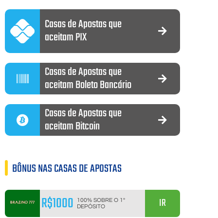
Casas de Apostas que
aceitam PIX
Casas de Apostas que
aceitam Boleto Bancário
Casas de Apostas que
aceitam Bitcoin
BÔNUS NAS CASAS DE APOSTAS
R$1000
IR
100% SOBRE O 1º
DEPÓSITO