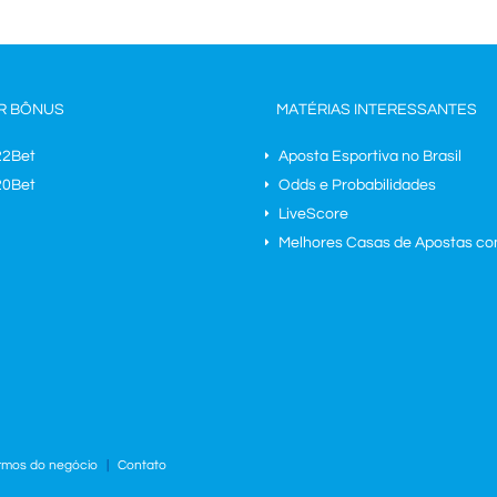
R BÔNUS
MATÉRIAS INTERESSANTES
22Bet
Aposta Esportiva no Brasil
20Bet
Odds e Probabilidades
LiveScore
Melhores Casas de Apostas c
rmos do negócio
|
Contato