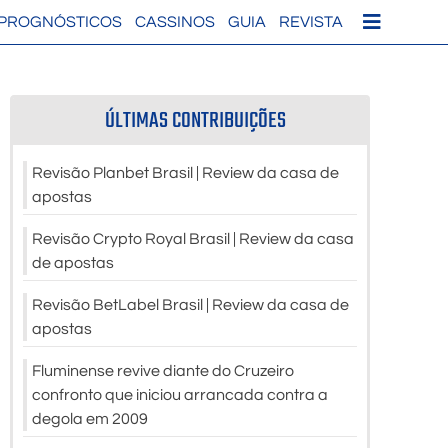
PROGNÓSTICOS
CASSINOS
GUIA
REVISTA
ÚLTIMAS CONTRIBUIÇÕES
Revisão Planbet Brasil | Review da casa de
apostas
Revisão Crypto Royal Brasil | Review da casa
de apostas
Revisão BetLabel Brasil | Review da casa de
apostas
Fluminense revive diante do Cruzeiro
confronto que iniciou arrancada contra a
degola em 2009