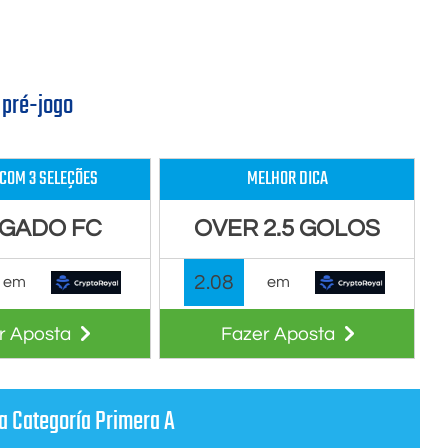
 pré-jogo
COM 3 SELEÇÕES
MELHOR DICA
IGADO FC
OVER 2.5 GOLOS
2.08
em
em
r Aposta
Fazer Aposta
a Categoría Primera A