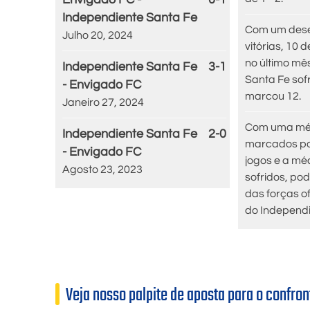
Envigado FC -
0-1
Independiente Santa Fe
Com um des
Julho 20, 2024
vitórias, 10 
no último mê
Independiente Santa Fe
3-1
Santa Fe sofr
- Envigado FC
marcou 12.
Janeiro 27, 2024
Com uma méd
Independiente Santa Fe
2-0
marcados por
- Envigado FC
jogos e a méd
Agosto 23, 2023
sofridos, po
das forças o
do Independi
Veja nosso palpite de aposta para o confro