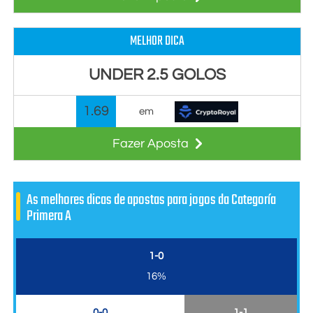
MELHOR DICA
UNDER 2.5 GOLOS
1.69
em
Fazer Aposta
As melhores dicas de apostas para jogos da Categoría
Primera A
1-0
16%
0-0
1-1