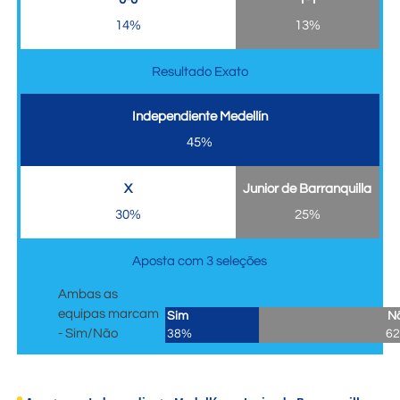
14%
13%
Resultado Exato
Independiente Medellín
45%
X
Junior de Barranquilla
30%
25%
Aposta com 3 seleções
Ambas as
equipas marcam
Sim
N
- Sim/Não
38%
6