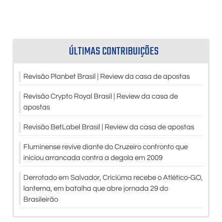
ÚLTIMAS CONTRIBUIÇÕES
Revisão Planbet Brasil | Review da casa de apostas
Revisão Crypto Royal Brasil | Review da casa de
apostas
Revisão BetLabel Brasil | Review da casa de apostas
Fluminense revive diante do Cruzeiro confronto que
iniciou arrancada contra a degola em 2009
Derrotado em Salvador, Criciúma recebe o Atlético-GO,
lanterna, em batalha que abre jornada 29 do
Brasileirão