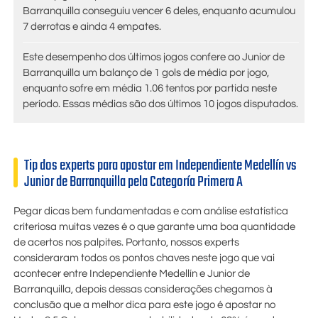
Barranquilla conseguiu vencer 6 deles, enquanto acumulou
7 derrotas e ainda 4 empates.
Este desempenho dos últimos jogos confere ao Junior de
Barranquilla um balanço de 1 gols de média por jogo,
enquanto sofre em média 1.06 tentos por partida neste
período. Essas médias são dos últimos 10 jogos disputados.
Tip dos experts para apostar em Independiente Medellín vs
Junior de Barranquilla pela Categoría Primera A
Pegar dicas bem fundamentadas e com análise estatística
criteriosa muitas vezes é o que garante uma boa quantidade
de acertos nos palpites. Portanto, nossos experts
consideraram todos os pontos chaves neste jogo que vai
acontecer entre Independiente Medellín e Junior de
Barranquilla, depois dessas considerações chegamos à
conclusão que a melhor dica para este jogo é apostar no