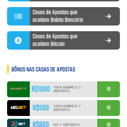
Casas de Apostas que
aceitam Boleto Bancário
Casas de Apostas que
aceitam Bitcoin
BÔNUS NAS CASAS DE APOSTAS
R$1000
IR
100% SOBRE O 1º
DEPÓSITO
R$500
IR
100% SOBRE O 1º
DEPÓSITO
R$600
IR
NO 1º DEPÓSITO