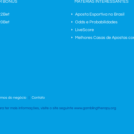
R BÔNUS
MATÉRIAS INTERESSANTES
22Bet
Aposta Esportiva no Brasil
20Bet
Odds e Probabilidades
LiveScore
Melhores Casas de Apostas c
rmos do negócio
|
Contato
ra ter mais informações, visite o site seguinte www.gamblingtherapy.org