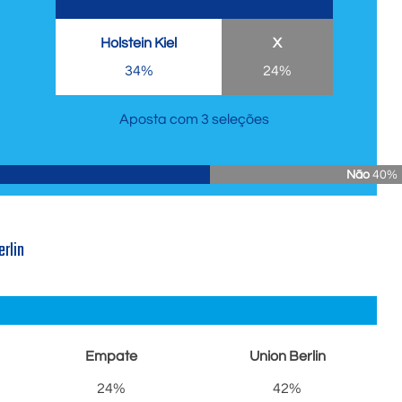
Holstein Kiel
X
34%
24%
Aposta com 3 seleções
Não
40%
erlin
Empate
Union Berlin
24%
42%