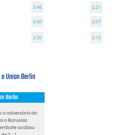
3.46
2.21
3.50
2.07
3.30
2.15
 e Union Berlin
n Berlin
go o adversário do
foi o Borussia
 embate acabou
de 2 - 1.