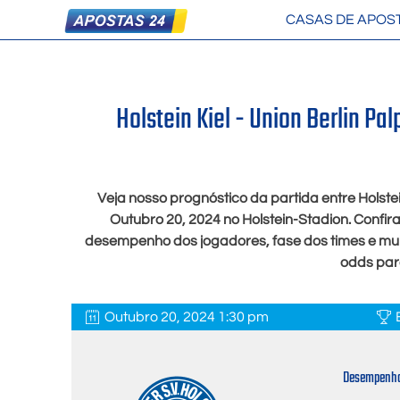
CASAS DE APOS
Holstein Kiel - Union Berlin Pal
Veja nosso prognóstico da partida entre Holstei
Outubro 20, 2024
no Holstein-Stadion. Confir
desempenho dos jogadores, fase dos times e mui
odds para
Outubro 20, 2024 1:30 pm
Desempenho 