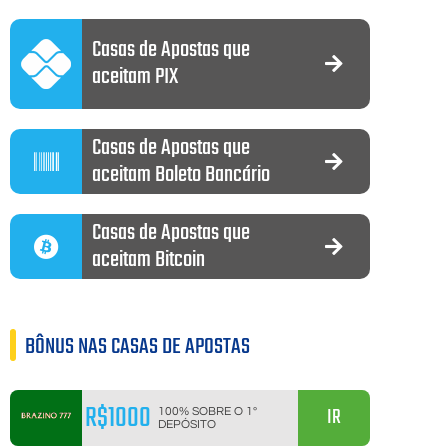
Casas de Apostas que
aceitam PIX
Casas de Apostas que
aceitam Boleto Bancário
Casas de Apostas que
aceitam Bitcoin
BÔNUS NAS CASAS DE APOSTAS
R$1000
IR
100% SOBRE O 1º
DEPÓSITO