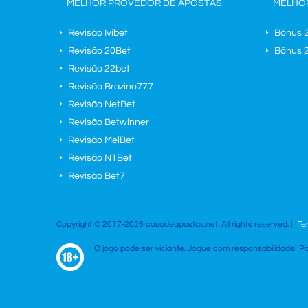
MELHOR PROVEDOR DE APOSTAS
MELHO
Revisão Ivibet
Bônus 
Revisão 20Bet
Bônus 
Revisão 22bet
Revisão Brazino777
Revisão NetBet
Revisão Betwinner
Revisão MelBet
Revisão N1Bet
Revisão Bet7
Copyright © 2017-2026 casadeapostas.net. All rights reserved. |
Te
O jogo pode ser viciante. Jogue com responsabilidade! Pa