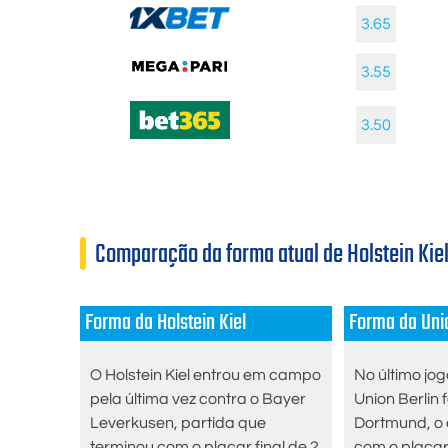
3.65
3.55
3.50
Comparação da forma atual de Holstein Kiel
Forma da Holstein Kiel
Forma da Unio
O Holstein Kiel entrou em campo
No último jo
pela última vez contra o Bayer
Union Berlin 
Leverkusen, partida que
Dortmund, o
terminou com o placar final de 2
com o placar 