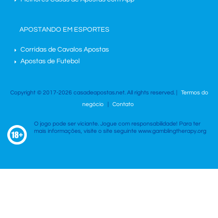
APOSTANDO EM ESPORTES
Corridas de Cavalos Apostas
Apostas de Futebol
Copyright © 2017-2026 casadeapostas.net. All rights reserved. |
Termos do
negócio
|
Contato
O jogo pode ser viciante. Jogue com responsabilidade! Para ter
mais informações, visite o site seguinte www.gamblingtherapy.org