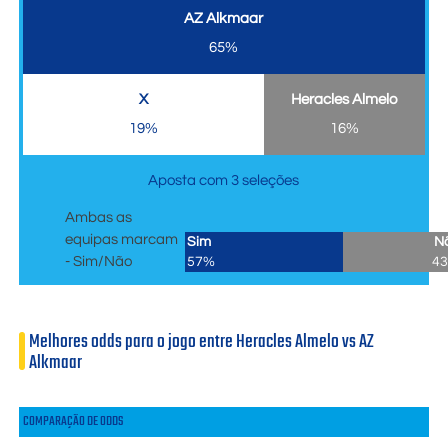
AZ Alkmaar
65%
X
Heracles Almelo
19%
16%
Aposta com 3 seleções
Ambas as
equipas marcam
Sim
N
- Sim/Não
57%
4
Melhores odds para o jogo entre Heracles Almelo vs AZ
Alkmaar
COMPARAÇÃO DE ODDS