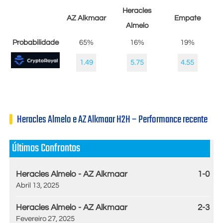
Heracles
AZ Alkmaar
Empate
Almelo
Probabilidade
65%
16%
19%
1.49
5.75
4.55
Heracles Almelo e AZ Alkmaar H2H – Performance recente
Últimos Confrontos
Heracles Almelo - AZ Alkmaar
1-0
Abril 13, 2025
Heracles Almelo - AZ Alkmaar
2-3
Fevereiro 27, 2025