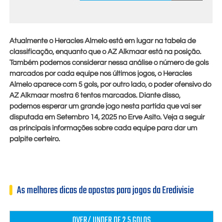
Atualmente o Heracles Almelo está em lugar na tabela de
classificação, enquanto que o AZ Alkmaar está na posição.
Também podemos considerar nessa análise o número de gols
marcados por cada equipe nos últimos jogos, o Heracles
Almelo aparece com 5 gols, por outro lado, o poder ofensivo do
AZ Alkmaar mostra 6 tentos marcados. Diante disso,
podemos esperar um grande jogo nesta partida que vai ser
disputada em
Setembro 14, 2025
no Erve Asito. Veja a seguir
as principais informações sobre cada equipe para dar um
palpite certeiro.
As melhores dicas de apostas para jogos da Eredivisie
OVER/ UNDER DE 2,5 GOLOS