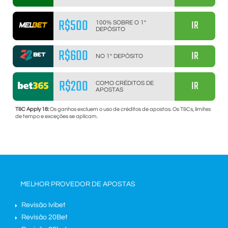
R$500
IR
100% SOBRE O 1º
DEPÓSITO
R$600
IR
NO 1º DEPÓSITO
R$200
IR
COMO CRÉDITOS DE
APOSTAS
T&C Apply 18:
Os ganhos excluem o uso de créditos de apostas. Os T&Cs, limites
de tempo e exceções se aplicam.
MELHOR PROVEDOR DE APOSTAS
Revisão Ivibet
Revisão 20Bet