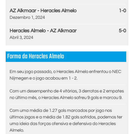
AZ Alkmaar - Heracles Almelo
1-0
Dezembro 1, 2024
Heracles Almelo - AZ Alkmaar
5-0
Abril 3, 2024
Forma da Heracles Almelo
Em seu jogo passado, o Heracles Almelo enfrentou o NEC
Nijmegen e o jogo acabou em 1 - 2.
Com um desempenho de 4 vitórias, 3 derrotas e 2 empates
no último mês, o Heracles Almelo sofreu 9 gols e marcou 9.
Com uma média de 1.27 gols marcados por jogo nos
últimos jogos e a média de 1.82 gols sofridos, podemos ter
uma ideia das forças ofensiva e defensiva do Heracles
Almelo.