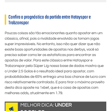
Confira o prognóstico da partida entre Hatayspor e
Trabzonspor
Poucas coisas são tão emocionantes quanto apostar em um
clássico, afinal, pois a rivalidade envolvida os tornam jogos
super imprevisíveis. No entanto, isso não quer dizer que não
existe boas oportunidades de apostas nos derbys, você só
precisa saber como ler as estatísticas para encontrar as
apostas de valor. Para este clássico entre Hatayspor e
Trabzonspor pela Süper Lig nossa base de dados mostra que
o Under 2.5 Golos é o resultado ideal para apostar, com
probabilidades de 65% entrega uma boa chance de lucro com
risco relativamente controlado. E para tirar o máximo proveito
desta dica aposte na
1xbet
, que é a casa de apostas com
melhores odds, atualmente em
1.79
.
MELHOR DICA:
UNDER