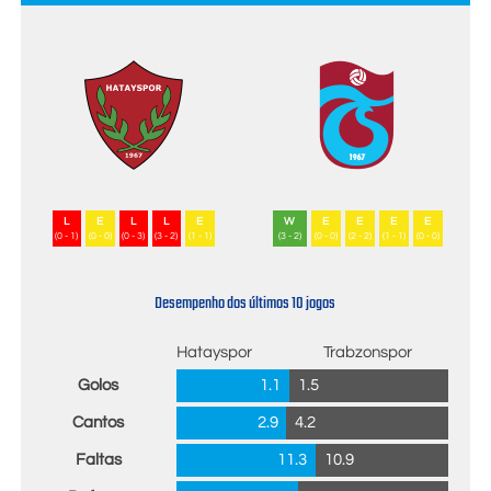
L
E
L
L
E
W
E
E
E
E
(0 - 1)
(0 - 0)
(0 - 3)
(3 - 2)
(1 - 1)
(3 - 2)
(0 - 0)
(2 - 2)
(1 - 1)
(0 - 0)
Desempenho dos últimos 10 jogos
Hatayspor
Trabzonspor
Golos
1.1
1.5
Cantos
2.9
4.2
Faltas
11.3
10.9