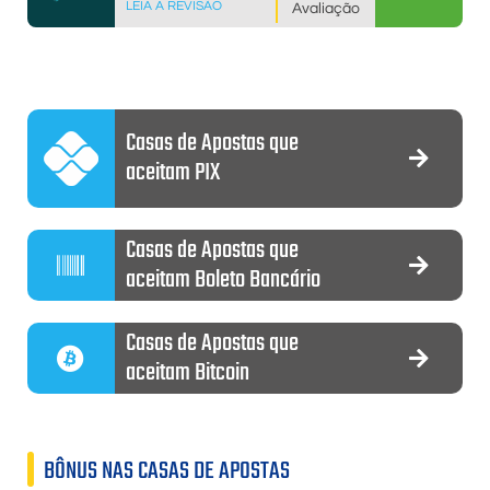
LEIA A REVISÃO
Avaliação
Casas de Apostas que
aceitam PIX
Casas de Apostas que
aceitam Boleto Bancário
Casas de Apostas que
aceitam Bitcoin
BÔNUS NAS CASAS DE APOSTAS