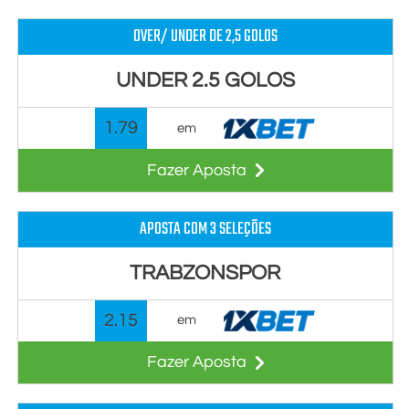
OVER/ UNDER DE 2,5 GOLOS
UNDER 2.5 GOLOS
1.79
em
Fazer Aposta
APOSTA COM 3 SELEÇÕES
TRABZONSPOR
2.15
em
Fazer Aposta