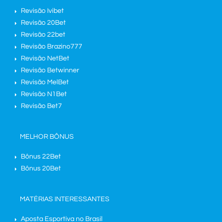
Revisão Ivibet
Revisão 20Bet
Revisão 22bet
Revisão Brazino777
Revisão NetBet
Revisão Betwinner
Revisão MelBet
Revisão N1Bet
Revisão Bet7
MELHOR BÔNUS
Bônus 22Bet
Bônus 20Bet
MATÉRIAS INTERESSANTES
Aposta Esportiva no Brasil