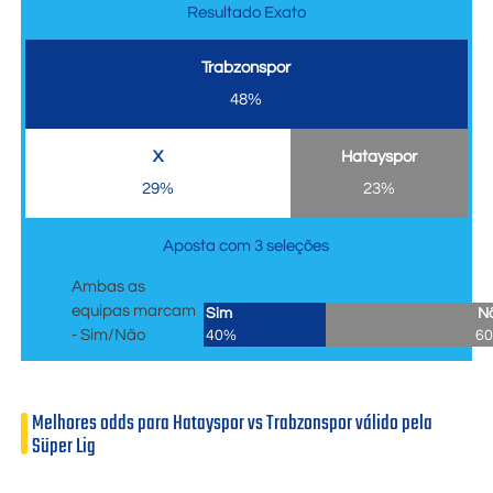
Resultado Exato
Trabzonspor
48%
X
Hatayspor
29%
23%
Aposta com 3 seleções
Ambas as
equipas marcam
Sim
N
- Sim/Não
40%
6
Melhores odds para Hatayspor vs Trabzonspor válido pela
Süper Lig