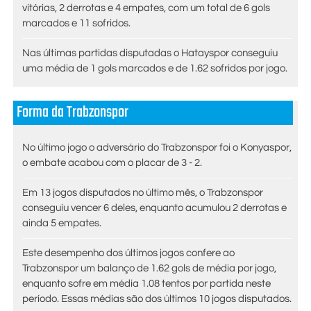
vitórias, 2 derrotas e 4 empates, com um total de 6 gols
marcados e 11 sofridos.
Nas últimas partidas disputadas o Hatayspor conseguiu
uma média de 1 gols marcados e de 1.62 sofridos por jogo.
Forma da Trabzonspor
No último jogo o adversário do Trabzonspor foi o Konyaspor,
o embate acabou com o placar de 3 - 2.
Em 13 jogos disputados no último mês, o Trabzonspor
conseguiu vencer 6 deles, enquanto acumulou 2 derrotas e
ainda 5 empates.
Este desempenho dos últimos jogos confere ao
Trabzonspor um balanço de 1.62 gols de média por jogo,
enquanto sofre em média 1.08 tentos por partida neste
período. Essas médias são dos últimos 10 jogos disputados.