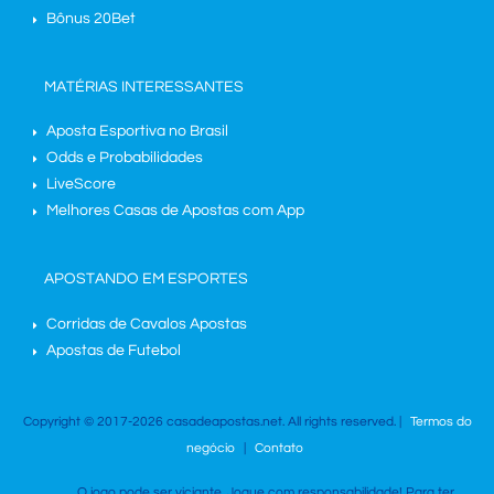
Bônus 20Bet
MATÉRIAS INTERESSANTES
Aposta Esportiva no Brasil
Odds e Probabilidades
LiveScore
Melhores Casas de Apostas com App
APOSTANDO EM ESPORTES
Corridas de Cavalos Apostas
Apostas de Futebol
Copyright © 2017-2026 casadeapostas.net. All rights reserved. |
Termos do
negócio
|
Contato
O jogo pode ser viciante. Jogue com responsabilidade! Para ter