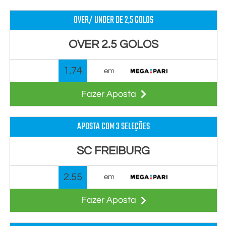
OVER/ UNDER DE 2,5 GOLOS
OVER 2.5 GOLOS
1.74
em
Fazer Aposta
APOSTA COM 3 SELEÇÕES
SC FREIBURG
2.55
em
Fazer Aposta