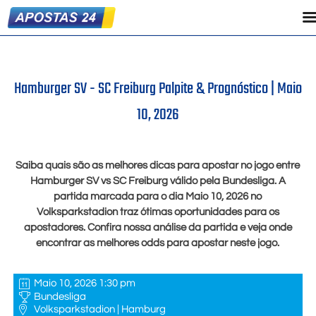
Hamburger SV - SC Freiburg Palpite & Prognóstico |
Maio
10, 2026
Saiba quais são as melhores dicas para apostar no jogo entre
Hamburger SV vs SC Freiburg válido pela Bundesliga. A
partida marcada para o dia
Maio 10, 2026
no
Volksparkstadion traz ótimas oportunidades para os
apostadores. Confira nossa análise da partida e veja onde
encontrar as melhores odds para apostar neste jogo.
Maio 10, 2026 1:30 pm
Bundesliga
Volksparkstadion | Hamburg