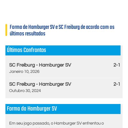
Forma de Hamburger SV e SC Freiburg de acordo com os
últimos resultados
Últimos Confrontos
SC Freiburg - Hamburger SV
2-1
Janeiro 10, 2026
SC Freiburg - Hamburger SV
2-1
Outubro 30, 2024
Forma da Hamburger SV
Em seu jogo passado, o Hamburger SV enfrentou o