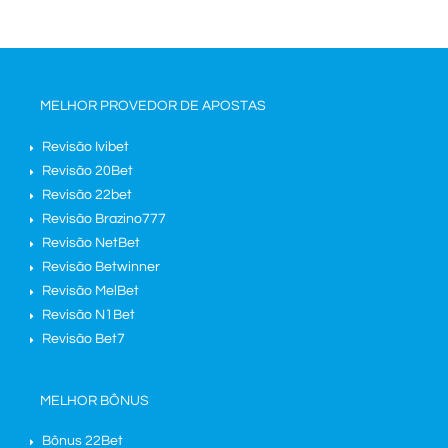
MELHOR PROVEDOR DE APOSTAS
Revisão Ivibet
Revisão 20Bet
Revisão 22bet
Revisão Brazino777
Revisão NetBet
Revisão Betwinner
Revisão MelBet
Revisão N1Bet
Revisão Bet7
MELHOR BÔNUS
Bônus 22Bet