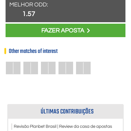
MELHOR ODD:
1.57
FAZER APOSTA
Other matches of interest
ÚLTIMAS CONTRIBUIÇÕES
Revisão Planbet Brasil | Review da casa de apostas