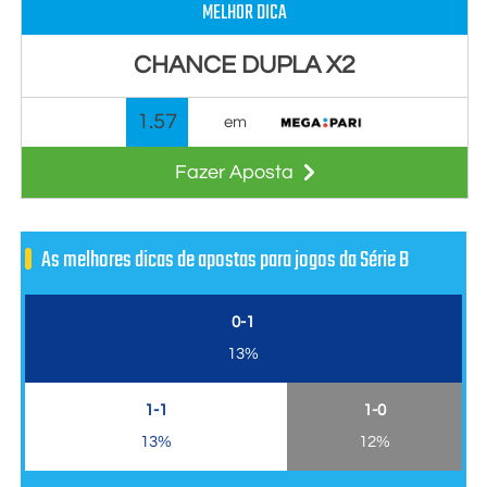
MELHOR DICA
CHANCE DUPLA X2
1.57
em
Fazer Aposta
As melhores dicas de apostas para jogos da Série B
0-1
13%
1-1
1-0
13%
12%