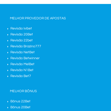
MELHOR PROVEDOR DE APOSTAS
Revisão Ivibet
Revisão 20Bet
Revisão 22bet
Revisão Brazino777
Revisão NetBet
Revisão Betwinner
Revisão MelBet
Revisão N1Bet
Revisão Bet7
MELHOR BÔNUS
Bônus 22Bet
Bônus 20Bet