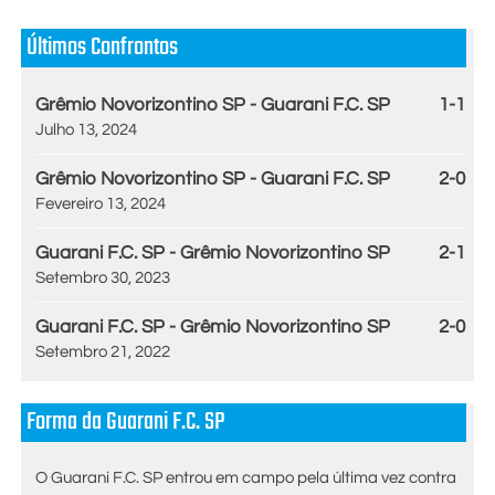
Últimos Confrontos
Grêmio Novorizontino SP - Guarani F.C. SP
1-1
Julho 13, 2024
Grêmio Novorizontino SP - Guarani F.C. SP
2-0
Fevereiro 13, 2024
Guarani F.C. SP - Grêmio Novorizontino SP
2-1
Setembro 30, 2023
Guarani F.C. SP - Grêmio Novorizontino SP
2-0
Setembro 21, 2022
Forma da Guarani F.C. SP
O Guarani F.C. SP entrou em campo pela última vez contra