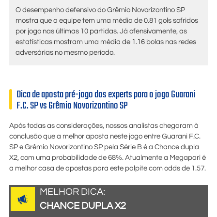
O desempenho defensivo do Grêmio Novorizontino SP
mostra que a equipe tem uma média de 0.81 gols sofridos
por jogo nas últimas 10 partidas. Já ofensivamente, as
estatísticas mostram uma média de 1.16 bolas nas redes
adversárias no mesmo período.
Dica de aposta pré-jogo dos experts para o jogo Guarani
F.C. SP vs Grêmio Novorizontino SP
Após todas as considerações, nossos analistas chegaram à
conclusão que a melhor aposta neste jogo entre Guarani F.C.
SP e Grêmio Novorizontino SP pela Série B é a Chance dupla
X2, com uma probabilidade de 68%. Atualmente a
Megapari
é
a melhor casa de apostas para este palpite com odds de
1.57
.
MELHOR DICA:
CHANCE DUPLA X2