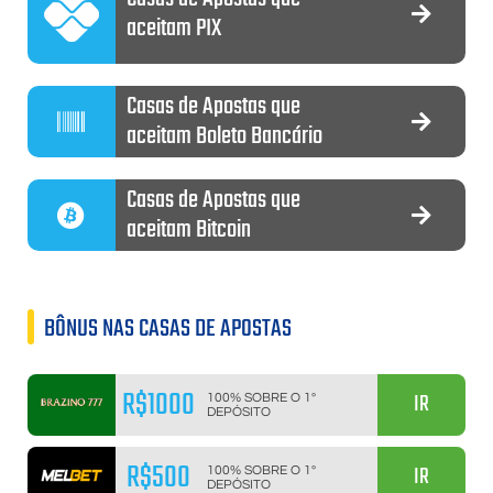
aceitam PIX
Casas de Apostas que
aceitam Boleto Bancário
Casas de Apostas que
aceitam Bitcoin
BÔNUS NAS CASAS DE APOSTAS
R$1000
IR
100% SOBRE O 1º
DEPÓSITO
R$500
IR
100% SOBRE O 1º
DEPÓSITO