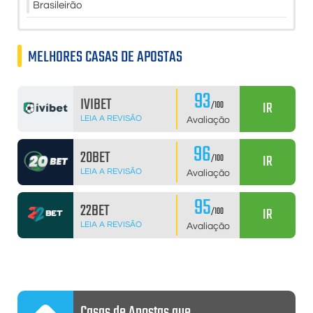
Brasileirão
MELHORES CASAS DE APOSTAS
93
IVIBET
IR
/100
LEIA A REVISÃO
Avaliação
96
20BET
IR
/100
LEIA A REVISÃO
Avaliação
95
22BET
IR
/100
LEIA A REVISÃO
Avaliação
Casas de Apostas que