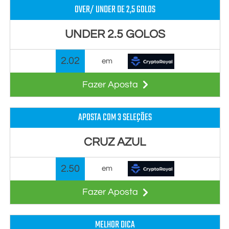
OVER/ UNDER DE 2,5 GOLOS
UNDER 2.5 GOLOS
2.02
em
Fazer Aposta
APOSTA COM 3 SELEÇÕES
CRUZ AZUL
2.50
em
Fazer Aposta
MELHOR DICA