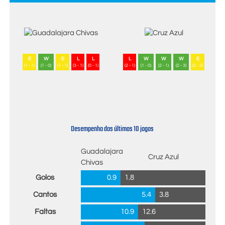
E
W
E
L
L
L
W
W
W
E
(1 - 1)
(1 - 0)
(1 - 1)
(3 - 1)
(0 - 1)
(2 - 1)
(1 - 0)
(2 - 1)
(2 - 3)
(2 - 2)
Desempenho dos últimos 10 jogos
Guadalajara
Cruz Azul
Chivas
Golos
0.9
1.8
Cantos
5.4
3.8
Faltas
10.9
12.6