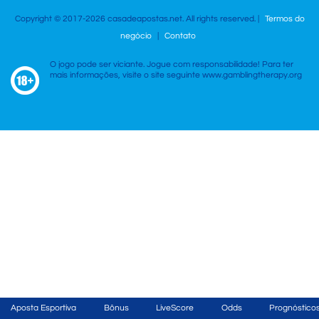
Copyright © 2017-2026 casadeapostas.net. All rights reserved. |
Termos do
negócio
|
Contato
O jogo pode ser viciante. Jogue com responsabilidade! Para ter
mais informações, visite o site seguinte www.gamblingtherapy.org
Aposta Esportiva
Bônus
LiveScore
Odds
Prognóstico