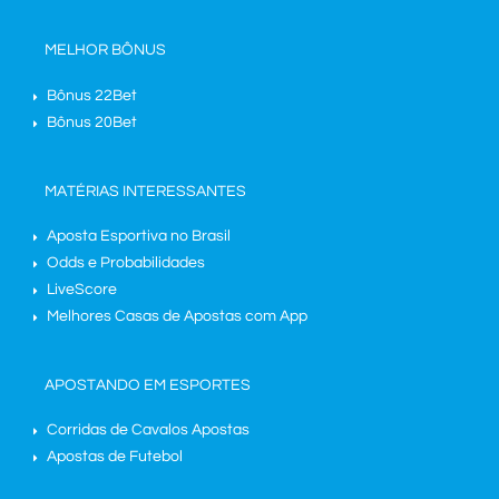
MELHOR BÔNUS
Bônus 22Bet
Bônus 20Bet
MATÉRIAS INTERESSANTES
Aposta Esportiva no Brasil
Odds e Probabilidades
LiveScore
Melhores Casas de Apostas com App
APOSTANDO EM ESPORTES
Corridas de Cavalos Apostas
Apostas de Futebol