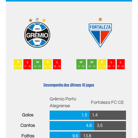
E
L
W
E
L
W
W
E
L
L
(0 - 0)
(1 - 2)
(3 - 2)
(2 - 2)
(2 - 3)
(1 - 0)
(4 - 1)
(1 - 1)
(2 - 1)
(2 - 0)
Desempenho dos últimos 10 jogos
Grêmio Porto
Fortaleza FC CE
Alegrense
Golos
1.5
1.4
Cantos
4.8
3.5
Faltas
9.6
13.8