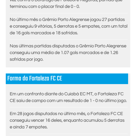
terminou com o placar final de 0 - 0.
No último mês o Grêmio Porto Alegrense jogou 27 partidas
e conseguiu 9 vitórias, 5 derrotas e 5 empates, com um total
de 16 gols marcados e 18 sofridos.
Nas últimas partidas disputadas o Grêmio Porto Alegrense
conseguiu uma média de 1.07 gols marcados e de 1.26
sofridos por jogo.
Forma da Fortaleza FC CE
Em um confronto diante do Cuiabá EC MT, o Fortaleza FC
CE saiu de campo com um resultado de 1 - 0 no último jogo.
Em 28 jogos disputados no último mês, o Fortaleza FC CE
conseguiu vencer 16 deles, enquanto acumulou 5 derrotas
e ainda 7 empates.