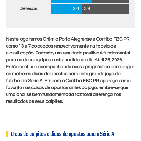
Defesas
2.6
3.9
Neste jogo temos Grêmio Porto Alegrense e Coritiba FBC PR
como 13 e 7 colocados respectivamente na tabela de
classificação. Portanto, um resultado positivo é fundamental
para as duas equipes nesta partida do dia
Abril 26, 2026
.
Então continue acompanhando nosso prognóstico para pegar
as melhores dicas de apostas para este grande jogo de
futebol da Série A. Embora o Coritiba FBC PR apareça como
favorito nas casas de apostas antes do jogo, lembre-se que
uma análise bem fundamentada faz total diferença nos
resultados de seus palpites.
Dicas de palpites e dicas de apostas para a Série A