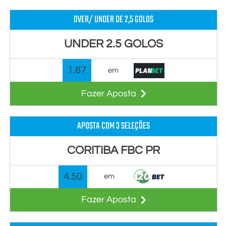
OVER/ UNDER DE 2,5 GOLOS
UNDER 2.5 GOLOS
1.67
em
Fazer Aposta
APOSTA COM 3 SELEÇÕES
CORITIBA FBC PR
4.50
em
Fazer Aposta