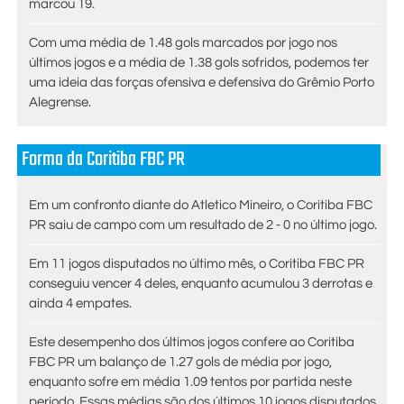
marcou 19.
Com uma média de 1.48 gols marcados por jogo nos
últimos jogos e a média de 1.38 gols sofridos, podemos ter
uma ideia das forças ofensiva e defensiva do Grêmio Porto
Alegrense.
Forma da Coritiba FBC PR
Em um confronto diante do Atletico Mineiro, o Coritiba FBC
PR saiu de campo com um resultado de 2 - 0 no último jogo.
Em 11 jogos disputados no último mês, o Coritiba FBC PR
conseguiu vencer 4 deles, enquanto acumulou 3 derrotas e
ainda 4 empates.
Este desempenho dos últimos jogos confere ao Coritiba
FBC PR um balanço de 1.27 gols de média por jogo,
enquanto sofre em média 1.09 tentos por partida neste
período. Essas médias são dos últimos 10 jogos disputados.