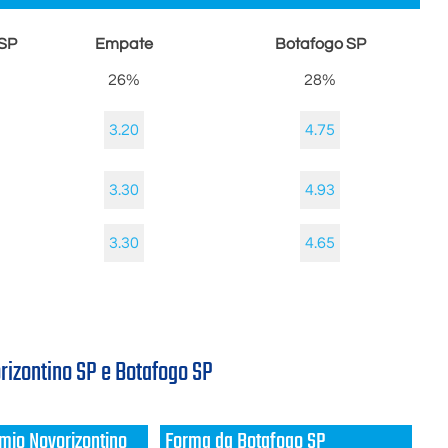
 SP
Empate
Botafogo SP
26%
28%
3.20
4.75
3.30
4.93
3.30
4.65
izontino SP e Botafogo SP
mio Novorizontino
Forma da Botafogo SP