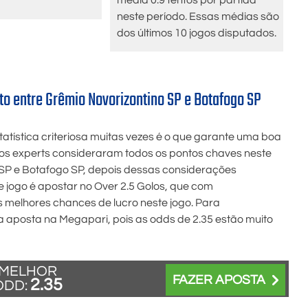
neste período. Essas médias são
dos últimos 10 jogos disputados.
nto entre Grêmio Novorizontino SP e Botafogo SP
tística criteriosa muitas vezes é o que garante uma boa
sos experts consideraram todos os pontos chaves neste
 SP e Botafogo SP, depois dessas considerações
 jogo é apostar no Over 2.5 Golos, que com
 melhores chances de lucro neste jogo. Para
ua aposta na
Megapari
, pois as odds de
2.35
estão muito
MELHOR
FAZER APOSTA
2.35
ODD: