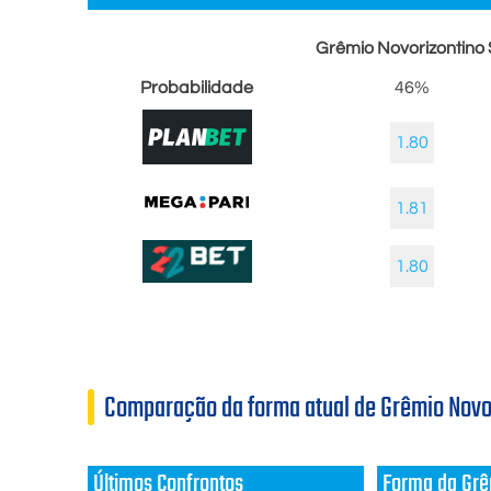
Grêmio Novorizontino
Probabilidade
46%
1.80
1.81
1.80
Comparação da forma atual de Grêmio Novor
Últimos Confrontos
Forma da Grê