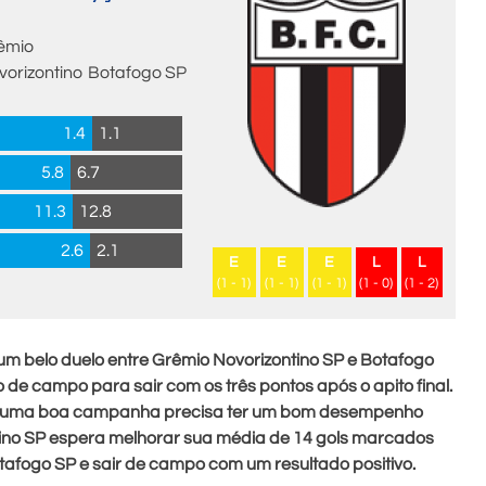
êmio
vorizontino
Botafogo SP
1.4
1.1
5.8
6.7
11.3
12.8
2.6
2.1
E
E
E
L
L
(1 - 1)
(1 - 1)
(1 - 1)
(1 - 0)
(1 - 2)
m belo duelo entre Grêmio Novorizontino SP e Botafogo
 de campo para sair com os três pontos após o apito final.
azer uma boa campanha precisa ter um bom desempenho
tino SP espera melhorar sua média de 14 gols marcados
tafogo SP e sair de campo com um resultado positivo.