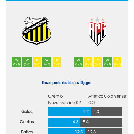
W
W
E
W
E
W
E
E
W
E
(2 - 1)
(0 - 2)
(2 - 2)
(0 - 4)
(1 - 1)
(2 - 0)
(1 - 1)
(3 - 3)
(1 - 2)
(1 - 1)
Desempenho dos últimos 10 jogos
Grêmio
Atlético Goianiense
Novorizontino SP
GO
Golos
1.7
1.3
Cantos
4.3
5.4
Faltas
12.6
12.8