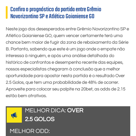
Confira o prognóstico da partida entre Grêmio
Novorizontino SP e Atlético Goianiense GO
Neste jogo dos desesperados entre Grêmio Novorizontino SP e
Atlético Goianiense GO, quem vencer certamente terá uma
chance bem maior de fugir da zona de rebaixamento da Série
B. Portanto, sabendo que este é um jogo onde o empate não
interessa à ninguém, e após uma análise detalhada do
histórico de confrontos e desempenho recente das equipes,
nossos especialistas chegaram à conclusão que a melhor
oportunidade para apostar nesta partida é o resultado Over
2.5 Golos, que tem uma probabilidade de 48% de ocorrer.
Aproveite para colocar seu palpite na
20bet
, as odds de
2.15
estão bem atrativas.
MELHOR DICA:
OVER
2.5 GOLOS
MELHOR ODD: