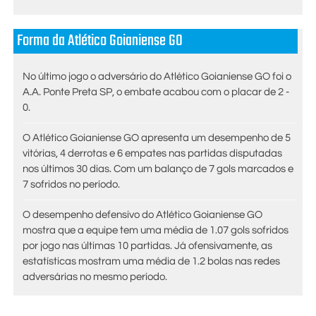
Forma da Atlético Goianiense GO
No último jogo o adversário do Atlético Goianiense GO foi o
A.A. Ponte Preta SP, o embate acabou com o placar de 2 -
0.
O Atlético Goianiense GO apresenta um desempenho de 5
vitórias, 4 derrotas e 6 empates nas partidas disputadas
nos últimos 30 dias. Com um balanço de 7 gols marcados e
7 sofridos no período.
O desempenho defensivo do Atlético Goianiense GO
mostra que a equipe tem uma média de 1.07 gols sofridos
por jogo nas últimas 10 partidas. Já ofensivamente, as
estatísticas mostram uma média de 1.2 bolas nas redes
adversárias no mesmo período.