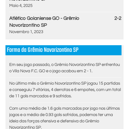
Maio 4, 2025
Atlético Goianiense GO - Grêmio
2-2
Novorizontino SP
Novembro 1, 2023
Forma da Grêmio Novorizontino SP
Em seu jogo passado, o Grêmio Novorizontino SP enfrentou
o Vila Nova F.C. GO e o jogo acabou em 2 - 1.
No último mês o Grêmio Novorizontino SP jogou 15 partidas
e conseguiu 7 vitórias, 4 derrotas e 6 empates, com um total
de 11 gols marcados e 9 sofridos.
Com uma média de 1.6 gols marcados por jogo nos últimos
jogos e a média de 0.93 gols sofridos, podemos ter uma
ideia das forças ofensiva e defensiva do Grêmio
Novorizontino SP.